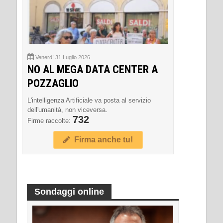
Venerdì 31 Luglio 2026
NO AL MEGA DATA CENTER A
POZZAGLIO
L'intelligenza Artificiale va posta al servizio
dell'umanità, non viceversa.
732
Firme raccolte:
Firma anche tu!
Sondaggi online