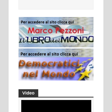
Video