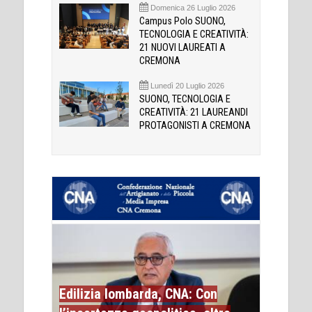
Domenica 26 Luglio 2026
Campus Polo SUONO,
TECNOLOGIA E CREATIVITÀ:
21 NUOVI LAUREATI A
CREMONA
Lunedì 20 Luglio 2026
SUONO, TECNOLOGIA E
CREATIVITÀ: 21 LAUREANDI
PROTAGONISTI A CREMONA
Edilizia lombarda, CNA: Con