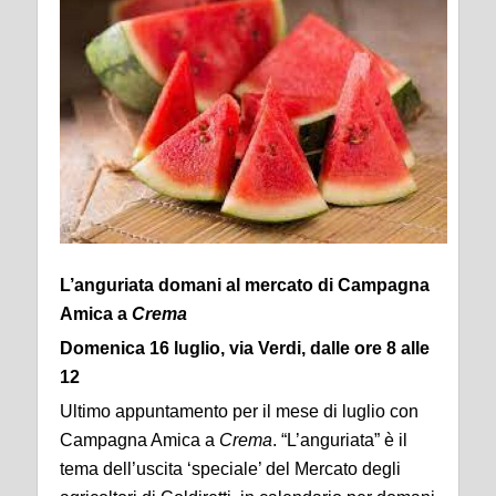
L’anguriata domani al mercato di Campagna
Amica a
Crema
Domenica 16 luglio, via Verdi, dalle ore 8 alle
12
Ultimo appuntamento per il mese di luglio con
Campagna Amica a
Crema
. “L’anguriata” è il
tema dell’uscita ‘speciale’ del Mercato degli