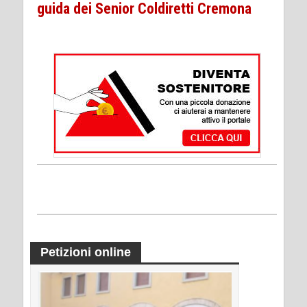
guida dei Senior Coldiretti Cremona
Petizioni online