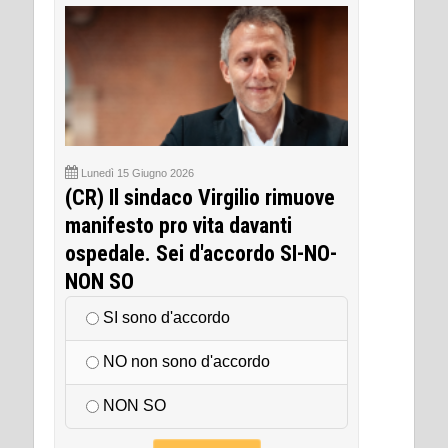
Lunedì 15 Giugno 2026
(CR) Il sindaco Virgilio rimuove
manifesto pro vita davanti
ospedale. Sei d'accordo SI-NO-
NON SO
SI sono d'accordo
NO non sono d'accordo
NON SO