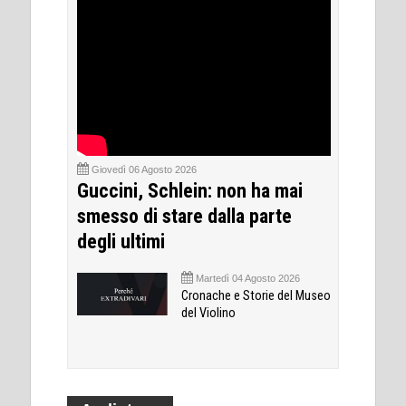
Giovedì 06 Agosto 2026
Guccini, Schlein: non ha mai
smesso di stare dalla parte
degli ultimi
Martedì 04 Agosto 2026
Cronache e Storie del Museo
del Violino