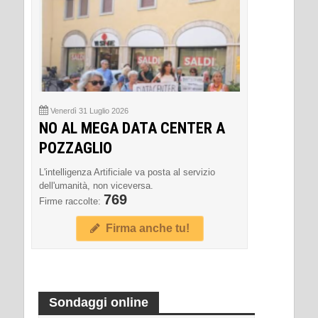
Venerdì 31 Luglio 2026
NO AL MEGA DATA CENTER A
POZZAGLIO
L'intelligenza Artificiale va posta al servizio
dell'umanità, non viceversa.
769
Firme raccolte:
Firma anche tu!
Sondaggi online