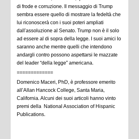
di frode e corruzione. Il messaggio di Trump
sembra essere quello di mostrare la fedeltà che
lui riconoscerà con i suoi poteri ampliati
dall'assoluzione al Senato. Trump non è il solo
ad essere al di sopra della legge. I suoi amici lo
saranno anche mentre quelli che intendono
andargli contro possono aspettarsi le mazzate
del leader “della legge” americana.
=============
Domenico Maceri, PhD, è professore emerito
all’Allan Hancock College, Santa Maria,
California. Alcuni dei suoi articoli hanno vinto
premi della National Association of Hispanic
Publications.