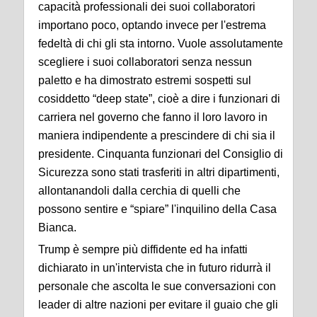
capacità professionali dei suoi collaboratori
importano poco, optando invece per l'estrema
fedeltà di chi gli sta intorno. Vuole assolutamente
scegliere i suoi collaboratori senza nessun
paletto e ha dimostrato estremi sospetti sul
cosiddetto “deep state”, cioè a dire i funzionari di
carriera nel governo che fanno il loro lavoro in
maniera indipendente a prescindere di chi sia il
presidente. Cinquanta funzionari del Consiglio di
Sicurezza sono stati trasferiti in altri dipartimenti,
allontanandoli dalla cerchia di quelli che
possono sentire e “spiare” l'inquilino della Casa
Bianca.
Trump è sempre più diffidente ed ha infatti
dichiarato in un'intervista che in futuro ridurrà il
personale che ascolta le sue conversazioni con
leader di altre nazioni per evitare il guaio che gli