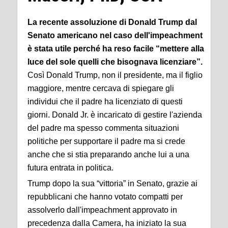
La recente assoluzione di Donald Trump dal
Senato americano nel caso dell'impeachment
è stata utile perché ha reso facile “mettere alla
luce del sole quelli che bisognava licenziare”.
Così Donald Trump, non il presidente, ma il figlio
maggiore, mentre cercava di spiegare gli
individui che il padre ha licenziato di questi
giorni. Donald Jr. è incaricato di gestire l'azienda
del padre ma spesso commenta situazioni
politiche per supportare il padre ma si crede
anche che si stia preparando anche lui a una
futura entrata in politica.
Trump dopo la sua “vittoria” in Senato, grazie ai
repubblicani che hanno votato compatti per
assolverlo dall'impeachment approvato in
precedenza dalla Camera, ha iniziato la sua