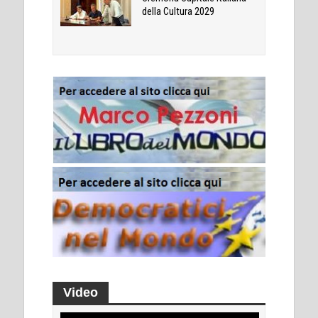
della Cultura 2029
Video