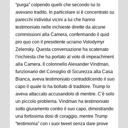
“purga” colpendo quelli che secondo lui lo
avevano tradito. In particolare si è concentrato su
parecchi individui vicini a lui che hanno
testimoniato nelle inchieste dirette da alcune
commissioni alla Camera, confermando il quid
pro quo con il presidente ucraino Volodymyr
Zelensky. Questa conversazione ha scatenato
l'inchiesta che ha portato al voto di impeachment
alla Camera. Il colonnello Alexander Vindman,
funzionario del Consiglio di Sicurezza alla Casa
Bianca, aveva testimoniato contraddicendo il suo
capo il quale lo ha bollato di traditore. Trump lo
aveva attaccato accusandolo di mentire. C'è solo
un piccolo problema. Vindman ha testimoniato
sotto giuramento contro il suo capo, dimostrando
una fortissima dosi di coraggio, mentre Trump
“testimonia” con i suoi tweet senza dare prove