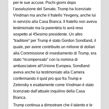
per le sue accuse. Pochi giorni dopo
l'assoluzione del Senato, Trump ha licenziato
Vindman ma anche il fratello Yevgeny, anche lui
in servizio alla Casa Bianca. Il fratello non aveva
testimoniato ma la parentela lo avrà reso
sospetto al 45esimo presidente. Un altro
“traditore” per Trump è stato Gordon Sondland, il
quale, per avere contribuito un milione di dollari
alla Commissione di insediamento di Trump, era
stato “ricompensato” con la nomina di
ambasciatore all'Unione Europea. Sondland
aveva anche lui testimoniato alla Camera
confermando il quid pro quo fra Trump e
Zelensky e esattamente come Vindman è stato
licenziato dall'attuale inquilino della Casa
Bianca.
Trump continua a dimostrare che il talento e le