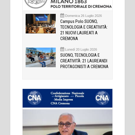
Domenica 26 Luglio 2026
Campus Polo SUONO,
TECNOLOGIA E CREATIVITÀ:
21 NUOVI LAUREATI A
CREMONA
Lunedì 20 Luglio 2026
SUONO, TECNOLOGIA E
CREATIVITÀ: 21 LAUREANDI
PROTAGONISTI A CREMONA