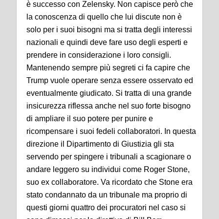
è successo con Zelensky. Non capisce però che
la conoscenza di quello che lui discute non è
solo per i suoi bisogni ma si tratta degli interessi
nazionali e quindi deve fare uso degli esperti e
prendere in considerazione i loro consigli.
Mantenendo sempre più segreti ci fa capire che
Trump vuole operare senza essere osservato ed
eventualmente giudicato. Si tratta di una grande
insicurezza riflessa anche nel suo forte bisogno
di ampliare il suo potere per punire e
ricompensare i suoi fedeli collaboratori. In questa
direzione il Dipartimento di Giustizia gli sta
servendo per spingere i tribunali a scagionare o
andare leggero su individui come Roger Stone,
suo ex collaboratore. Va ricordato che Stone era
stato condannato da un tribunale ma proprio di
questi giorni quattro dei procuratori nel caso si