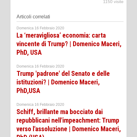
1150 visite
Articoli correlati
Domenica 16 Febbraio 2020
La ‘meravigliosa’ economia: carta
vincente di Trump? | Domenico Maceri,
PhD, USA
Domenica 16 Febbraio 2020
Trump 'padrone' del Senato e delle
istituzioni? | Domenico Maceri,
PhD,USA
Domenica 16 Febbraio 2020
Schiff, brillante ma bocciato dai
repubblicani nell'impeachment: Trump
verso l'assoluzione | Domenico Maceri,