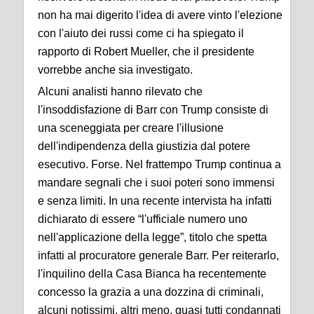
non ha mai digerito l'idea di avere vinto l'elezione
con l'aiuto dei russi come ci ha spiegato il
rapporto di Robert Mueller, che il presidente
vorrebbe anche sia investigato.
Alcuni analisti hanno rilevato che
l'insoddisfazione di Barr con Trump consiste di
una sceneggiata per creare l'illusione
dell'indipendenza della giustizia dal potere
esecutivo. Forse. Nel frattempo Trump continua a
mandare segnali che i suoi poteri sono immensi
e senza limiti. In una recente intervista ha infatti
dichiarato di essere “l'ufficiale numero uno
nell'applicazione della legge”, titolo che spetta
infatti al procuratore generale Barr. Per reiterarlo,
l'inquilino della Casa Bianca ha recentemente
concesso la grazia a una dozzina di criminali,
alcuni notissimi, altri meno, quasi tutti condannati