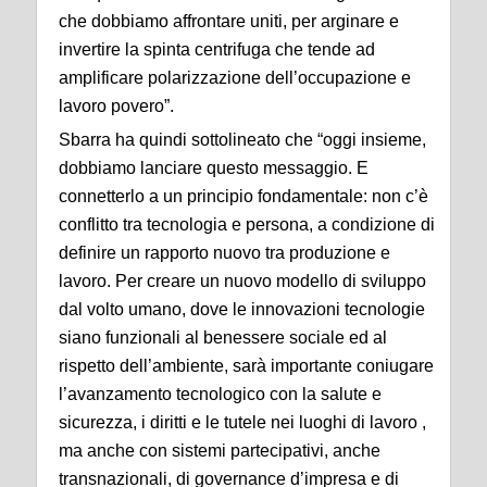
che dobbiamo affrontare uniti, per arginare e
invertire la spinta centrifuga che tende ad
amplificare polarizzazione dell’occupazione e
lavoro povero”.
Sbarra ha quindi sottolineato che “oggi insieme,
dobbiamo lanciare questo messaggio. E
connetterlo a un principio fondamentale: non c’è
conflitto tra tecnologia e persona, a condizione di
definire un rapporto nuovo tra produzione e
lavoro. Per creare un nuovo modello di sviluppo
dal volto umano, dove le innovazioni tecnologie
siano funzionali al benessere sociale ed al
rispetto dell’ambiente, sarà importante coniugare
l’avanzamento tecnologico con la salute e
sicurezza, i diritti e le tutele nei luoghi di lavoro ,
ma anche con sistemi partecipativi, anche
transnazionali, di governance d’impresa e di