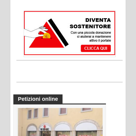
Petizioni online