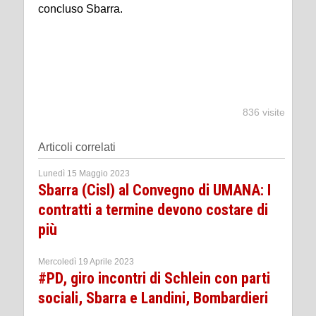
concluso Sbarra.
836 visite
Articoli correlati
Lunedì 15 Maggio 2023
Sbarra (Cisl) al Convegno di UMANA: I
contratti a termine devono costare di
più
Mercoledì 19 Aprile 2023
#PD, giro incontri di Schlein con parti
sociali, Sbarra e Landini, Bombardieri