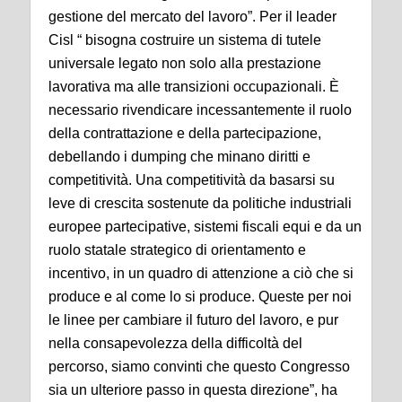
gestione del mercato del lavoro”. Per il leader
Cisl “ bisogna costruire un sistema di tutele
universale legato non solo alla prestazione
lavorativa ma alle transizioni occupazionali. È
necessario rivendicare incessantemente il ruolo
della contrattazione e della partecipazione,
debellando i dumping che minano diritti e
competitività. Una competitività da basarsi su
leve di crescita sostenute da politiche industriali
europee partecipative, sistemi fiscali equi e da un
ruolo statale strategico di orientamento e
incentivo, in un quadro di attenzione a ciò che si
produce e al come lo si produce. Queste per noi
le linee per cambiare il futuro del lavoro, e pur
nella consapevolezza della difficoltà del
percorso, siamo convinti che questo Congresso
sia un ulteriore passo in questa direzione”, ha