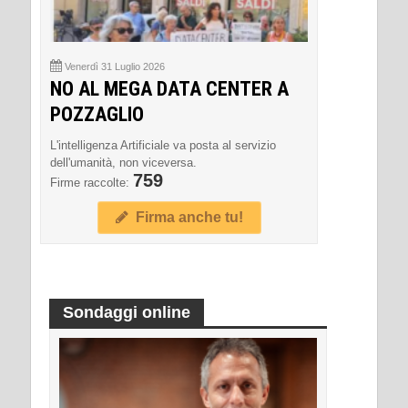
Venerdì 31 Luglio 2026
NO AL MEGA DATA CENTER A
POZZAGLIO
L'intelligenza Artificiale va posta al servizio
dell'umanità, non viceversa.
759
Firme raccolte:
Firma anche tu!
Sondaggi online