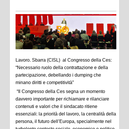
Lavoro. Sbarra (CISL) al Congresso della Ces:
“Necessario ruolo della contrattazione e della
partecipazione, debellando i dumping che
minano diritti e competitività”
“Il Congresso della Ces segna un momento
davvero importante per richiamare e rilanciare
contenuti e valori che il sindacato ritiene
essenziali: la priorità del lavoro, la centralità della
persona, il futuro dell’Europa, specialmente nel
turbolento contesto sociale, economico e politico