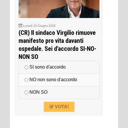
Lunedì 15 Giugno 2026
(CR) Il sindaco Virgilio rimuove
manifesto pro vita davanti
ospedale. Sei d'accordo SI-NO-
NON SO
SI sono d'accordo
NO non sono d'accordo
NON SO
VOTA!