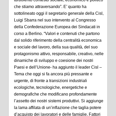
che stiamo attraversando”. E’ quanto ha
sottolineato oggi il segretario generale della Cisl,
Luigi Sbarra nel suo intervento al Congresso
della Confederazione Europea dei Sindacati in
corso a Berlino. “Valori e contenuti che partono
dal solido riferimento della centralità economica
e sociale del lavoro, della sua qualità, del suo
protagonismo attivo, responsabile, creativo, nelle
dinamiche di sviluppo e coesione dei nostri
Paesi e dell’Unione- ha aggiunto il leader Cisl –
Tema che oggi si fa ancora più pressante e
urgente, di fronte a transizioni industriali
ecologiche, tecnologiche, energetiche e
demografiche che modificano profondamente
l’assetto dei nostri sistemi produttivi. Si aggiunge
la lama affilata di un’inflazione che taglia potere
d’acquisto dei lavoratori e delle famiglie. Fattori