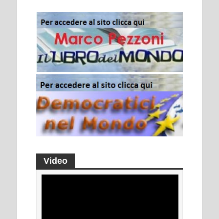
Video