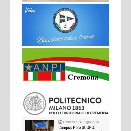
Domenica 26 Luglio 2026
Campus Polo SUONO,