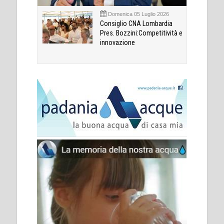
Domenica 05 Luglio 2026
Consiglio CNA Lombardia
Pres. Bozzini:Competitività e
innovazione