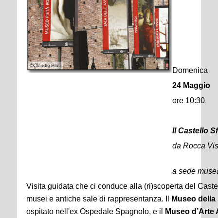
Domenica
24 Maggio
ore 10:30
Il Castello 
da Rocca Vi
a sede muse
Visita guidata che ci conduce alla (ri)scoperta del Castell
musei e antiche sale di rappresentanza. Il
Museo della 
ospitato nell'ex Ospedale Spagnolo, e il
Museo d’Arte 