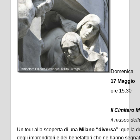
Domenica
17 Maggio
ore 15:30
Il Cimitero
il museo della
Un tour alla scoperta di una
Milano “diversa”
: quella de
degli imprenditori e dei benefattori che ne hanno segnat