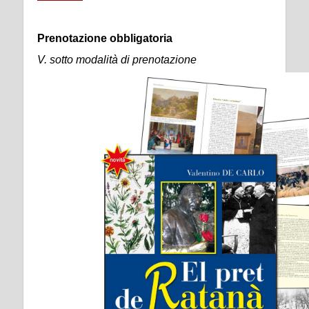
Prenotazione obbligatoria
V. sotto modalità di prenotazione