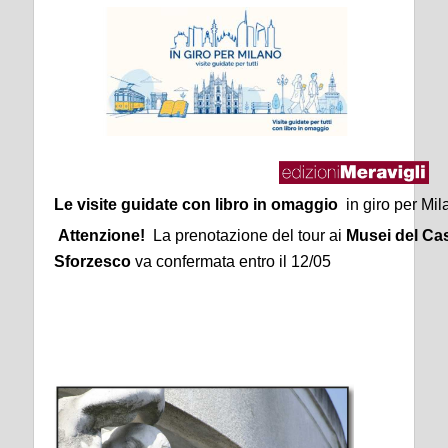
Le visite guidate
con libro in omaggio
in giro per Mi
Attenzione!
La prenotazione del tour ai
Musei del Cas
Sforzesco
va confermata entro il 12/05