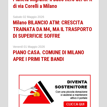
di via Corelli a Milano
Sabato 02 Maggio 2026
Milano BILANCIO ATM: CRESCITA
TRAINATA DA M4, MA IL TRASPORTO
DI SUPERFICIE SOFFRE
Venerdì 01 Maggio 2026
PIANO CASA. COMUNE DI MILANO
APRE I PRIMI TRE BANDI