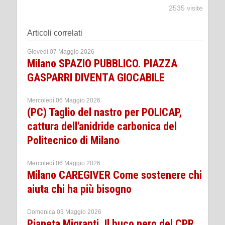
2535 visite
Articoli correlati
Giovedì 07 Maggio 2026
Milano SPAZIO PUBBLICO. PIAZZA
GASPARRI DIVENTA GIOCABILE
Mercoledì 06 Maggio 2026
(PC) Taglio del nastro per POLICAP,
cattura dell'anidride carbonica del
Politecnico di Milano
Mercoledì 06 Maggio 2026
Milano CAREGIVER Come sostenere chi
aiuta chi ha più bisogno
Domenica 03 Maggio 2026
Pianeta Migranti. Il buco nero del CPR