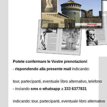
Potete confermare le Vostre prenotazioni
:
-
rispondendo alla presente mail
indicando:
tour, partecipanti, eventuale libro alternativo, telefono
- inviando
sms o whatsapp
a
333 6377831
indicando: tour, partecipanti, eventuale libro alternativo