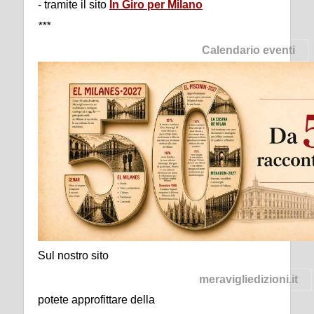
- tramite il sito
In Giro per Milano
***
Calendario eventi
Sul nostro sito
meravigliedizioni.it
potete approfittare della