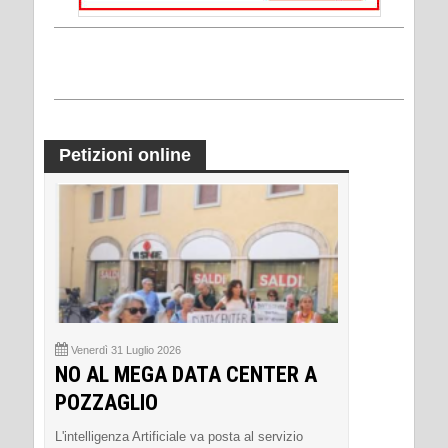
Petizioni online
Venerdì 31 Luglio 2026
NO AL MEGA DATA CENTER A
POZZAGLIO
L'intelligenza Artificiale va posta al servizio