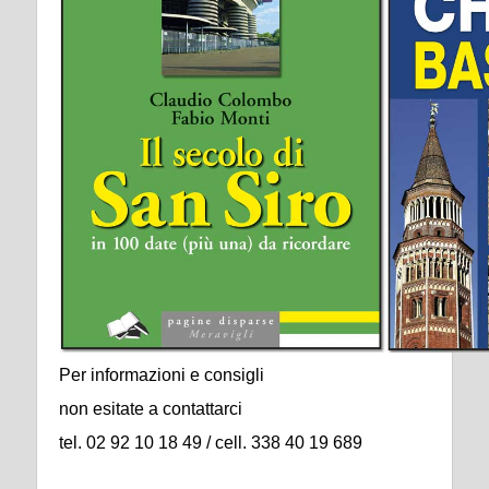
Per informazioni e consigli
non esitate a contattarci
tel. 02 92 10 18 49 / cell. 338 40 19 689