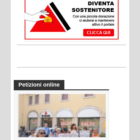
Petizioni online