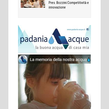
Pres. Bozzini:Competitività e
innovazione