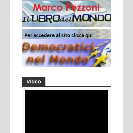
Video