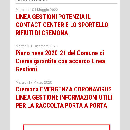
Mercoledì 04 Maggio 2022
LINEA GESTIONI POTENZIA IL
CONTACT CENTER E LO SPORTELLO
RIFIUTI DI CREMONA
Martedì 01 Dicembre 2020
Piano neve 2020-21 del Comune di
Crema garantito con accordo Linea
Gestioni.
Martedì 17 Marzo 2020
Cremona EMERGENZA CORONAVIRUS
LINEA GESTIONI: INFORMAZIONI UTILI
PER LA RACCOLTA PORTA A PORTA