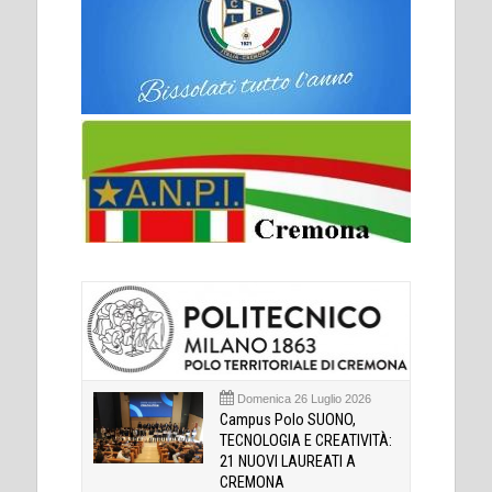
Domenica 26 Luglio 2026
Campus Polo SUONO,
TECNOLOGIA E CREATIVITÀ:
21 NUOVI LAUREATI A
CREMONA