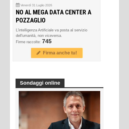
Venerdì 31 Luglio 2026
NO AL MEGA DATA CENTER A
POZZAGLIO
L'intelligenza Artificiale va posta al servizio
dell'umanità, non viceversa.
745
Firme raccolte:
Firma anche tu!
Sondaggi online