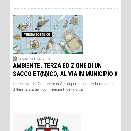
Giovedì 23 Luglio 2026
AMBIENTE. TERZA EDIZIONE DI UN
SACCO ET(N)ICO, AL VIA IN MUNICIPIO 9
L’iniziativa del Comune e di Amsa per migliorare la raccolta
differenziata tra i commercianti della città