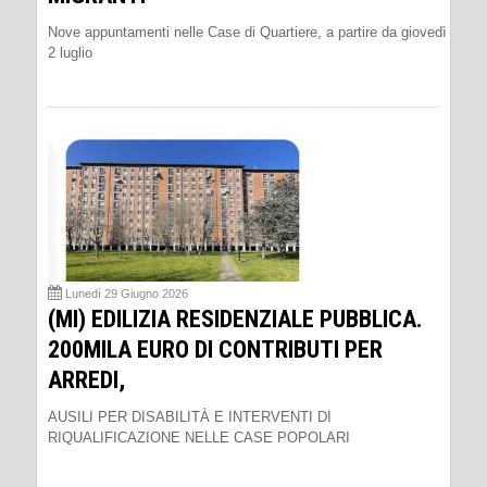
Nove appuntamenti nelle Case di Quartiere, a partire da giovedì
2 luglio
Lunedì 29 Giugno 2026
(MI) EDILIZIA RESIDENZIALE PUBBLICA.
200MILA EURO DI CONTRIBUTI PER
ARREDI,
AUSILI PER DISABILITÀ E INTERVENTI DI
RIQUALIFICAZIONE NELLE CASE POPOLARI