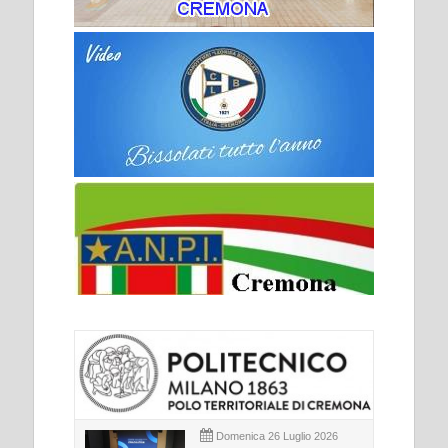
Domenica 26 Luglio 2026