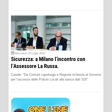
Mercoledì 29 Luglio 2026
Sicurezza: a Milano l’incontro con
l’Assessore La Russa.
Canale: “Da Comuni capoluogo e Regione richiesta al Governo
per l’accesso delle Polizie Locali alla banca dati SDI”