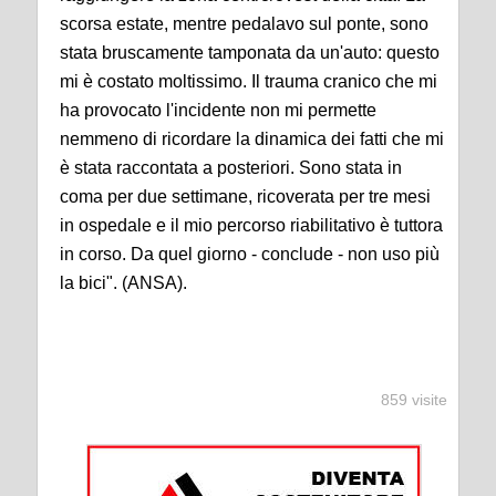
scorsa estate, mentre pedalavo sul ponte, sono
stata bruscamente tamponata da un'auto: questo
mi è costato moltissimo. Il trauma cranico che mi
ha provocato l'incidente non mi permette
nemmeno di ricordare la dinamica dei fatti che mi
è stata raccontata a posteriori. Sono stata in
coma per due settimane, ricoverata per tre mesi
in ospedale e il mio percorso riabilitativo è tuttora
in corso. Da quel giorno - conclude - non uso più
la bici". (ANSA).
859 visite