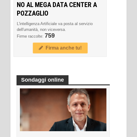
NO AL MEGA DATA CENTER A
POZZAGLIO
L'intelligenza Artificiale va posta al servizio
dell'umanità, non viceversa.
759
Firme raccolte:
Firma anche tu!
Sondaggi online