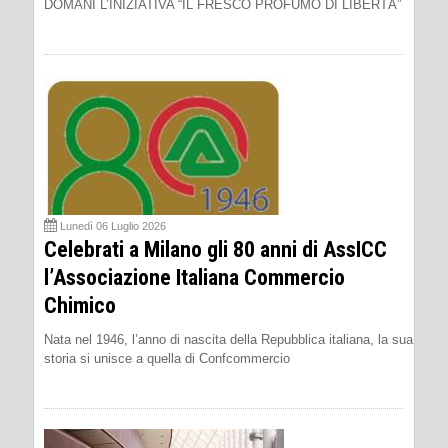
DOMANI L’INIZIATIVA “IL FRESCO PROFUMO DI LIBERTÀ”
Lunedì 06 Luglio 2026
Celebrati a Milano gli 80 anni di AssICC
l’Associazione Italiana Commercio
Chimico
Nata nel 1946, l’anno di nascita della Repubblica italiana, la sua
storia si unisce a quella di Confcommercio