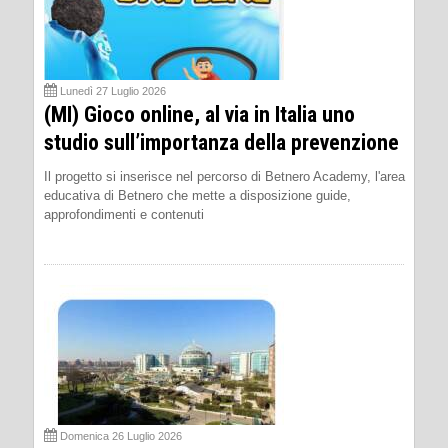
Lunedì 27 Luglio 2026
(MI) Gioco online, al via in Italia uno
studio sull’importanza della prevenzione
Il progetto si inserisce nel percorso di Betnero Academy, l'area
educativa di Betnero che mette a disposizione guide,
approfondimenti e contenuti
Domenica 26 Luglio 2026