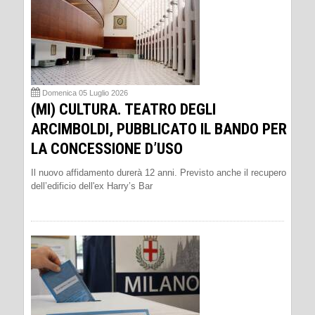
Domenica 05 Luglio 2026
(MI) CULTURA. TEATRO DEGLI
ARCIMBOLDI, PUBBLICATO IL BANDO PER
LA CONCESSIONE D’USO
Il nuovo affidamento durerà 12 anni. Previsto anche il recupero
dell’edificio dell'ex Harry’s Bar