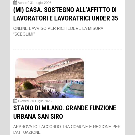
Venerdì 31 Luglio 2026
(MI) CASA. SOSTEGNO ALL’AFFITTO DI
LAVORATORI E LAVORATRICI UNDER 35
ONLINE L’AVVISO PER RICHIEDERE LA MISURA
“SCEGLIMI”
Giovedì 30 Luglio 2026
STADIO DI MILANO. GRANDE FUNZIONE
URBANA SAN SIRO
APPROVATO L’ACCORDO TRA COMUNE E REGIONE PER
L’ATTUAZIONE