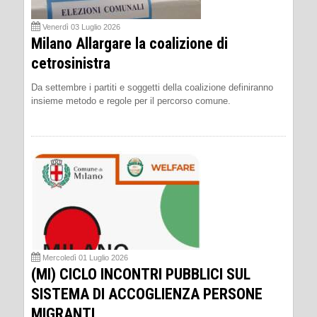
Venerdì 03 Luglio 2026
Milano Allargare la coalizione di
cetrosinistra
Da settembre i partiti e soggetti della coalizione definiranno
insieme metodo e regole per il percorso comune.
Mercoledì 01 Luglio 2026
(MI) CICLO INCONTRI PUBBLICI SUL
SISTEMA DI ACCOGLIENZA PERSONE
MIGRANTI