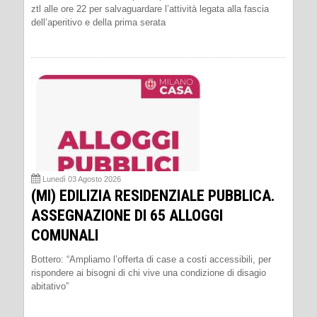
ztl alle ore 22 per salvaguardare l’attività legata alla fascia
dell’aperitivo e della prima serata
Lunedì 03 Agosto 2026
(MI) EDILIZIA RESIDENZIALE PUBBLICA.
ASSEGNAZIONE DI 65 ALLOGGI
COMUNALI
Bottero: “Ampliamo l’offerta di case a costi accessibili, per
rispondere ai bisogni di chi vive una condizione di disagio
abitativo”