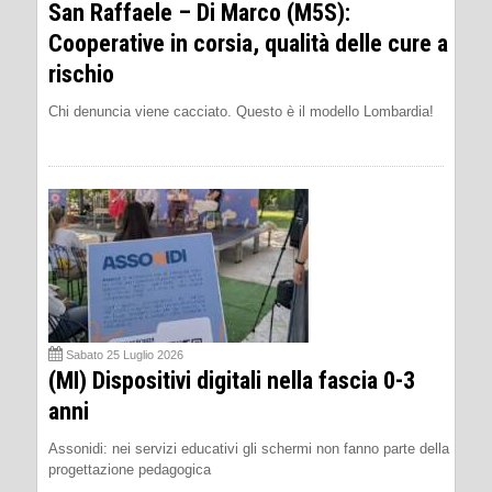
San Raffaele – Di Marco (M5S):
Cooperative in corsia, qualità delle cure a
rischio
Chi denuncia viene cacciato. Questo è il modello Lombardia!
Sabato 25 Luglio 2026
(MI) Dispositivi digitali nella fascia 0-3
anni
Assonidi: nei servizi educativi gli schermi non fanno parte della
progettazione pedagogica