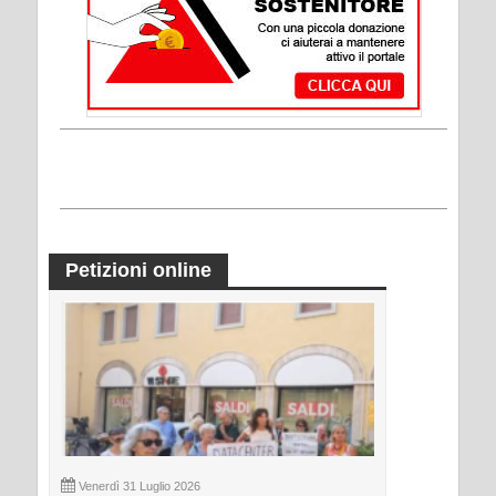
Petizioni online
Venerdì 31 Luglio 2026