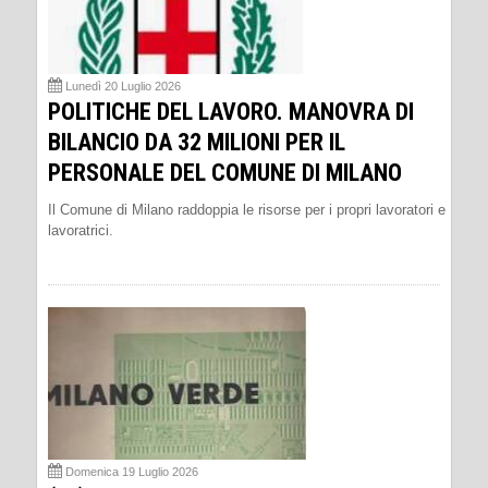
Lunedì 20 Luglio 2026
POLITICHE DEL LAVORO. MANOVRA DI
BILANCIO DA 32 MILIONI PER IL
PERSONALE DEL COMUNE DI MILANO
Il Comune di Milano raddoppia le risorse per i propri lavoratori e
lavoratrici.
Domenica 19 Luglio 2026