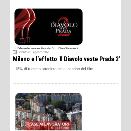
Sabato 01 Agosto 2026
Milano e l’effetto 'Il Diavolo veste Prada 2'
+18% di turismo straniero nelle location del film