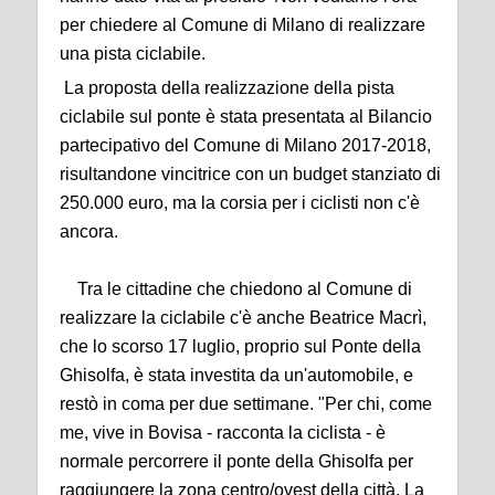
per chiedere al Comune di Milano di realizzare
una pista ciclabile.
La proposta della realizzazione della pista
ciclabile sul ponte è stata presentata al Bilancio
partecipativo del Comune di Milano 2017-2018,
risultandone vincitrice con un budget stanziato di
250.000 euro, ma la corsia per i ciclisti non c'è
ancora.
Tra le cittadine che chiedono al Comune di
realizzare la ciclabile c'è anche Beatrice Macrì,
che lo scorso 17 luglio, proprio sul Ponte della
Ghisolfa, è stata investita da un'automobile, e
restò in coma per due settimane. "Per chi, come
me, vive in Bovisa - racconta la ciclista - è
normale percorrere il ponte della Ghisolfa per
raggiungere la zona centro/ovest della città. La