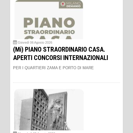
Giovedì 06 Agosto 2026
(Mi) PIANO STRAORDINARIO CASA.
APERTI CONCORSI INTERNAZIONALI
PER I QUARTIERI ZAMA E PORTO DI MARE