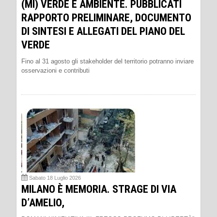
(MI) VERDE E AMBIENTE. PUBBLICATI
RAPPORTO PRELIMINARE, DOCUMENTO
DI SINTESI E ALLEGATI DEL PIANO DEL
VERDE
Fino al 31 agosto gli stakeholder del territorio potranno inviare
osservazioni e contributi
Sabato 18 Luglio 2026
MILANO È MEMORIA. STRAGE DI VIA
D’AMELIO,