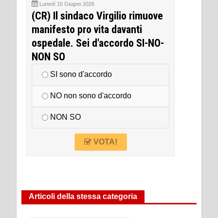
Lunedì 15 Giugno 2026
(CR) Il sindaco Virgilio rimuove
manifesto pro vita davanti
ospedale. Sei d'accordo SI-NO-
NON SO
SI sono d'accordo
NO non sono d'accordo
NON SO
VOTA!
Articoli della stessa categoria