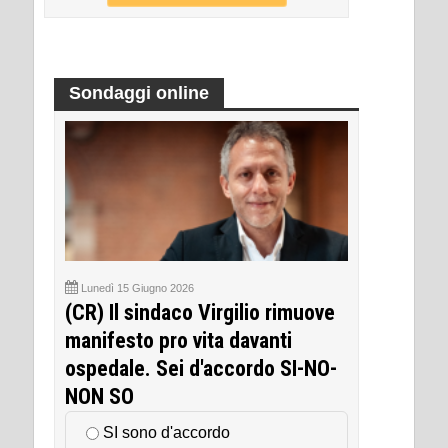
Sondaggi online
Lunedì 15 Giugno 2026
(CR) Il sindaco Virgilio rimuove
manifesto pro vita davanti
ospedale. Sei d'accordo SI-NO-
NON SO
SI sono d'accordo