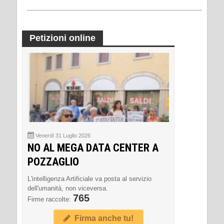
Petizioni online
Venerdì 31 Luglio 2026
NO AL MEGA DATA CENTER A
POZZAGLIO
L'intelligenza Artificiale va posta al servizio
dell'umanità, non viceversa.
765
Firme raccolte:
Firma anche tu!