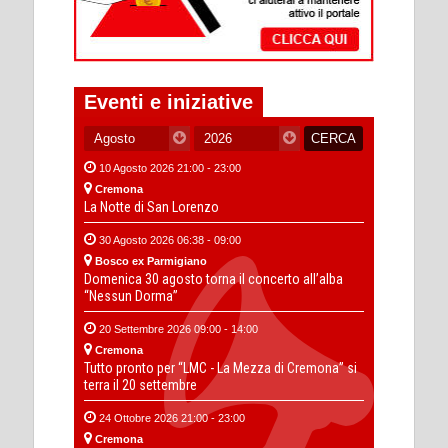
Eventi e iniziative
10 Agosto 2026 21:00 - 23:00
Cremona
La Notte di San Lorenzo
30 Agosto 2026 06:38 - 09:00
Bosco ex Parmigiano
Domenica 30 agosto torna il concerto all’alba
“Nessun Dorma”
20 Settembre 2026 09:00 - 14:00
Cremona
Tutto pronto per “LMC - La Mezza di Cremona” si
terra il 20 settembre
24 Ottobre 2026 21:00 - 23:00
Cremona