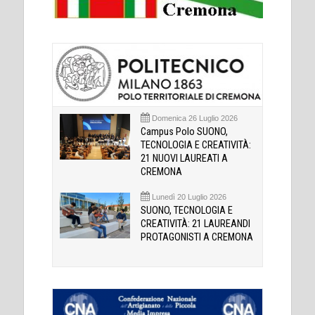
Domenica 26 Luglio 2026
Campus Polo SUONO,
TECNOLOGIA E CREATIVITÀ:
21 NUOVI LAUREATI A
CREMONA
Lunedì 20 Luglio 2026
SUONO, TECNOLOGIA E
CREATIVITÀ: 21 LAUREANDI
PROTAGONISTI A CREMONA