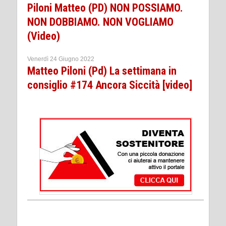
Piloni Matteo (PD) NON POSSIAMO.
NON DOBBIAMO. NON VOGLIAMO
(Video)
Venerdì 24 Giugno 2022
Matteo Piloni (Pd) La settimana in
consiglio #174 Ancora Siccità [video]