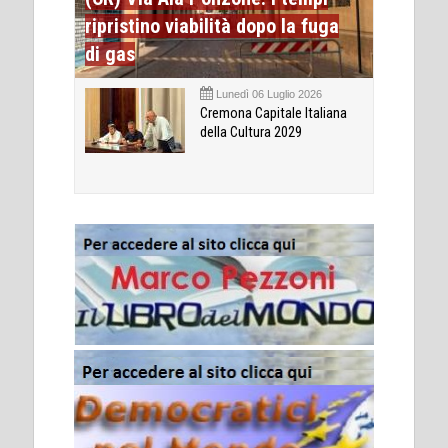
ripristino viabilità dopo la fuga
di gas
Lunedì 06 Luglio 2026
Cremona Capitale Italiana
della Cultura 2029