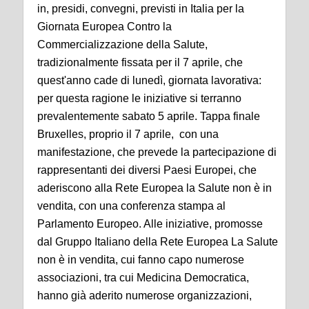
in, presidi, convegni, previsti in Italia per la
Giornata Europea Contro la
Commercializzazione della Salute,
tradizionalmente fissata per il 7 aprile, che
quest'anno cade di lunedì, giornata lavorativa:
per questa ragione le iniziative si terranno
prevalentemente sabato 5 aprile. Tappa finale
Bruxelles, proprio il 7 aprile, con una
manifestazione, che prevede la partecipazione di
rappresentanti dei diversi Paesi Europei, che
aderiscono alla Rete Europea la Salute non è in
vendita, con una conferenza stampa al
Parlamento Europeo. Alle iniziative, promosse
dal Gruppo Italiano della Rete Europea La Salute
non è in vendita, cui fanno capo numerose
associazioni, tra cui Medicina Democratica,
hanno già aderito numerose organizzazioni,