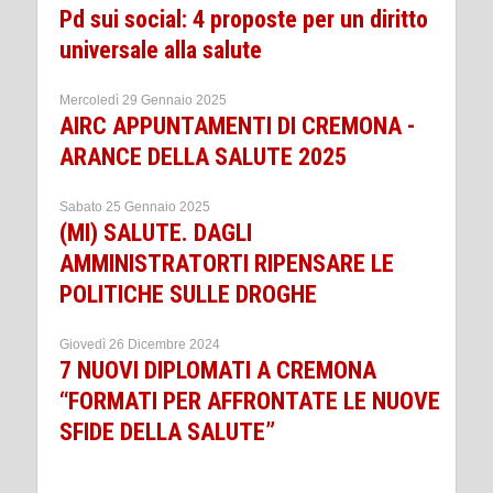
Pd sui social: 4 proposte per un diritto
universale alla salute
Mercoledì 29 Gennaio 2025
AIRC APPUNTAMENTI DI CREMONA -
ARANCE DELLA SALUTE 2025
Sabato 25 Gennaio 2025
(MI) SALUTE. DAGLI
AMMINISTRATORTI RIPENSARE LE
POLITICHE SULLE DROGHE
Giovedì 26 Dicembre 2024
7 NUOVI DIPLOMATI A CREMONA
“FORMATI PER AFFRONTATE LE NUOVE
SFIDE DELLA SALUTE”