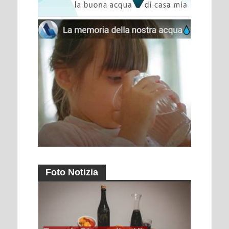
Foto Notizia