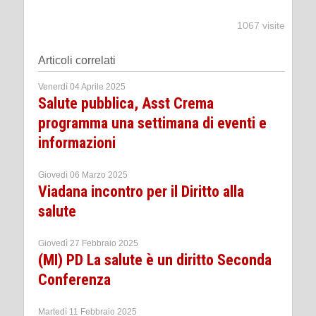
1067 visite
Articoli correlati
Venerdì 04 Aprile 2025
Salute pubblica, Asst Crema
programma una settimana di eventi e
informazioni
Giovedì 06 Marzo 2025
Viadana incontro per il Diritto alla
salute
Giovedì 27 Febbraio 2025
(MI) PD La salute è un diritto Seconda
Conferenza
Martedì 11 Febbraio 2025