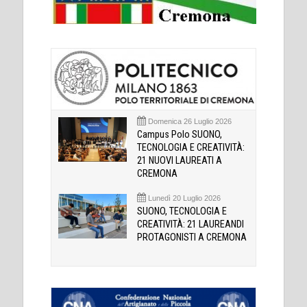
Domenica 26 Luglio 2026
Campus Polo SUONO,
TECNOLOGIA E CREATIVITÀ:
21 NUOVI LAUREATI A
CREMONA
Lunedì 20 Luglio 2026
SUONO, TECNOLOGIA E
CREATIVITÀ: 21 LAUREANDI
PROTAGONISTI A CREMONA