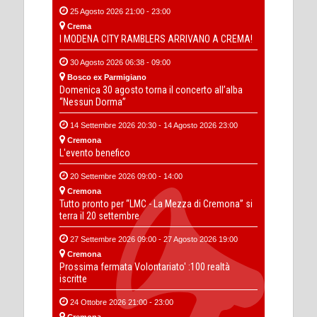
25 Agosto 2026 21:00 - 23:00
Crema
I MODENA CITY RAMBLERS ARRIVANO A CREMA!
30 Agosto 2026 06:38 - 09:00
Bosco ex Parmigiano
Domenica 30 agosto torna il concerto all’alba
“Nessun Dorma”
14 Settembre 2026 20:30 - 14 Agosto 2026 23:00
Cremona
L'evento benefico
20 Settembre 2026 09:00 - 14:00
Cremona
Tutto pronto per “LMC - La Mezza di Cremona” si
terra il 20 settembre
27 Settembre 2026 09:00 - 27 Agosto 2026 19:00
Cremona
Prossima fermata Volontariato' :100 realtà
iscritte
24 Ottobre 2026 21:00 - 23:00
Cremona