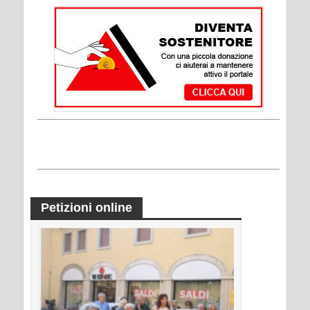
Petizioni online