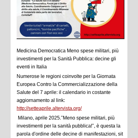
Medicina Democratica Meno spese militari, più
investimenti per la Sanità Pubblica: decine gli
eventi in Italia
Numerose le regioni coinvolte per la Giornata
Europea Contro la Commercializzazione della
Salute del 7 aprile: il calendario in costante
aggiornamento al link:
http://setteaprile.altervista.org/
Milano, aprile 2025."Meno spese militari, più
investimenti per la sanità pubblica!", è questa la
parola d'ordine delle decine di manifestazioni, sit