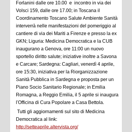
Forlanini dalle ore 10.00 e incontro in via dei
Volsci 159, dalle ore 17.00; in Toscana il
Coordinamento Toscano Salute Ambiente Sanità
interverrà nelle manifestazioni del pomeriggio al
cantiere di via dei Mariti a Firenze e presso la ex
GKN; Liguria: Medicina Democratica e la CUB
inaugurano a Genova, ore 11:00 un nuovo
sportello diritto salute; iniziative inoltre a Savona
e Carcare; Sardegna: Cagliari, venerdì 4 aprile,
ore 15:30, iniziativa per la Riorganizzazione
Sanità Pubblica in Sardegna e proposta per un
Piano Socio Sanitario Regionale; in Emilia
Romagna, a Reggio Emilia, il 5 aprile si inaugura
l'Officina di Cura Popolare a Casa Bettola.
Tutti gli aggiornamenti sul sito di Medicina
Democratica al link:
http://setteaprile.altervista.org/