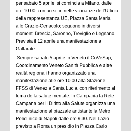
per sabato 5 aprile: si comincia a Milano, dalle
ore 10:00, con un sit in nelle vicinanze dell’Ufficio
della rappresentanza UE, Piazza Santa Maria
alle Grazie-Cenacolo; seguono in diversi
momenti Brescia, Saronno, Treviglio e Legnano.
Prevista il 12 aprile una manifestazione a
Gallarate .
Sempre sabato 5 aprile in Veneto il CoVeSap,
Coordinamento Veneto Sanità Pubblica e altre
realtà regionali hanno organizzato una
manifestazione alle ore 10.00 alla Stazione
FFSS di Venezia Santa Lucia, con riferimento al
tema della salute mentale. In Campania la Rete
Campana per il Diritto alla Salute organizza una
manifestazione al piazzale antistante la Metro
Policlinico di Napoli dalle ore 9.30. Nel Lazio
previsto a Roma un presidio in Piazza Carlo