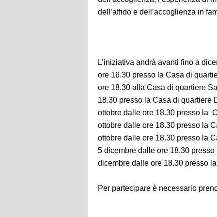
dell’affido e dell’accoglienza in fam
L’iniziativa andrà avanti fino a dic
ore 16.30 presso la Casa di quarti
ore 18.30 alla Casa di quartiere S
18.30 presso la Casa di quartiere 
ottobre dalle ore 18.30 presso la C
ottobre dalle ore 18.30 presso la Ca
ottobre dalle ore 18.30 presso la C
5 dicembre dalle ore 18.30 presso la
dicembre dalle ore 18.30 presso l
Per partecipare è necessario prenot