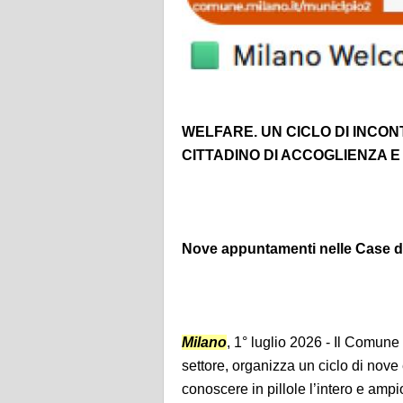
WELFARE. UN CICLO DI INCON
CITTADINO DI ACCOGLIENZA 
Nove appuntamenti nelle Case di Q
Milano
, 1° luglio 2026 - Il Comune
settore, organizza un ciclo di nove e
conoscere in pillole l’intero e amp