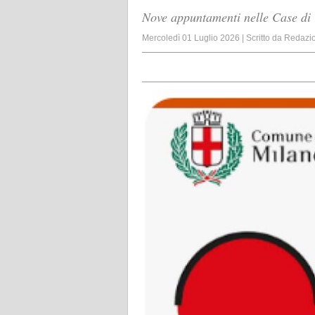
Nove appuntamenti nelle Case di Q
Mercoledì 01 Luglio 2026
|
Scritto da
Redazi