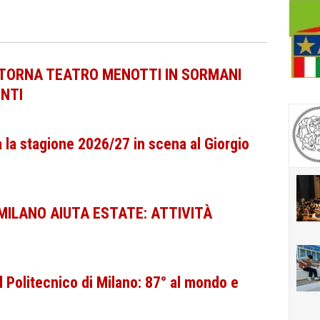
O TORNA TEATRO MENOTTI IN SORMANI
NTI
ta la stagione 2026/27 in scena al Giorgio
 MILANO AIUTA ESTATE: ATTIVITÀ
l Politecnico di Milano: 87° al mondo e