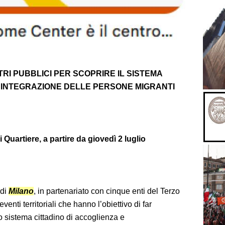
TRI PUBBLICI PER SCOPRIRE IL SISTEMA
E INTEGRAZIONE DELLE PERSONE MIGRANTI
uartiere, a partire da giovedì 2 luglio
 di
Milano
, in partenariato con cinque enti del Terzo
venti territoriali che hanno l’obiettivo di far
io sistema cittadino di accoglienza e