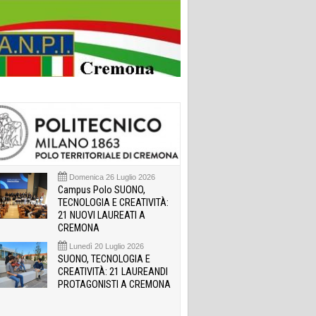
Domenica 26 Luglio 2026
Campus Polo SUONO,
TECNOLOGIA E CREATIVITÀ:
21 NUOVI LAUREATI A
CREMONA
Lunedì 20 Luglio 2026
SUONO, TECNOLOGIA E
CREATIVITÀ: 21 LAUREANDI
PROTAGONISTI A CREMONA