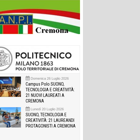
Domenica 26 Luglio 2026
Campus Polo SUONO,
TECNOLOGIA E CREATIVITÀ:
21 NUOVI LAUREATI A
CREMONA
Lunedì 20 Luglio 2026
SUONO, TECNOLOGIA E
CREATIVITÀ: 21 LAUREANDI
PROTAGONISTI A CREMONA