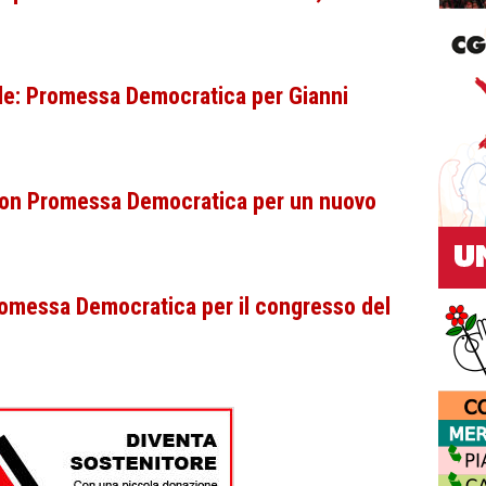
ale: Promessa Democratica per Gianni
 con Promessa Democratica per un nuovo
omessa Democratica per il congresso del