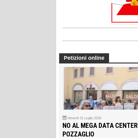
Petizioni online
Venerdì 31 Luglio 2026
NO AL MEGA DATA CENTER
POZZAGLIO