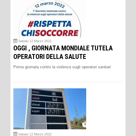
Sabato 12 Marzo 2022
OGGI , GIORNATA MONDIALE TUTELA
OPERATORI DELLA SALUTE
Prima giornata contro la violenza sugli operatori sanitari
Sabato 12 Marzo 2022