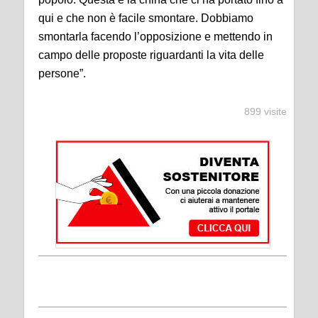
qui e che non è facile smontare. Dobbiamo
smontarla facendo l’opposizione e mettendo in
campo delle proposte riguardanti la vita delle
persone”.
899 visite