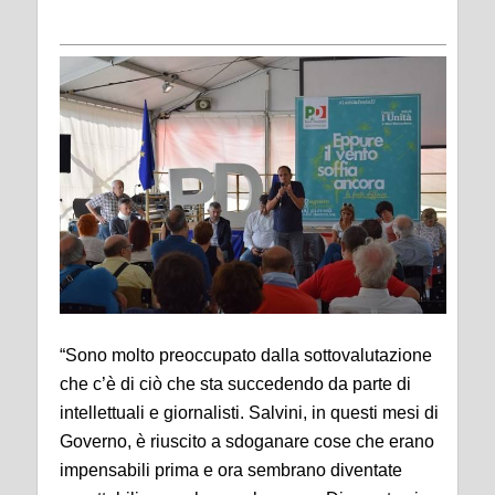
“Sono molto preoccupato dalla sottovalutazione
che c’è di ciò che sta succedendo da parte di
intellettuali e giornalisti. Salvini, in questi mesi di
Governo, è riuscito a sdoganare cose che erano
impensabili prima e ora sembrano diventate