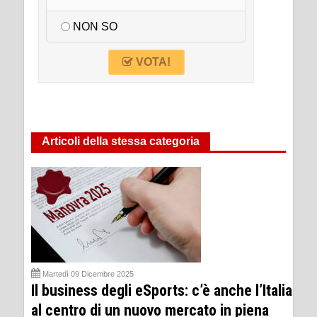
NON SO
VOTA!
Articoli della stessa categoria
Martedì 09 Dicembre 2025
Il business degli eSports: c’è anche l’Italia
al centro di un nuovo mercato in piena