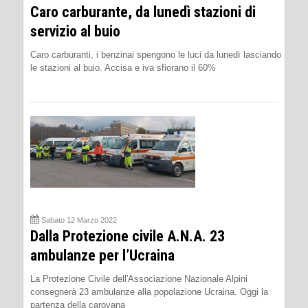
Caro carburante, da lunedì stazioni di
servizio al buio
Caro carburanti, i benzinai spengono le luci da lunedì lasciando
le stazioni al buio. Accisa e iva sfiorano il 60%
Sabato 12 Marzo 2022
Dalla Protezione civile A.N.A. 23
ambulanze per l’Ucraina
La Protezione Civile dell'Associazione Nazionale Alpini
consegnerà 23 ambulanze alla popolazione Ucraina. Oggi la
partenza della carovana