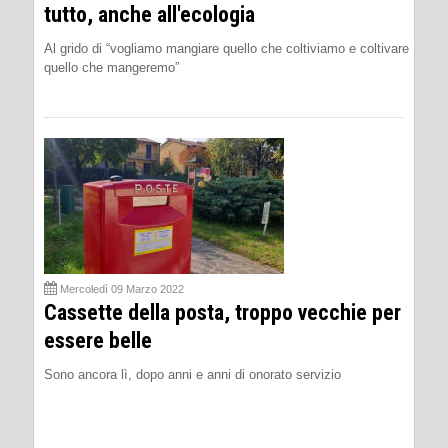
tutto, anche all'ecologia
Al grido di “vogliamo mangiare quello che coltiviamo e coltivare
quello che mangeremo”
Mercoledì 09 Marzo 2022
Cassette della posta, troppo vecchie per
essere belle
Sono ancora lì, dopo anni e anni di onorato servizio