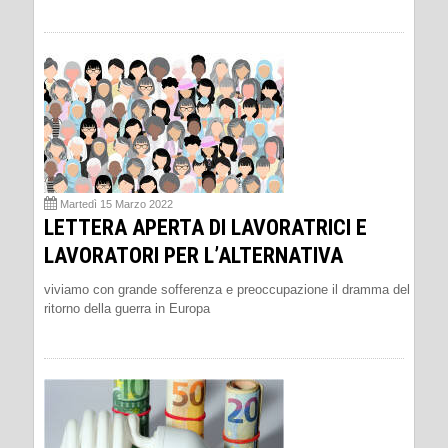
Martedì 15 Marzo 2022
LETTERA APERTA DI LAVORATRICI E
LAVORATORI PER L’ALTERNATIVA
viviamo con grande sofferenza e preoccupazione il dramma del
ritorno della guerra in Europa