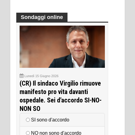
Sondaggi online
Lunedì 15 Giugno 2026
(CR) Il sindaco Virgilio rimuove
manifesto pro vita davanti
ospedale. Sei d'accordo SI-NO-
NON SO
SI sono d'accordo
NO non sono d'accordo