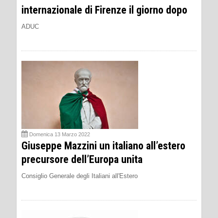
internazionale di Firenze il giorno dopo
ADUC
Domenica 13 Marzo 2022
Giuseppe Mazzini un italiano all’estero
precursore dell’Europa unita
Consiglio Generale degli Italiani all'Estero