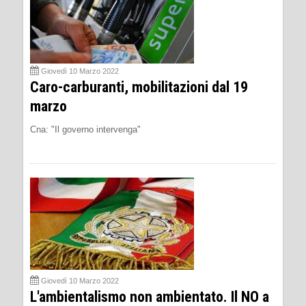
Giovedì 10 Marzo 2022
Caro-carburanti, mobilitazioni dal 19
marzo
Cna: "Il governo intervenga"
Giovedì 10 Marzo 2022
L'ambientalismo non ambientato. Il NO a