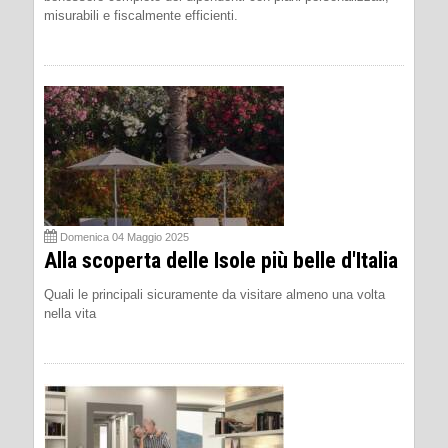
misurabili e fiscalmente efficienti.
Domenica 04 Maggio 2025
Alla scoperta delle Isole più belle d'Italia
Quali le principali sicuramente da visitare almeno una volta
nella vita