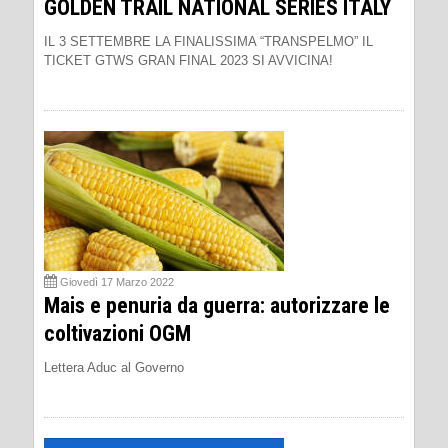
GOLDEN TRAIL NATIONAL SERIES ITALY
IL 3 SETTEMBRE LA FINALISSIMA “TRANSPELMO” IL
TICKET GTWS GRAN FINAL 2023 SI AVVICINA!
Giovedì 17 Marzo 2022
Mais e penuria da guerra: autorizzare le
coltivazioni OGM
Lettera Aduc al Governo