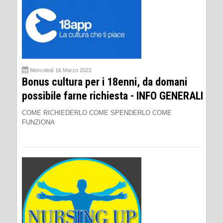
Mercoledì 16 Marzo 2022
Bonus cultura per i 18enni, da domani
possibile farne richiesta - INFO GENERALI
COME RICHIEDERLO COME SPENDERLO COME
FUNZIONA