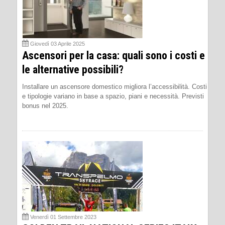
Giovedì 03 Aprile 2025
Ascensori per la casa: quali sono i costi e
le alternative possibili?
Installare un ascensore domestico migliora l’accessibilità. Costi
e tipologie variano in base a spazio, piani e necessità. Previsti
bonus nel 2025.
Venerdì 01 Settembre 2023