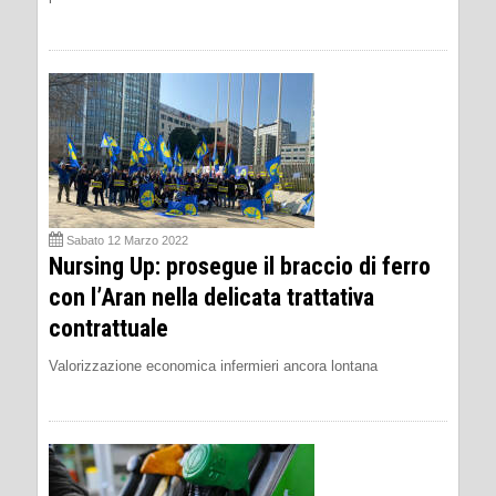
Sabato 12 Marzo 2022
Nursing Up: prosegue il braccio di ferro
con l’Aran nella delicata trattativa
contrattuale
Valorizzazione economica infermieri ancora lontana