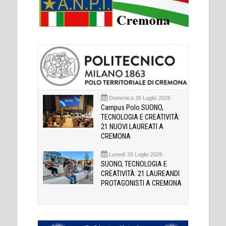
Domenica 26 Luglio 2026
Campus Polo SUONO,
TECNOLOGIA E CREATIVITÀ:
21 NUOVI LAUREATI A
CREMONA
Lunedì 20 Luglio 2026
SUONO, TECNOLOGIA E
CREATIVITÀ: 21 LAUREANDI
PROTAGONISTI A CREMONA