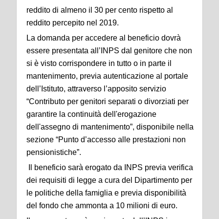
reddito di almeno il 30 per cento rispetto al
reddito percepito nel 2019.
La domanda per accedere al beneficio dovrà
essere presentata all’INPS dal genitore che non
si è visto corrispondere in tutto o in parte il
mantenimento, previa autenticazione al portale
dell’Istituto, attraverso l’apposito servizio
“Contributo per genitori separati o divorziati per
garantire la continuità dell'erogazione
dell'assegno di mantenimento”, disponibile nella
sezione “Punto d’accesso alle prestazioni non
pensionistiche”.
Il beneficio sarà erogato da INPS previa verifica
dei requisiti di legge a cura del Dipartimento per
le politiche della famiglia e previa disponibilità
del fondo che ammonta a 10 milioni di euro.