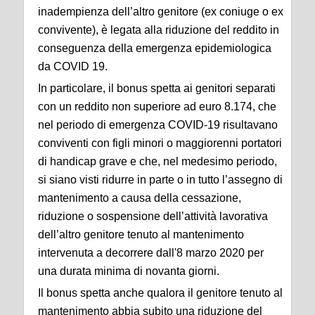
inadempienza dell’altro genitore (ex coniuge o ex
convivente), è legata alla riduzione del reddito in
conseguenza della emergenza epidemiologica
da COVID 19.
In particolare, il bonus spetta ai genitori separati
con un reddito non superiore ad euro 8.174, che
nel periodo di emergenza COVID-19 risultavano
conviventi con figli minori o maggiorenni portatori
di handicap grave e che, nel medesimo periodo,
si siano visti ridurre in parte o in tutto l’assegno di
mantenimento a causa della cessazione,
riduzione o sospensione dell’attività lavorativa
dell’altro genitore tenuto al mantenimento
intervenuta a decorrere dall'8 marzo 2020 per
una durata minima di novanta giorni.
Il bonus spetta anche qualora il genitore tenuto al
mantenimento abbia subito una riduzione del