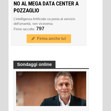
NO AL MEGA DATA CENTER A
POZZAGLIO
L'intelligenza Artificiale va posta al servizio
dell'umanità, non viceversa.
797
Firme raccolte:
Firma anche tu!
Sondaggi online