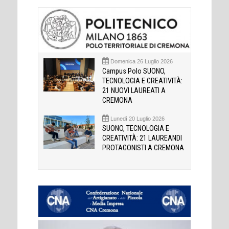
Domenica 26 Luglio 2026
Campus Polo SUONO,
TECNOLOGIA E CREATIVITÀ:
21 NUOVI LAUREATI A
CREMONA
Lunedì 20 Luglio 2026
SUONO, TECNOLOGIA E
CREATIVITÀ: 21 LAUREANDI
PROTAGONISTI A CREMONA