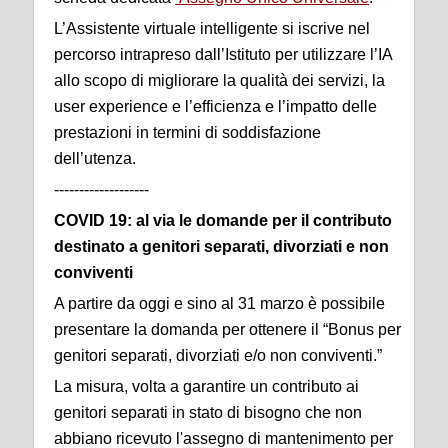
L’Assistente virtuale intelligente si iscrive nel
percorso intrapreso dall’Istituto per utilizzare l’IA
allo scopo di migliorare la qualità dei servizi, la
user experience e l’efficienza e l’impatto delle
prestazioni in termini di soddisfazione
dell’utenza.
-------------------
COVID 19: al via le domande per il contributo
destinato a genitori separati, divorziati e non
conviventi
A partire da oggi e sino al 31 marzo è possibile
presentare la domanda per ottenere il “Bonus per
genitori separati, divorziati e/o non conviventi.”
La misura, volta a garantire un contributo ai
genitori separati in stato di bisogno che non
abbiano ricevuto l'assegno di mantenimento per