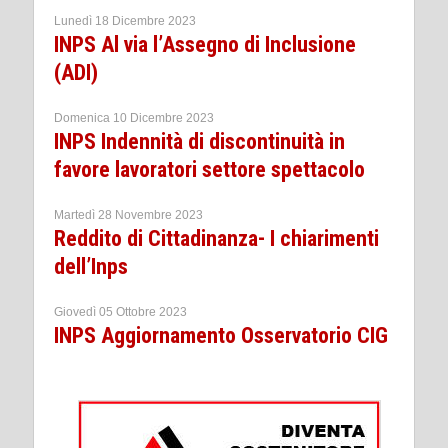
Lunedì 18 Dicembre 2023
INPS Al via l’Assegno di Inclusione
(ADI)
Domenica 10 Dicembre 2023
INPS Indennità di discontinuità in
favore lavoratori settore spettacolo
Martedì 28 Novembre 2023
Reddito di Cittadinanza- I chiarimenti
dell’Inps
Giovedì 05 Ottobre 2023
INPS Aggiornamento Osservatorio CIG