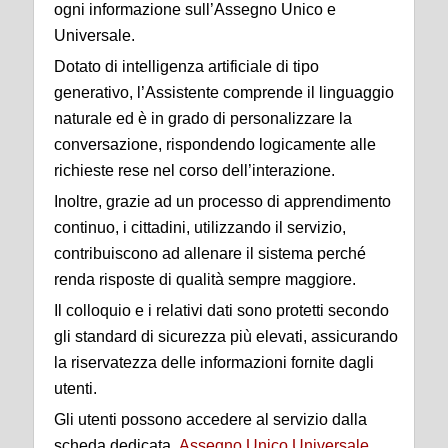
ogni informazione sull’Assegno Unico e
Universale.
Dotato di intelligenza artificiale di tipo
generativo, l’Assistente comprende il linguaggio
naturale ed è in grado di personalizzare la
conversazione, rispondendo logicamente alle
richieste rese nel corso dell’interazione.
Inoltre, grazie ad un processo di apprendimento
continuo, i cittadini, utilizzando il servizio,
contribuiscono ad allenare il sistema perché
renda risposte di qualità sempre maggiore.
Il colloquio e i relativi dati sono protetti secondo
gli standard di sicurezza più elevati, assicurando
la riservatezza delle informazioni fornite dagli
utenti.
Gli utenti possono accedere al servizio dalla
scheda dedicata
Assegno Unico Universale
.