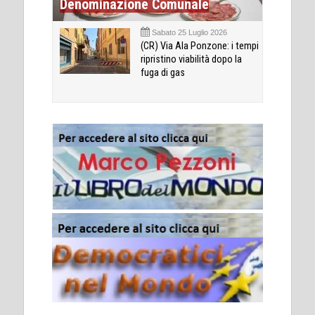
Denominazione Comunale
Sabato 25 Luglio 2026
(CR) Via Ala Ponzone: i tempi
ripristino viabilità dopo la
fuga di gas