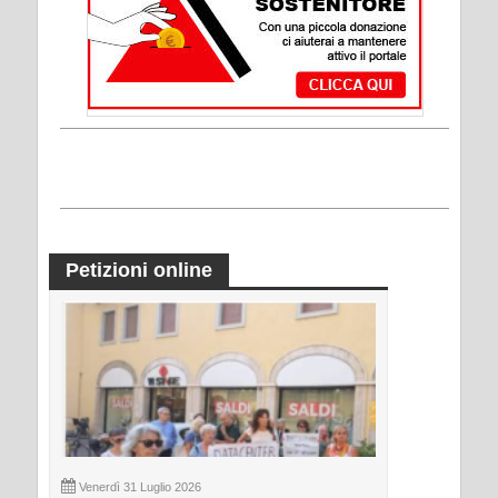
Petizioni online
Venerdì 31 Luglio 2026