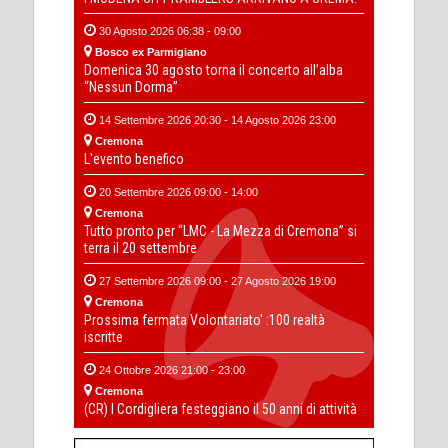
30 Agosto 2026 06:38 - 09:00
Bosco ex Parmigiano
Domenica 30 agosto torna il concerto all’alba
“Nessun Dorma”
14 Settembre 2026 20:30 - 14 Agosto 2026 23:00
Cremona
L'evento benefico
20 Settembre 2026 09:00 - 14:00
Cremona
Tutto pronto per “LMC - La Mezza di Cremona” si
terra il 20 settembre
27 Settembre 2026 09:00 - 27 Agosto 2026 19:00
Cremona
Prossima fermata Volontariato' :100 realtà
iscritte
24 Ottobre 2026 21:00 - 23:00
Cremona
(CR) I Cordigliera festeggiano il 50 anni di attività