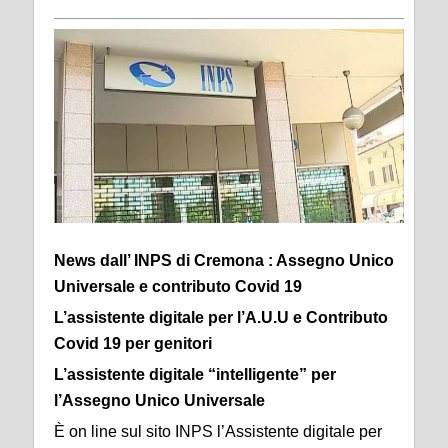
News dall’ INPS di Cremona : Assegno Unico
Universale e contributo Covid 19
L’assistente digitale per l’A.U.U e Contributo
Covid 19 per genitori
L’assistente digitale “intelligente” per
l’Assegno Unico Universale
È on line sul sito INPS l’Assistente digitale per