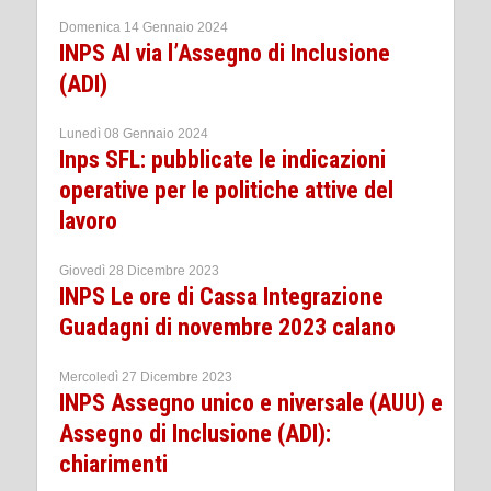
Domenica 14 Gennaio 2024
INPS Al via l’Assegno di Inclusione
(ADI)
Lunedì 08 Gennaio 2024
Inps SFL: pubblicate le indicazioni
operative per le politiche attive del
lavoro
Giovedì 28 Dicembre 2023
INPS Le ore di Cassa Integrazione
Guadagni di novembre 2023 calano
Mercoledì 27 Dicembre 2023
INPS Assegno unico e niversale (AUU) e
Assegno di Inclusione (ADI):
chiarimenti