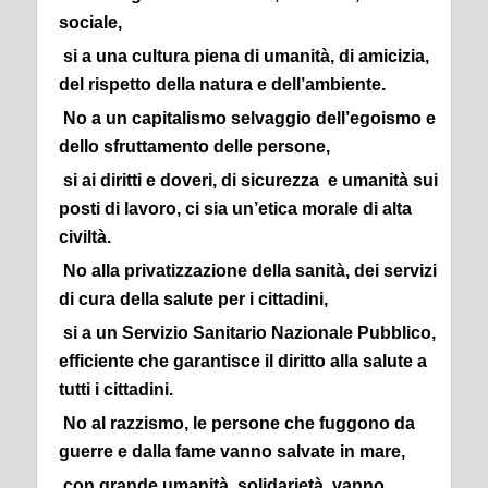
sociale,
si a una cultura piena di umanità, di amicizia,
del rispetto della natura e dell’ambiente.
No a un capitalismo selvaggio dell’egoismo e
dello sfruttamento delle persone,
si ai diritti e doveri, di sicurezza e umanità sui
posti di lavoro, ci sia un’etica morale di alta
civiltà.
No alla privatizzazione della sanità, dei servizi
di cura della salute per i cittadini,
si a un Servizio Sanitario Nazionale Pubblico,
efficiente che garantisce il diritto alla salute a
tutti i cittadini.
No al razzismo, le persone che fuggono da
guerre e dalla fame vanno salvate in mare,
con grande umanità, solidarietà, vanno