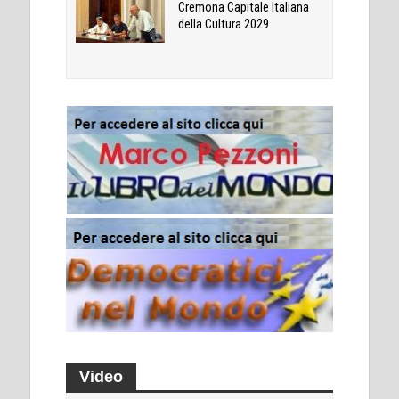
Cremona Capitale Italiana
della Cultura 2029
Video