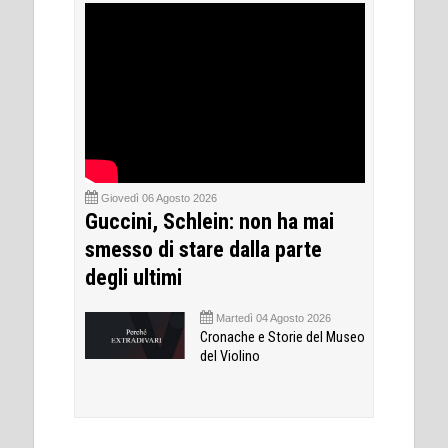
Giovedì 06 Agosto 2026
Guccini, Schlein: non ha mai
smesso di stare dalla parte
degli ultimi
Martedì 04 Agosto 2026
Cronache e Storie del Museo
del Violino