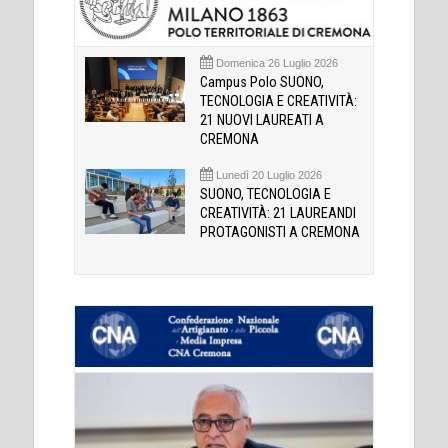
Domenica 26 Luglio 2026
Campus Polo SUONO,
TECNOLOGIA E CREATIVITÀ:
21 NUOVI LAUREATI A
CREMONA
Lunedì 20 Luglio 2026
SUONO, TECNOLOGIA E
CREATIVITÀ: 21 LAUREANDI
PROTAGONISTI A CREMONA