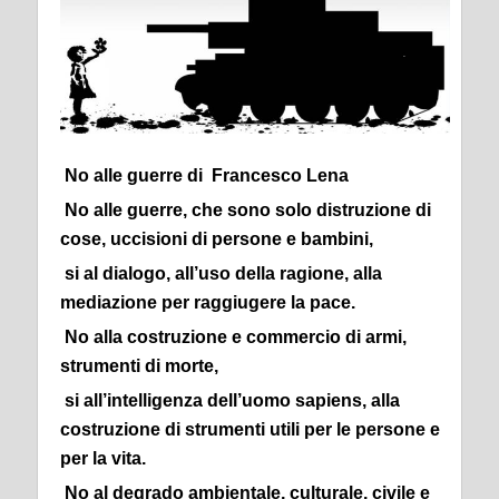
No alle guerre di
Francesco Lena
No alle guerre, che sono solo distruzione di
cose, uccisioni di persone e bambini,
si al dialogo, all’uso della ragione, alla
mediazione per raggiugere la pace.
No alla costruzione e commercio di armi,
strumenti di morte,
si all’intelligenza dell’uomo sapiens, alla
costruzione di strumenti utili per le persone e
per la vita.
No al degrado ambientale, culturale, civile e