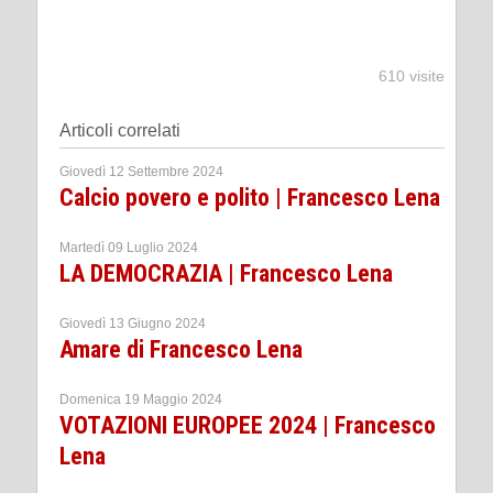
610 visite
Articoli correlati
Giovedì 12 Settembre 2024
Calcio povero e polito | Francesco Lena
Martedì 09 Luglio 2024
LA DEMOCRAZIA | Francesco Lena
Giovedì 13 Giugno 2024
Amare di Francesco Lena
Domenica 19 Maggio 2024
VOTAZIONI EUROPEE 2024 | Francesco
Lena