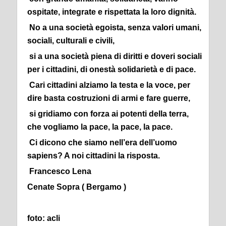
ospitate, integrate e rispettata la loro dignità.
No a una società egoista, senza valori umani,
sociali, culturali e civili,
si a una società piena di diritti e doveri sociali
per i cittadini, di onestà solidarietà e di pace.
Cari cittadini alziamo la testa e la voce, per
dire basta costruzioni di armi e fare guerre,
si gridiamo con forza ai potenti della terra,
che vogliamo la pace, la pace, la pace.
Ci dicono che siamo nell’era dell’uomo
sapiens? A noi cittadini la risposta.
Francesco Lena
Cenate Sopra ( Bergamo )
foto: acli