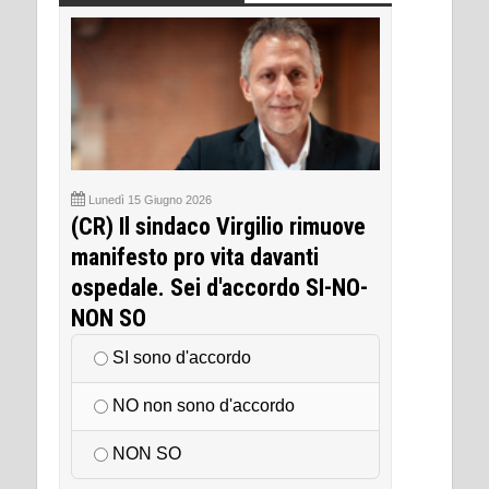
Lunedì 15 Giugno 2026
(CR) Il sindaco Virgilio rimuove
manifesto pro vita davanti
ospedale. Sei d'accordo SI-NO-
NON SO
SI sono d'accordo
NO non sono d'accordo
NON SO