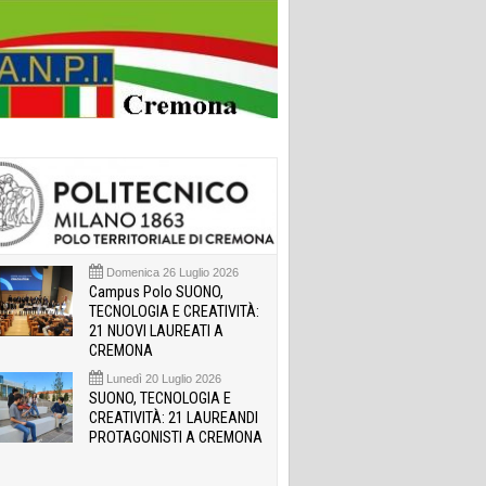
Domenica 26 Luglio 2026
Campus Polo SUONO,
TECNOLOGIA E CREATIVITÀ:
21 NUOVI LAUREATI A
CREMONA
Lunedì 20 Luglio 2026
SUONO, TECNOLOGIA E
CREATIVITÀ: 21 LAUREANDI
PROTAGONISTI A CREMONA