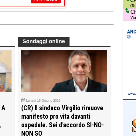
Sondaggi online
Lunedì 15 Giugno 2026
 A
(CR) Il sindaco Virgilio rimuove
manifesto pro vita davanti
ospedale. Sei d'accordo SI-NO-
o
NON SO