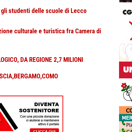
gli studenti delle scuole di Lecco
ione culturale e turistica fra Camera di
GICO, DA REGIONE 2,7 MILIONI
ESCIA,BERGAMO,COMO