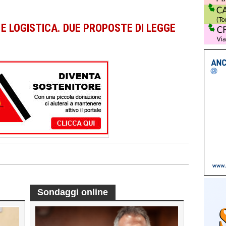
E E LOGISTICA. DUE PROPOSTE DI LEGGE
Sondaggi online