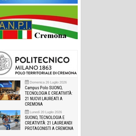
Domenica 26 Luglio 2026
Campus Polo SUONO,
TECNOLOGIA E CREATIVITÀ:
21 NUOVI LAUREATI A
CREMONA
Lunedì 20 Luglio 2026
SUONO, TECNOLOGIA E
CREATIVITÀ: 21 LAUREANDI
PROTAGONISTI A CREMONA