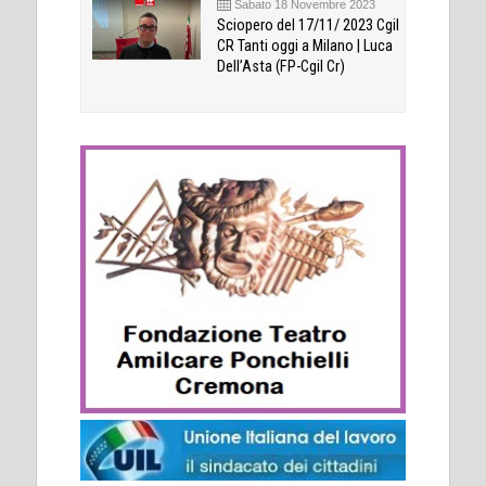
Sabato 18 Novembre 2023
Sciopero del 17/11/ 2023 Cgil
CR Tanti oggi a Milano | Luca
Dell’Asta (FP-Cgil Cr)