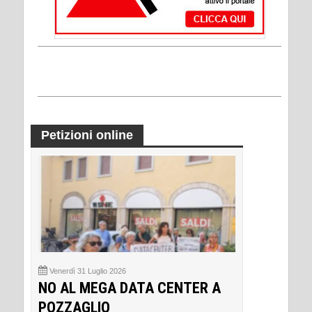
Petizioni online
Venerdì 31 Luglio 2026
NO AL MEGA DATA CENTER A
POZZAGLIO