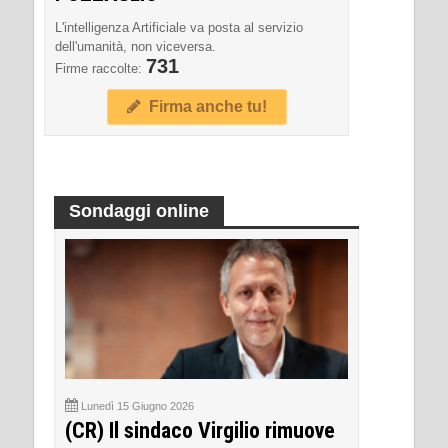
L'intelligenza Artificiale va posta al servizio
dell'umanità, non viceversa.
731
Firme raccolte:
Firma anche tu!
Sondaggi online
Lunedì 15 Giugno 2026
(CR) Il sindaco Virgilio rimuove