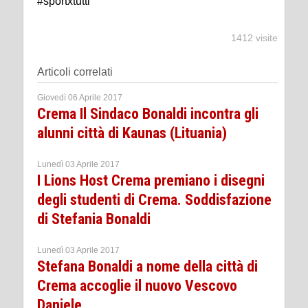
#sportxtutti
1412 visite
Articoli correlati
Giovedì 06 Aprile 2017
Crema Il Sindaco Bonaldi incontra gli
alunni città di Kaunas (Lituania)
Lunedì 03 Aprile 2017
I Lions Host Crema premiano i disegni
degli studenti di Crema. Soddisfazione
di Stefania Bonaldi
Lunedì 03 Aprile 2017
Stefana Bonaldi a nome della città di
Crema accoglie il nuovo Vescovo
Daniele