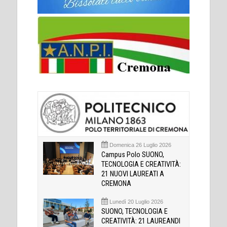
Domenica 26 Luglio 2026
Campus Polo SUONO,
TECNOLOGIA E CREATIVITÀ:
21 NUOVI LAUREATI A
CREMONA
Lunedì 20 Luglio 2026
SUONO, TECNOLOGIA E
CREATIVITÀ: 21 LAUREANDI