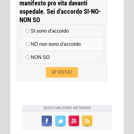
manifesto pro vita davanti
ospedale. Sei d'accordo SI-NO-
NON SO
SI sono d'accordo
NO non sono d'accordo
NON SO
VOTA!
SEGUI
WELFARE NETWORK