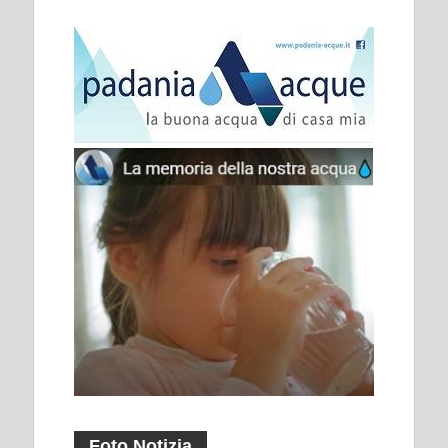
Foto Notizia