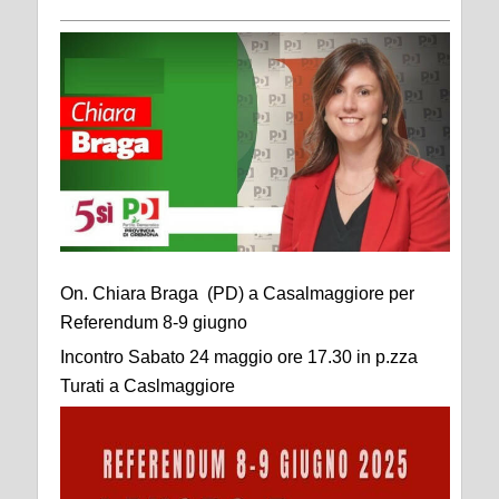
On. Chiara Braga (PD) a Casalmaggiore per
Referendum 8-9 giugno
Incontro Sabato 24 maggio ore 17.30 in p.zza
Turati a Caslmaggiore