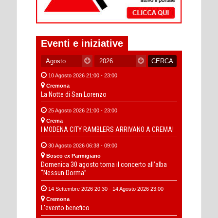
Eventi e iniziative
10 Agosto 2026 21:00 - 23:00
Cremona
La Notte di San Lorenzo
25 Agosto 2026 21:00 - 23:00
Crema
I MODENA CITY RAMBLERS ARRIVANO A CREMA!
30 Agosto 2026 06:38 - 09:00
Bosco ex Parmigiano
Domenica 30 agosto torna il concerto all’alba
“Nessun Dorma”
14 Settembre 2026 20:30 - 14 Agosto 2026 23:00
Cremona
L'evento benefico