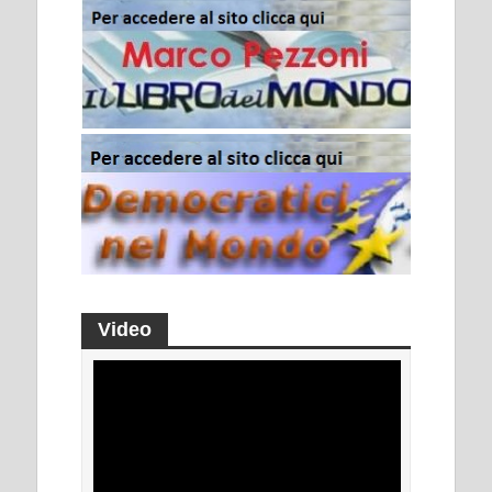
Video