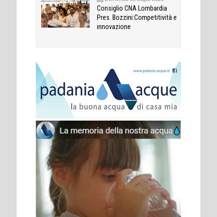
Consiglio CNA Lombardia
Pres. Bozzini:Competitività e
innovazione