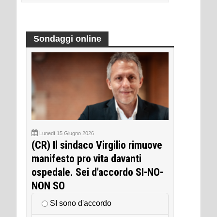
Sondaggi online
Lunedì 15 Giugno 2026
(CR) Il sindaco Virgilio rimuove
manifesto pro vita davanti
ospedale. Sei d'accordo SI-NO-
NON SO
SI sono d'accordo