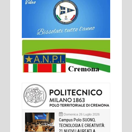
Domenica 26 Luglio 2026
Campus Polo SUONO,
TECNOLOGIA E CREATIVITÀ:
21 NUOVI LAUREATI A