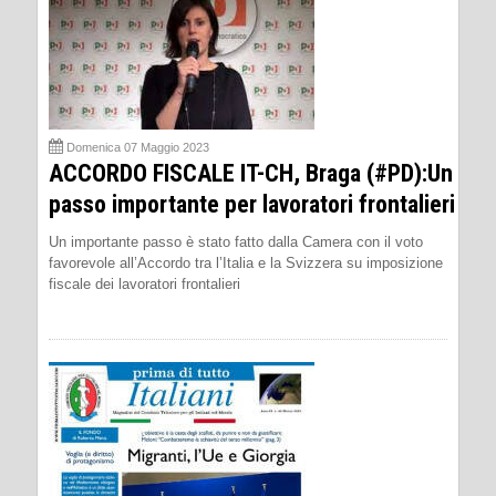
Domenica 07 Maggio 2023
ACCORDO FISCALE IT-CH, Braga (#PD):Un
passo importante per lavoratori frontalieri
Un importante passo è stato fatto dalla Camera con il voto
favorevole all’Accordo tra l’Italia e la Svizzera su imposizione
fiscale dei lavoratori frontalieri