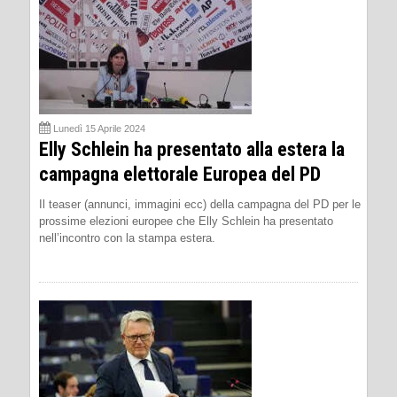
Lunedì 15 Aprile 2024
Elly Schlein ha presentato alla estera la
campagna elettorale Europea del PD
Il teaser (annunci, immagini ecc) della campagna del PD per le
prossime elezioni europee che Elly Schlein ha presentato
nell’incontro con la stampa estera.