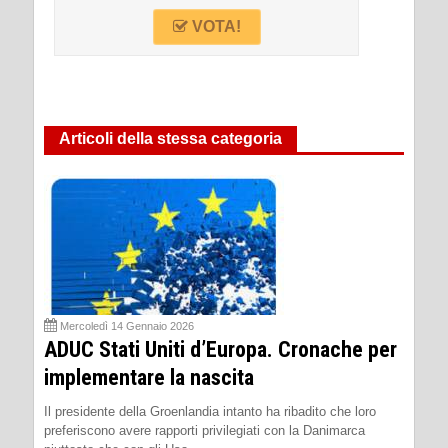
VOTA!
Articoli della stessa categoria
Mercoledì 14 Gennaio 2026
ADUC Stati Uniti d’Europa. Cronache per
implementare la nascita
Il presidente della Groenlandia intanto ha ribadito che loro
preferiscono avere rapporti privilegiati con la Danimarca