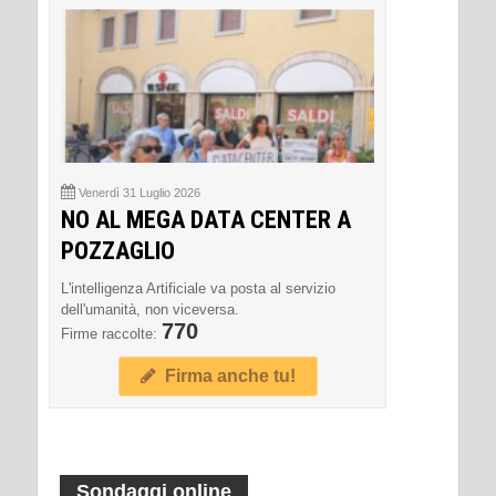
Venerdì 31 Luglio 2026
NO AL MEGA DATA CENTER A
POZZAGLIO
L'intelligenza Artificiale va posta al servizio
dell'umanità, non viceversa.
770
Firme raccolte:
Firma anche tu!
Sondaggi online