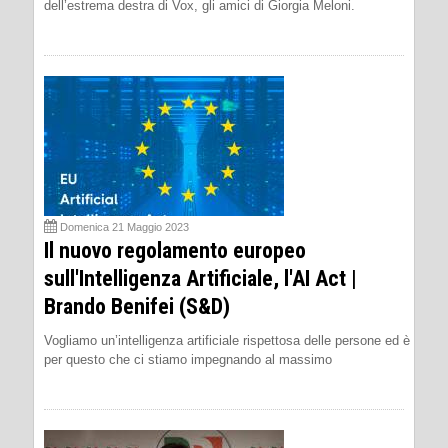
dell’estrema destra di Vox, gli amici di Giorgia Meloni.
Domenica 21 Maggio 2023
Il nuovo regolamento europeo
sull'Intelligenza Artificiale, l'AI Act |
Brando Benifei (S&D)
Vogliamo un’intelligenza artificiale rispettosa delle persone ed è
per questo che ci stiamo impegnando al massimo