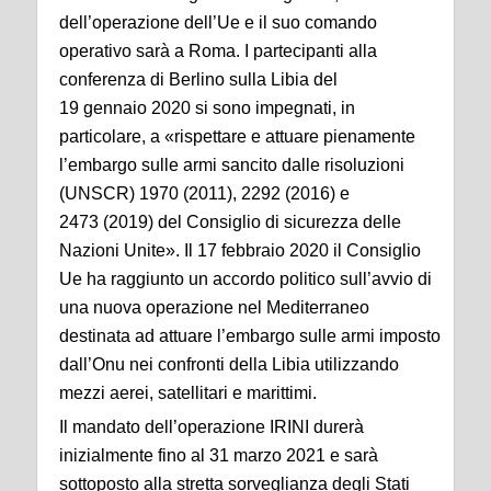
dell’operazione dell’Ue e il suo comando
operativo sarà a Roma. I partecipanti alla
conferenza di Berlino sulla Libia del
19 gennaio 2020 si sono impegnati, in
particolare, a «rispettare e attuare pienamente
l’embargo sulle armi sancito dalle risoluzioni
(UNSCR) 1970 (2011), 2292 (2016) e
2473 (2019) del Consiglio di sicurezza delle
Nazioni Unite». Il 17 febbraio 2020 il Consiglio
Ue ha raggiunto un accordo politico sull’avvio di
una nuova operazione nel Mediterraneo
destinata ad attuare l’embargo sulle armi imposto
dall’Onu nei confronti della Libia utilizzando
mezzi aerei, satellitari e marittimi.
Il mandato dell’operazione IRINI durerà
inizialmente fino al 31 marzo 2021 e sarà
sottoposto alla stretta sorveglianza degli Stati