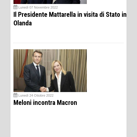
Lunedì 07 Novembre 2022
Il Presidente Mattarella in visita di Stato in
Olanda
Lunedì 24 Ottobre 2022
Meloni incontra Macron