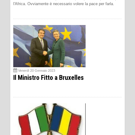
l'Africa. Ovviamente è necessario volere la pace per farla.
Venerdì 20 Gennaio 2023
Il Ministro Fitto a Bruxelles