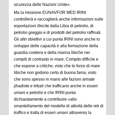
sicurezza delle Nazioni Unite».
Ma la missione EUNAVFOR MED IRINI
controllerà e raccoglierà anche informazioni sulle
esportazioni illecite dalla Libia di petrolio, di
petrolio greggio e di prodotti del petrolio raffinati.
Gli altri obiettivi a cui punta IRINI sono anche lo
sviluppo delle capacità e alla formazione della
guardia costiera e della marina libiche nei
compiti di contrasto in mare. Compito difficile e
che espone a critiche, visto che le forze di mare
libiche non godono certo di buona fama, visto
che sono spesso in mano alle fazioni armate
jihadiste e tribali che trafficano anche in esseri
umani e petrolio e che IRINI punta
dichiaratamente a contribuire «allo
smantellamento del modello di attività delle reti di
traffico e tratta di esseri umani attraverso la