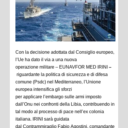
Con la decisione adottata dal Consiglio europeo,
l’Ue ha dato il via a una nuova
operazione militare – EUNAVFOR MED IRINI
–
riguardante la politica di sicurezza e di difesa
comune (Psdc) nel Mediterraneo, l’Unione
europea intensifica gli sforzi
per applicare l’embargo sulle armi imposto
dall’Onu nei confronti della Libia, contribuendo in
tal modo al processo di pace nell’ex colonia
italiana. IRINI sarà guidata
dal Contrammiraglio Fabio Agostini, comandante