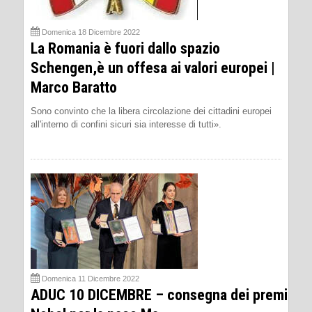
Domenica 18 Dicembre 2022
La Romania è fuori dallo spazio
Schengen,è un offesa ai valori europei |
Marco Baratto
Sono convinto che la libera circolazione dei cittadini europei
all'interno di confini sicuri sia interesse di tutti».
Domenica 11 Dicembre 2022
ADUC 10 DICEMBRE – consegna dei premi