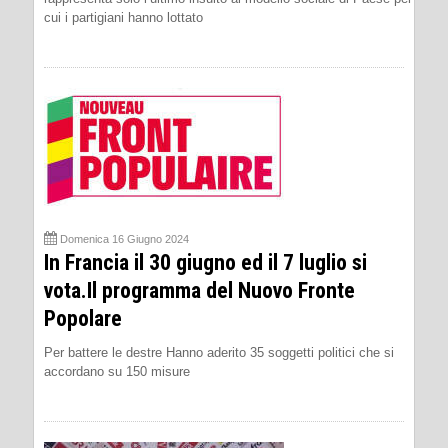
cui i partigiani hanno lottato
Domenica 16 Giugno 2024
In Francia il 30 giugno ed il 7 luglio si
vota.Il programma del Nuovo Fronte
Popolare
Per battere le destre Hanno aderito 35 soggetti politici che si
accordano su 150 misure