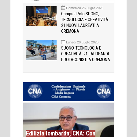
Domenica 26 Luglio 2026
Campus Polo SUONO,
TECNOLOGIA E CREATIVITÀ:
21 NUOVI LAUREATI A
CREMONA
Lunedì 20 Luglio 2026
SUONO, TECNOLOGIA E
CREATIVITÀ: 21 LAUREANDI
PROTAGONISTI A CREMONA
Edilizia lombarda, CNA: Con