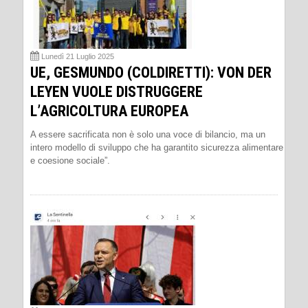
Lunedì 21 Luglio 2025
UE, GESMUNDO (COLDIRETTI): VON DER
LEYEN VUOLE DISTRUGGERE
L’AGRICOLTURA EUROPEA
A essere sacrificata non è solo una voce di bilancio, ma un
intero modello di sviluppo che ha garantito sicurezza alimentare
e coesione sociale”.