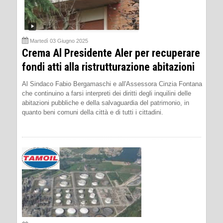
Martedì 03 Giugno 2025
Crema Al Presidente Aler per recuperare
fondi atti alla ristrutturazione abitazioni
Al Sindaco Fabio Bergamaschi e all'Assessora Cinzia Fontana
che continuino a farsi interpreti dei diritti degli inquilini delle
abitazioni pubbliche e della salvaguardia del patrimonio, in
quanto beni comuni della città e di tutti i cittadini.