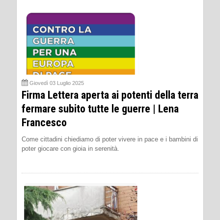
Giovedì 03 Luglio 2025
Firma Lettera aperta ai potenti della terra
fermare subito tutte le guerre | Lena
Francesco
Come cittadini chiediamo di poter vivere in pace e i bambini di
poter giocare con gioia in serenità.