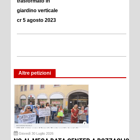
trasformato in
giardino verticale
cr 5 agosto 2023
Altre petizioni
Giovedì 30 Luglio 2026