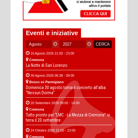
Eventi e iniziative
10 Agosto 2026 21:00 - 23:00
Cremona
La Notte di San Lorenzo
30 Agosto 2026 06:38 - 09:00
Bosco ex Parmigiano
Domenica 30 agosto torna il concerto all’alba
“Nessun Dorma”
20 Settembre 2026 09:00 - 14:00
Cremona
Tutto pronto per “LMC - La Mezza di Cremona” si
terra il 20 settembre
24 Ottobre 2026 21:00 - 23:00
Cremona