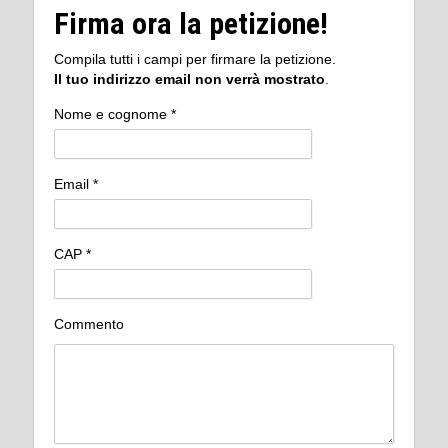
Firma ora la petizione!
Compila tutti i campi per firmare la petizione.
Il tuo indirizzo email non verrà mostrato
.
Nome e cognome *
Email *
CAP *
Commento