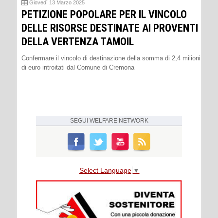
Giovedì 13 Marzo 2025
PETIZIONE POPOLARE PER IL VINCOLO
DELLE RISORSE DESTINATE AI PROVENTI
DELLA VERTENZA TAMOIL
Confermare il vincolo di destinazione della somma di 2,4 milioni
di euro introitati dal Comune di Cremona
SEGUI
WELFARE NETWORK
Select Language
▼