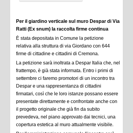
Per il giardino verticale sul muro Despar di Via
Ratti (Ex snum) la raccolta firme continua
È stata depositata in Comune la petizione
relativa alla struttura di via Giordano con 644
firme di cittadine e cittadini di Cremona.
La petizione sarà inoltrata a Despar Italia che, nel
frattempo, è già stata informata. Entro i primi di
settembre ci faremo promotori di un incontro tra
Despar e una rappresentanza di cittadini
firmatari, così che le loro istanze possano essere
presentate direttamente e confrontate anche con
il progetto originale che già fin da subito
prevedeva, nel piano approvato dai tecnici, una
copertura estetica al muro attualmente visibile.