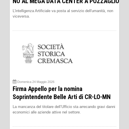
NO AL MEGA DATA CENTER A POZZAGLIO
L'intelligenza Artificiale va posta al servizio dell'umanità, non
viceversa.
Domenica 24 Maggio 2026
Firma Appello per la nomina
Soprintendente Belle Arti di CR-LO-MN
La mancanza del titolare dell’Ufficio sta arrecando gravi danni
economici alle aziende attive nel settore.