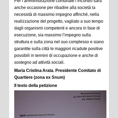
Per l’amministrazione comunale l’incontro sarà
anche occasione per ribadire alla società la
necessità di massimo impegno affinché, nella
realizzazione del progetto, vagliato a suo tempo
dagli organismi competenti e ancora in fase di
esecuzione, sia massimo l’impegno sulla
struttura e sulla zona nel suo complesso e siano
garantite sulla città le maggiori ricadute positive
possibili in termini di occupazione e anche di
sostegno ad attività sociali.
Maria Cristina Arata. Presidente Comitato di
Quartiere (zona ex Snum)
Il testo della petizione