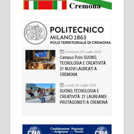
Domenica 26 Luglio 2026
Campus Polo SUONO,
TECNOLOGIA E CREATIVITÀ:
21 NUOVI LAUREATI A
CREMONA
Lunedì 20 Luglio 2026
SUONO, TECNOLOGIA E
CREATIVITÀ: 21 LAUREANDI
PROTAGONISTI A CREMONA