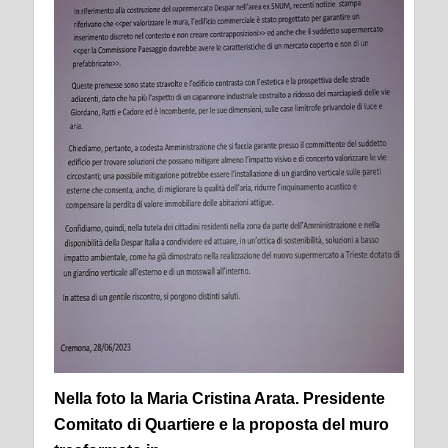
Nella foto la Maria Cristina Arata. Presidente
Comitato di Quartiere e la proposta del muro