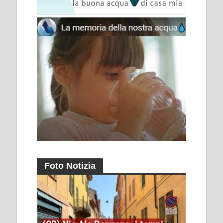
Foto Notizia