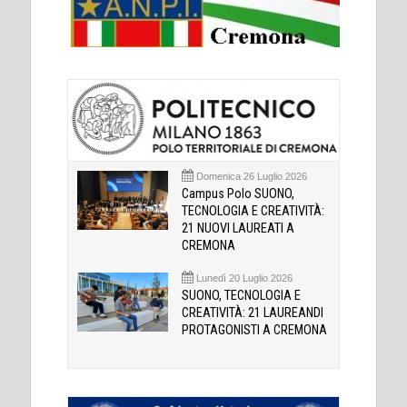
Domenica 26 Luglio 2026
Campus Polo SUONO,
TECNOLOGIA E CREATIVITÀ:
21 NUOVI LAUREATI A
CREMONA
Lunedì 20 Luglio 2026
SUONO, TECNOLOGIA E
CREATIVITÀ: 21 LAUREANDI
PROTAGONISTI A CREMONA