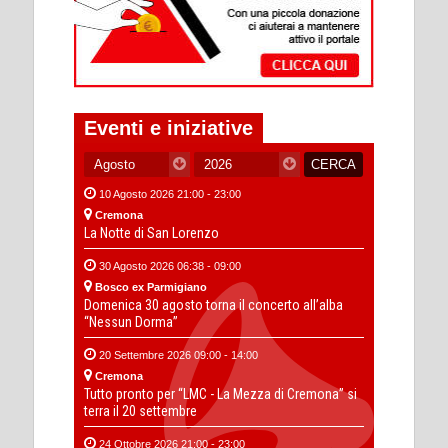
Eventi e iniziative
10 Agosto 2026 21:00 - 23:00
Cremona
La Notte di San Lorenzo
30 Agosto 2026 06:38 - 09:00
Bosco ex Parmigiano
Domenica 30 agosto torna il concerto all’alba
“Nessun Dorma”
20 Settembre 2026 09:00 - 14:00
Cremona
Tutto pronto per “LMC - La Mezza di Cremona” si
terra il 20 settembre
24 Ottobre 2026 21:00 - 23:00