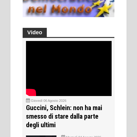
Video
Giovedì 06 Agosto 2026
Guccini, Schlein: non ha mai
smesso di stare dalla parte
degli ultimi