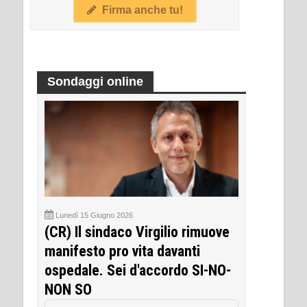
Firma anche tu!
Sondaggi online
Lunedì 15 Giugno 2026
(CR) Il sindaco Virgilio rimuove
manifesto pro vita davanti
ospedale. Sei d'accordo SI-NO-
NON SO