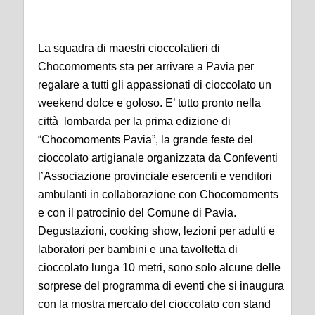
La squadra di maestri cioccolatieri di
Chocomoments sta per arrivare a Pavia per
regalare a tutti gli appassionati di cioccolato un
weekend dolce e goloso. E’ tutto pronto nella
città lombarda per la prima edizione di
“Chocomoments Pavia”, la grande feste del
cioccolato artigianale organizzata da Confeventi
l’Associazione provinciale esercenti e venditori
ambulanti in collaborazione con Chocomoments
e con il patrocinio del Comune di Pavia.
Degustazioni, cooking show, lezioni per adulti e
laboratori per bambini e una tavoltetta di
cioccolato lunga 10 metri, sono solo alcune delle
sorprese del programma di eventi che si inaugura
con la mostra mercato del cioccolato con stand