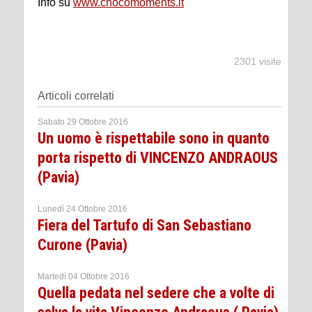
Info su
www.chocomoments.it
2301 visite
Articoli correlati
Sabato 29 Ottobre 2016
Un uomo è rispettabile sono in quanto
porta rispetto di VINCENZO ANDRAOUS
(Pavia)
Lunedì 24 Ottobre 2016
Fiera del Tartufo di San Sebastiano
Curone (Pavia)
Martedì 04 Ottobre 2016
Quella pedata nel sedere che a volte di