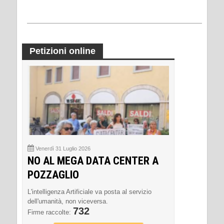
Petizioni online
Venerdì 31 Luglio 2026
NO AL MEGA DATA CENTER A
POZZAGLIO
L'intelligenza Artificiale va posta al servizio
dell'umanità, non viceversa.
732
Firme raccolte: