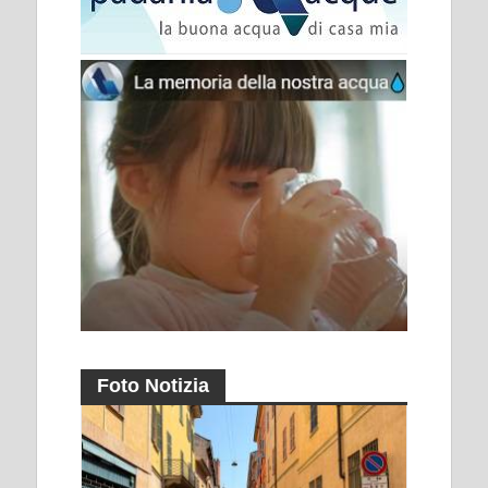
Foto Notizia