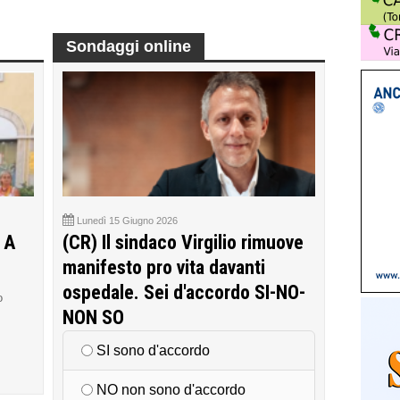
Sondaggi online
Lunedì 15 Giugno 2026
 A
(CR) Il sindaco Virgilio rimuove
manifesto pro vita davanti
ospedale. Sei d'accordo SI-NO-
o
NON SO
SI sono d'accordo
NO non sono d'accordo