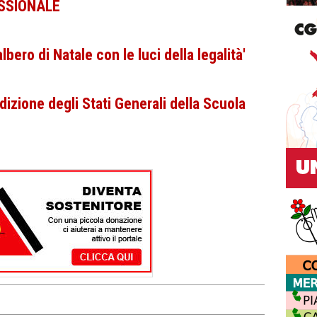
SSIONALE
lbero di Natale con le luci della legalità'
dizione degli Stati Generali della Scuola