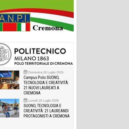
Domenica 26 Luglio 2026
Campus Polo SUONO,
TECNOLOGIA E CREATIVITÀ:
21 NUOVI LAUREATI A
CREMONA
Lunedì 20 Luglio 2026
SUONO, TECNOLOGIA E
CREATIVITÀ: 21 LAUREANDI
PROTAGONISTI A CREMONA