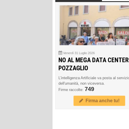
Venerdì 31 Luglio 2026
NO AL MEGA DATA CENTER
POZZAGLIO
L'intelligenza Artificiale va posta al servizi
dell'umanità, non viceversa.
749
Firme raccolte:
Firma anche tu!