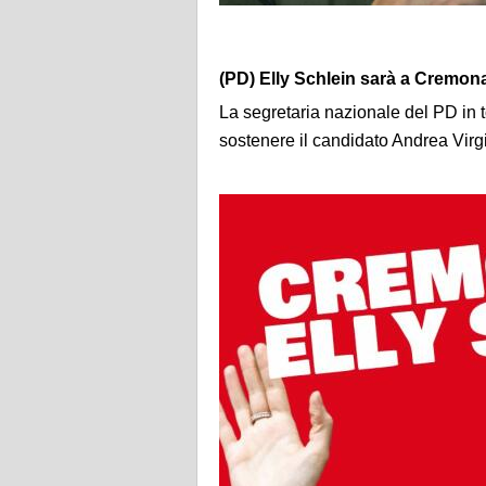
(PD) Elly Schlein sarà a Cremon
La segretaria nazionale del PD in 
sostenere il candidato Andrea Virgi