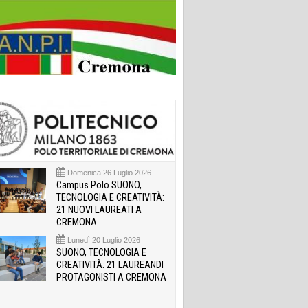
Domenica 26 Luglio 2026
Campus Polo SUONO,
TECNOLOGIA E CREATIVITÀ:
21 NUOVI LAUREATI A
CREMONA
Lunedì 20 Luglio 2026
SUONO, TECNOLOGIA E
CREATIVITÀ: 21 LAUREANDI
PROTAGONISTI A CREMONA