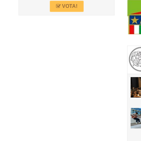
VOTA!