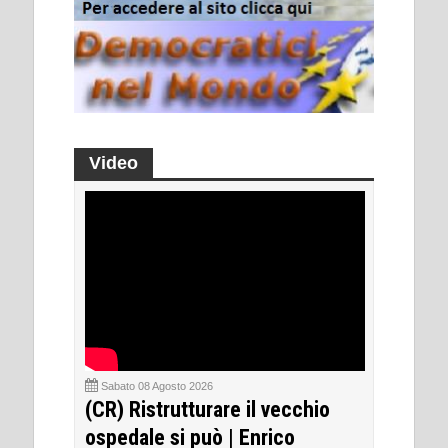
Video
Sabato 08 Agosto 2026
(CR) Ristrutturare il vecchio
ospedale si può | Enrico