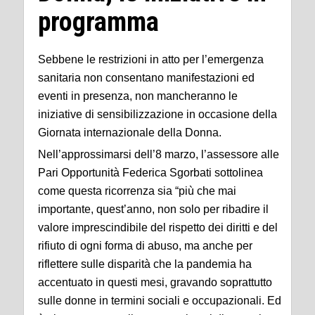
programma
Sebbene le restrizioni in atto per l’emergenza
sanitaria non consentano manifestazioni ed
eventi in presenza, non mancheranno le
iniziative di sensibilizzazione in occasione della
Giornata internazionale della Donna.
Nell’approssimarsi dell’8 marzo, l’assessore alle
Pari Opportunità Federica Sgorbati sottolinea
come questa ricorrenza sia “più che mai
importante, quest’anno, non solo per ribadire il
valore imprescindibile del rispetto dei diritti e del
rifiuto di ogni forma di abuso, ma anche per
riflettere sulle disparità che la pandemia ha
accentuato in questi mesi, gravando soprattutto
sulle donne in termini sociali e occupazionali. Ed