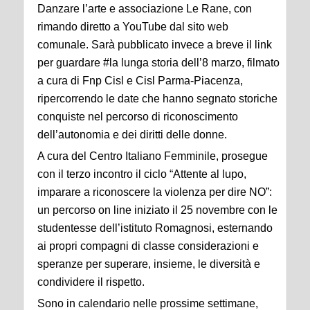
Danzare l’arte e associazione Le Rane, con
rimando diretto a YouTube dal sito web
comunale. Sarà pubblicato invece a breve il link
per guardare #la lunga storia dell’8 marzo, filmato
a cura di Fnp Cisl e Cisl Parma-Piacenza,
ripercorrendo le date che hanno segnato storiche
conquiste nel percorso di riconoscimento
dell’autonomia e dei diritti delle donne.
A cura del Centro Italiano Femminile, prosegue
con il terzo incontro il ciclo “Attente al lupo,
imparare a riconoscere la violenza per dire NO”:
un percorso on line iniziato il 25 novembre con le
studentesse dell’istituto Romagnosi, esternando
ai propri compagni di classe considerazioni e
speranze per superare, insieme, le diversità e
condividere il rispetto.
Sono in calendario nelle prossime settimane,