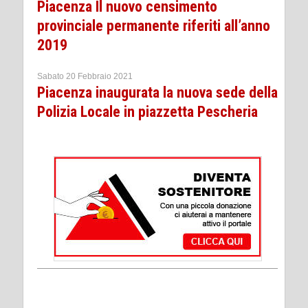
Piacenza Il nuovo censimento
provinciale permanente riferiti all’anno
2019
Sabato 20 Febbraio 2021
Piacenza inaugurata la nuova sede della
Polizia Locale in piazzetta Pescheria