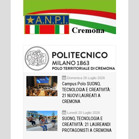
Domenica 26 Luglio 2026
Campus Polo SUONO,
TECNOLOGIA E CREATIVITÀ:
21 NUOVI LAUREATI A
CREMONA
Lunedì 20 Luglio 2026
SUONO, TECNOLOGIA E
CREATIVITÀ: 21 LAUREANDI
PROTAGONISTI A CREMONA