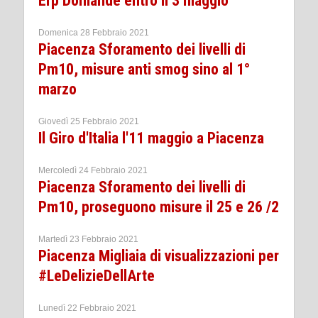
Erp Domande entro il 3 maggio
Domenica 28 Febbraio 2021
Piacenza Sforamento dei livelli di
Pm10, misure anti smog sino al 1°
marzo
Giovedì 25 Febbraio 2021
Il Giro d'Italia l'11 maggio a Piacenza
Mercoledì 24 Febbraio 2021
Piacenza Sforamento dei livelli di
Pm10, proseguono misure il 25 e 26 /2
Martedì 23 Febbraio 2021
Piacenza Migliaia di visualizzazioni per
#LeDelizieDellArte
Lunedì 22 Febbraio 2021