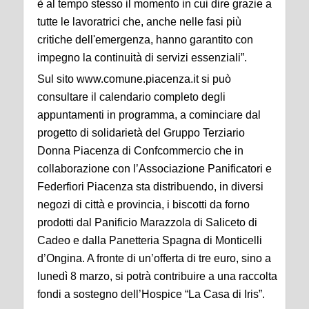
è al tempo stesso il momento in cui dire grazie a
tutte le lavoratrici che, anche nelle fasi più
critiche dell'emergenza, hanno garantito con
impegno la continuità di servizi essenziali”.
Sul sito www.comune.piacenza.it si può
consultare il calendario completo degli
appuntamenti in programma, a cominciare dal
progetto di solidarietà del Gruppo Terziario
Donna Piacenza di Confcommercio che in
collaborazione con l’Associazione Panificatori e
Federfiori Piacenza sta distribuendo, in diversi
negozi di città e provincia, i biscotti da forno
prodotti dal Panificio Marazzola di Saliceto di
Cadeo e dalla Panetteria Spagna di Monticelli
d’Ongina. A fronte di un’offerta di tre euro, sino a
lunedì 8 marzo, si potrà contribuire a una raccolta
fondi a sostegno dell’Hospice “La Casa di Iris”.