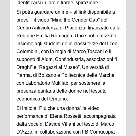
identificarsi in loro e trarne ispirazione.
Si potrà guardare online – al link disponibile a
breve – il video “Mind the Gender Gap” del
Centro Antiviolenza di Piacenza, finanziato dalla
Regione Emilia Romagna. Uno spot realizzato
insieme agli studenti delle classi terze del liceo
Colombini, con la regia di Marco Toscani e il
supporto di Aidm, Confindustria, associazioni “I
Draghi” e “Ragazzi al Museo”, Università di
Parma, di Bolzano e Politecnica delle Marche,
con Laboratorio Multilab, per sostenere la
presenza paritaria delle donne nel tessuto
economico del territorio.
Si intitola “Più che una donna” la video
performance di Elena Rossetti, accompagnata
dalla voce di Davide Villani sul testo di Marco
D’Azzo, in collaborazione con FB Cornucopia –