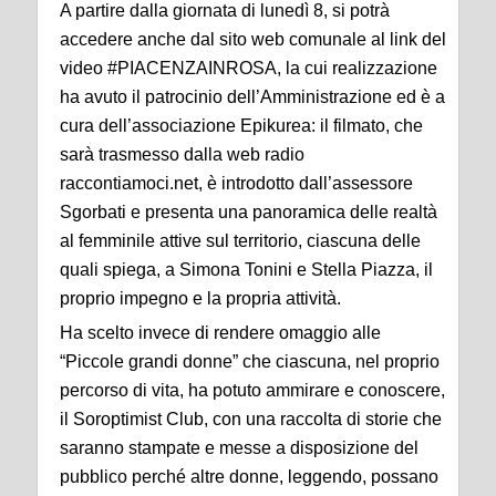
A partire dalla giornata di lunedì 8, si potrà
accedere anche dal sito web comunale al link del
video #PIACENZAINROSA, la cui realizzazione
ha avuto il patrocinio dell’Amministrazione ed è a
cura dell’associazione Epikurea: il filmato, che
sarà trasmesso dalla web radio
raccontiamoci.net, è introdotto dall’assessore
Sgorbati e presenta una panoramica delle realtà
al femminile attive sul territorio, ciascuna delle
quali spiega, a Simona Tonini e Stella Piazza, il
proprio impegno e la propria attività.
Ha scelto invece di rendere omaggio alle
“Piccole grandi donne” che ciascuna, nel proprio
percorso di vita, ha potuto ammirare e conoscere,
il Soroptimist Club, con una raccolta di storie che
saranno stampate e messe a disposizione del
pubblico perché altre donne, leggendo, possano