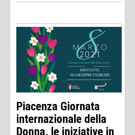
Piacenza Giornata
internazionale della
Donna, le iniziative in