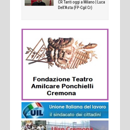
CR Tanti oggi a Milano | Luca
Dell’Asta (FP-Cgil Cr)