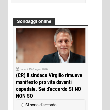
Sondaggi online
Lunedì 15 Giugno 2026
(CR) Il sindaco Virgilio rimuove
manifesto pro vita davanti
ospedale. Sei d'accordo SI-NO-
NON SO
SI sono d'accordo