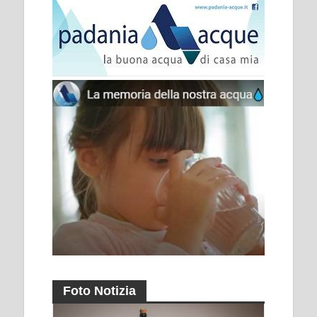
Foto Notizia