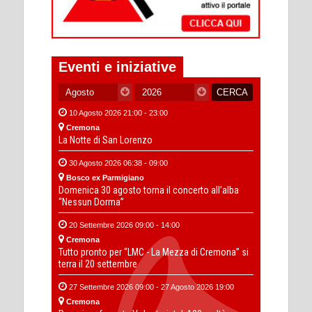
Eventi e iniziative
10 Agosto 2026 21:00 - 23:00
Cremona
La Notte di San Lorenzo
30 Agosto 2026 06:38 - 09:00
Bosco ex Parmigiano
Domenica 30 agosto torna il concerto all’alba
“Nessun Dorma”
20 Settembre 2026 09:00 - 14:00
Cremona
Tutto pronto per “LMC - La Mezza di Cremona” si
terra il 20 settembre
27 Settembre 2026 09:00 - 27 Agosto 2026 19:00
Cremona