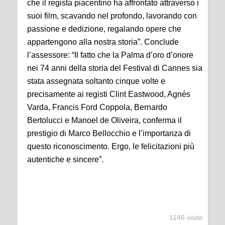
che il regista piacentino ha affrontato attraverso i
suoi film, scavando nel profondo, lavorando con
passione e dedizione, regalando opere che
appartengono alla nostra storia”. Conclude
l’assessore: “Il fatto che la Palma d’oro d’onore
nei 74 anni della storia del Festival di Cannes sia
stata assegnata soltanto cinque volte e
precisamente ai registi Clint Eastwood, Agnés
Varda, Francis Ford Coppola, Bernardo
Bertolucci e Manoel de Oliveira, conferma il
prestigio di Marco Bellocchio e l’importanza di
questo riconoscimento. Ergo, le felicitazioni più
autentiche e sincere”.
1146 visite