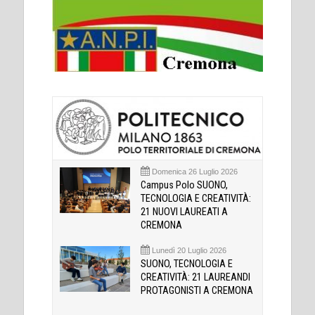
Domenica 26 Luglio 2026
Campus Polo SUONO,
TECNOLOGIA E CREATIVITÀ:
21 NUOVI LAUREATI A
CREMONA
Lunedì 20 Luglio 2026
SUONO, TECNOLOGIA E
CREATIVITÀ: 21 LAUREANDI
PROTAGONISTI A CREMONA