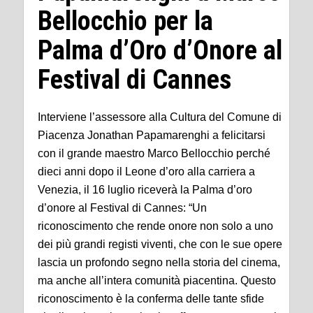
Bellocchio per la
Palma d’Oro d’Onore al
Festival di Cannes
Interviene l’assessore alla Cultura del Comune di
Piacenza Jonathan Papamarenghi a felicitarsi
con il grande maestro Marco Bellocchio perché
dieci anni dopo il Leone d’oro alla carriera a
Venezia, il 16 luglio riceverà la Palma d’oro
d’onore al Festival di Cannes: “Un
riconoscimento che rende onore non solo a uno
dei più grandi registi viventi, che con le sue opere
lascia un profondo segno nella storia del cinema,
ma anche all’intera comunità piacentina. Questo
riconoscimento è la conferma delle tante sfide