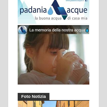
Foto Notizia