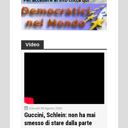
Video
Giovedì 06 Agosto 2026
Guccini, Schlein: non ha mai
smesso di stare dalla parte