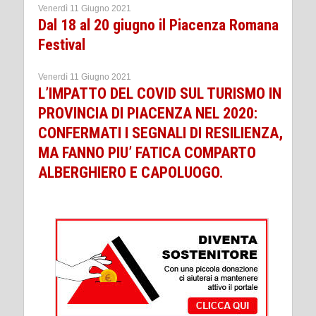
Venerdì 11 Giugno 2021
Dal 18 al 20 giugno il Piacenza Romana
Festival
Venerdì 11 Giugno 2021
L’IMPATTO DEL COVID SUL TURISMO IN
PROVINCIA DI PIACENZA NEL 2020:
CONFERMATI I SEGNALI DI RESILIENZA,
MA FANNO PIU’ FATICA COMPARTO
ALBERGHIERO E CAPOLUOGO.