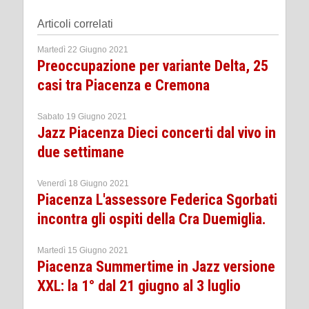
Articoli correlati
Martedì 22 Giugno 2021
Preoccupazione per variante Delta, 25
casi tra Piacenza e Cremona
Sabato 19 Giugno 2021
Jazz Piacenza Dieci concerti dal vivo in
due settimane
Venerdì 18 Giugno 2021
Piacenza L'assessore Federica Sgorbati
incontra gli ospiti della Cra Duemiglia.
Martedì 15 Giugno 2021
Piacenza Summertime in Jazz versione
XXL: la 1° dal 21 giugno al 3 luglio