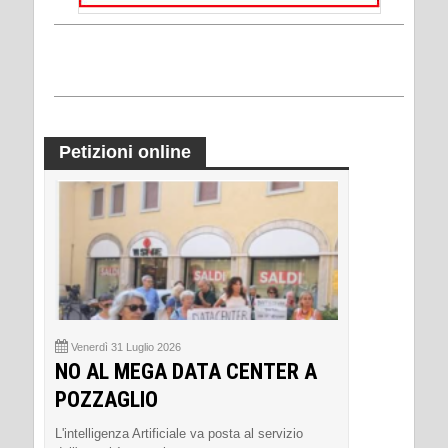
Petizioni online
Venerdì 31 Luglio 2026
NO AL MEGA DATA CENTER A
POZZAGLIO
L'intelligenza Artificiale va posta al servizio