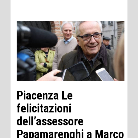
Piacenza Le
felicitazioni
dell’assessore
Papamarenghi a Marco