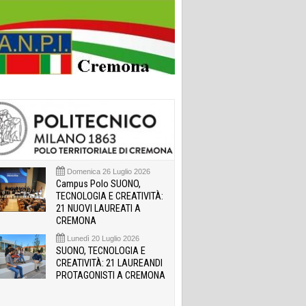
Domenica 26 Luglio 2026
Campus Polo SUONO,
TECNOLOGIA E CREATIVITÀ:
21 NUOVI LAUREATI A
CREMONA
Lunedì 20 Luglio 2026
SUONO, TECNOLOGIA E
CREATIVITÀ: 21 LAUREANDI
PROTAGONISTI A CREMONA