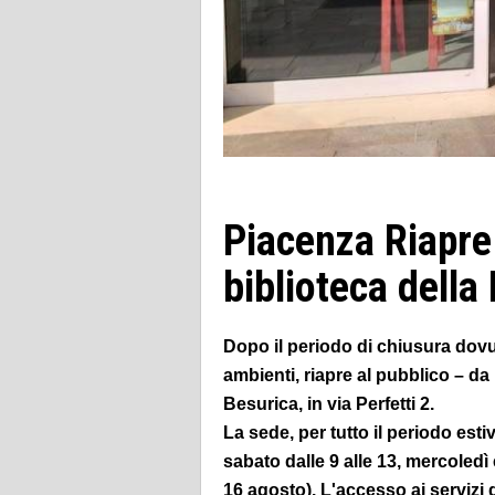
Piacenza Riapre 
biblioteca della
Dopo il periodo di chiusura dovut
ambienti, riapre al pubblico – da
Besurica, in via Perfetti 2.
La sede, per tutto il periodo esti
sabato dalle 9 alle 13, mercoledì 
16 agosto). L'accesso ai servizi 