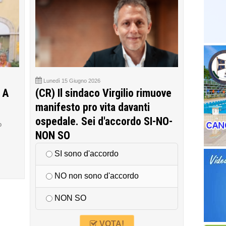
Lunedì 15 Giugno 2026
 A
(CR) Il sindaco Virgilio rimuove
manifesto pro vita davanti
ospedale. Sei d'accordo SI-NO-
o
NON SO
SI sono d'accordo
NO non sono d'accordo
NON SO
VOTA!