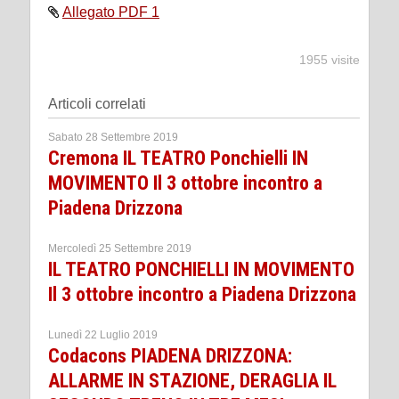
Allegato PDF 1
1955 visite
Articoli correlati
Sabato 28 Settembre 2019
Cremona IL TEATRO Ponchielli IN
MOVIMENTO Il 3 ottobre incontro a
Piadena Drizzona
Mercoledì 25 Settembre 2019
IL TEATRO PONCHIELLI IN MOVIMENTO
Il 3 ottobre incontro a Piadena Drizzona
Lunedì 22 Luglio 2019
Codacons PIADENA DRIZZONA:
ALLARME IN STAZIONE, DERAGLIA IL