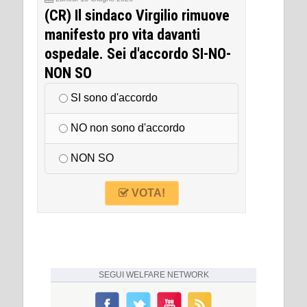
(CR) Il sindaco Virgilio rimuove
manifesto pro vita davanti
ospedale. Sei d'accordo SI-NO-
NON SO
SI sono d'accordo
NO non sono d'accordo
NON SO
VOTA!
SEGUI
WELFARE NETWORK