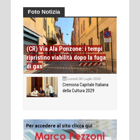
Foto Notizia
(CR) Via Ala Ponzone: i tempi
ripristino viabilità dopo la fuga
di gas
Lunedì 06 Luglio 2026
Cremona Capitale Italiana
della Cultura 2029