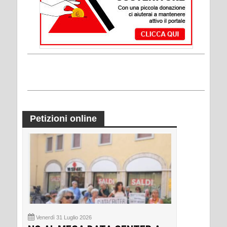
Petizioni online
Venerdì 31 Luglio 2026