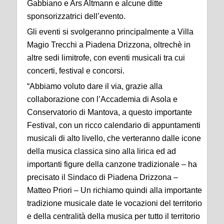
Gabbiano e Ars Altmann e alcune ditte
sponsorizzatrici dell’evento.
Gli eventi si svolgeranno principalmente a Villa
Magio Trecchi a Piadena Drizzona, oltrechè in
altre sedi limitrofe, con eventi musicali tra cui
concerti, festival e concorsi.
“Abbiamo voluto dare il via, grazie alla
collaborazione con l’Accademia di Asola e
Conservatorio di Mantova, a questo importante
Festival, con un ricco calendario di appuntamenti
musicali di alto livello, che verteranno dalle icone
della musica classica sino alla lirica ed ad
importanti figure della canzone tradizionale – ha
precisato il Sindaco di Piadena Drizzona –
Matteo Priori – Un richiamo quindi alla importante
tradizione musicale date le vocazioni del territorio
e della centralità della musica per tutto il territorio