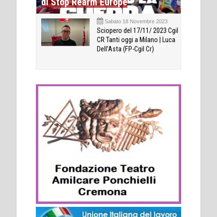
di Stop Rearm Europe
Sabato 18 Novembre 2023
Sciopero del 17/11/ 2023 Cgil
CR Tanti oggi a Milano | Luca
Dell’Asta (FP-Cgil Cr)