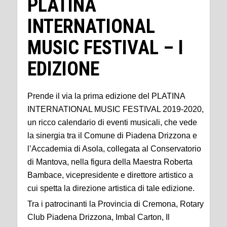
PLATINA
INTERNATIONAL
MUSIC FESTIVAL – I
EDIZIONE
Prende il via la prima edizione del PLATINA
INTERNATIONAL MUSIC FESTIVAL 2019-2020,
un ricco calendario di eventi musicali, che vede
la sinergia tra il Comune di Piadena Drizzona e
l’Accademia di Asola, collegata al Conservatorio
di Mantova, nella figura della Maestra Roberta
Bambace, vicepresidente e direttore artistico a
cui spetta la direzione artistica di tale edizione.
Tra i patrocinanti la Provincia di Cremona, Rotary
Club Piadena Drizzona, Imbal Carton, Il