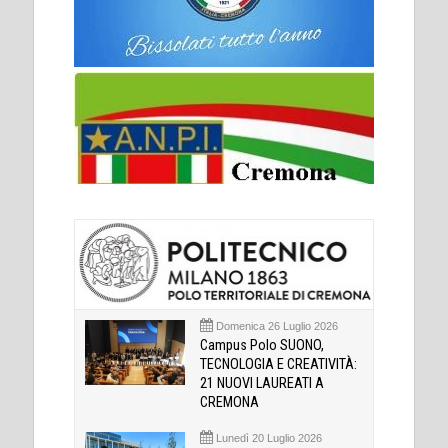
Domenica 26 Luglio 2026
Campus Polo SUONO,
TECNOLOGIA E CREATIVITÀ:
21 NUOVI LAUREATI A
CREMONA
Lunedì 20 Luglio 2026