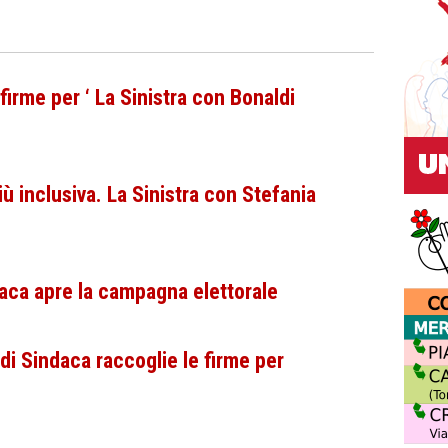
irme per ‘ La Sinistra con Bonaldi
 inclusiva. La Sinistra con Stefania
daca apre la campagna elettorale
di Sindaca raccoglie le firme per