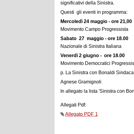
significativi della Sinistra.
Questi gli eventi in programma:
Mercoledì 24 maggio - ore 21,0
Movimento Campo Progressista
Sabato 27 maggio - ore 18.00
in
Nazionale di Sinistra Italiana
Venerdì 2 giugno - ore 18.00
ini
Movimento Democratici Progressis
p. La Sinistra con Bonaldi Sindaca
Agnese Gramignoli
In allegato la lista 'Sinistra con B
Allegati Pdf:
Allegato PDF 1