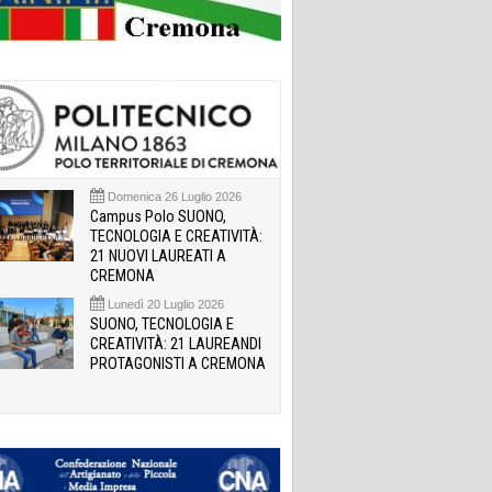
Domenica 26 Luglio 2026
Campus Polo SUONO,
TECNOLOGIA E CREATIVITÀ:
21 NUOVI LAUREATI A
CREMONA
Lunedì 20 Luglio 2026
SUONO, TECNOLOGIA E
CREATIVITÀ: 21 LAUREANDI
PROTAGONISTI A CREMONA