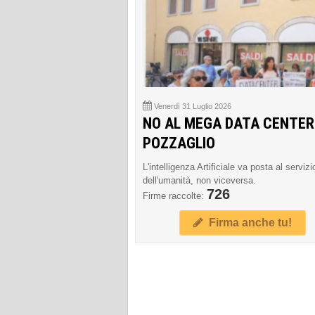
Venerdì 31 Luglio 2026
NO AL MEGA DATA CENTER
POZZAGLIO
L'intelligenza Artificiale va posta al servizi
dell'umanità, non viceversa.
726
Firme raccolte:
Firma anche tu!