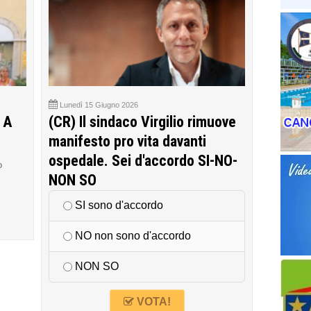
Lunedì 15 Giugno 2026
 A
(CR) Il sindaco Virgilio rimuove
manifesto pro vita davanti
ospedale. Sei d'accordo SI-NO-
o
NON SO
SI sono d'accordo
NO non sono d'accordo
NON SO
VOTA!