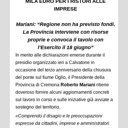
MILA EURO PER I RISTORI ALLE
IMPRESE
Mariani: “Regione non ha previsto fondi.
La Provincia interviene con risorse
proprie e convoca il tavolo con
l’Esercito il 18 giugno”
In merito alle dichiarazioni emerse durante il
presidio organizzato ieri a Calvatone in
occasione del terzo anniversario della chiusura
del ponte sul fiume Oglio, il Presidente della
Provincia di Cremona
Roberto Mariani
ritiene
doveroso fornire alcuni aggiornamenti concreti
sul lavoro in corso e sulle iniziative già avviate a
sostegno del territorio.
«Comprendo il disagio e le preoccupazioni
espresse da cittadini, imprese e amministratori