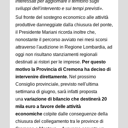
interessati per aggiornare il territorio sugli
sviluppi dell'intervento e sui tempi previsti»
.
Sul fronte del sostegno economico alle attività
produttive danneggiate dalla chiusura del ponte,
il Presidente Mariani ricorda inoltre che,
nonostante il percorso avviato nei mesi scorsi
attraverso l'audizione in Regione Lombardia, ad
oggi non risultano stanziamenti regionali
destinati ai ristori per le imprese.
Per questo
motivo la Provincia di Cremona ha deciso di
intervenire direttamente.
Nel prossimo
Consiglio provinciale, previsto nell'ultima
settimana di giugno, sarà infatti proposta
una
variazione di bilancio che destinerà 20
mila euro a favore delle attività
economiche
colpite dalle conseguenze della
chiusura del collegamento tra le province di