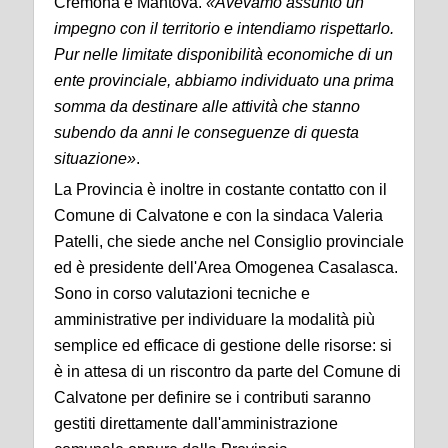
Cremona e Mantova.
«Avevamo assunto un
impegno con il territorio e intendiamo rispettarlo.
Pur nelle limitate disponibilità economiche di un
ente provinciale, abbiamo individuato una prima
somma da destinare alle attività che stanno
subendo da anni le conseguenze di questa
situazione»
.
La Provincia è inoltre in costante contatto con il
Comune di Calvatone e con la sindaca Valeria
Patelli, che siede anche nel Consiglio provinciale
ed è presidente dell'Area Omogenea Casalasca.
Sono in corso valutazioni tecniche e
amministrative per individuare la modalità più
semplice ed efficace di gestione delle risorse: si
è in attesa di un riscontro da parte del Comune di
Calvatone per definire se i contributi saranno
gestiti direttamente dall'amministrazione