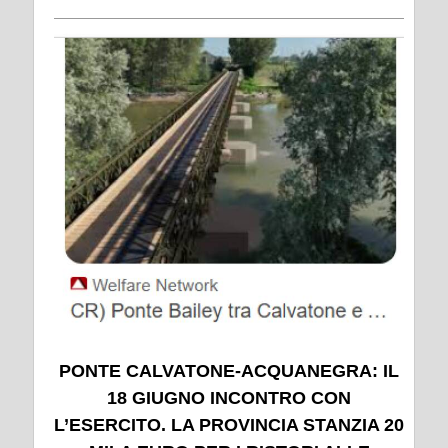
PONTE CALVATONE-ACQUANEGRA: IL
18 GIUGNO INCONTRO CON
L’ESERCITO. LA PROVINCIA STANZIA 20