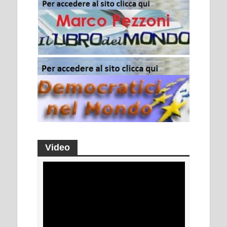
Video