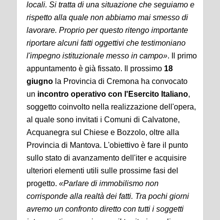
locali. Si tratta di una situazione che seguiamo e
rispetto alla quale non abbiamo mai smesso di
lavorare. Proprio per questo ritengo importante
riportare alcuni fatti oggettivi che testimoniano
l'impegno istituzionale messo in campo»
. Il primo
appuntamento è già fissato. Il prossimo
18
giugno
la Provincia di Cremona ha convocato
un
incontro operativo con l'Esercito Italiano
,
soggetto coinvolto nella realizzazione dell'opera,
al quale sono invitati i Comuni di Calvatone,
Acquanegra sul Chiese e Bozzolo, oltre alla
Provincia di Mantova. L'obiettivo è fare il punto
sullo stato di avanzamento dell'iter e acquisire
ulteriori elementi utili sulle prossime fasi del
progetto.
«Parlare di immobilismo non
corrisponde alla realtà dei fatti. Tra pochi giorni
avremo un confronto diretto con tutti i soggetti