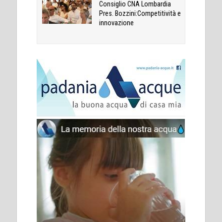
Consiglio CNA Lombardia
Pres. Bozzini:Competitività e
innovazione