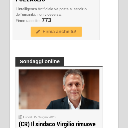
L'intelligenza Artificiale va posta al servizio
dell'umanità, non viceversa.
773
Firme raccolte:
Firma anche tu!
Sondaggi online
Lunedì 15 Giugno 2026
(CR) Il sindaco Virgilio rimuove