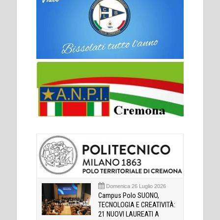
Domenica 26 Luglio 2026
Campus Polo SUONO,
TECNOLOGIA E CREATIVITÀ:
21 NUOVI LAUREATI A