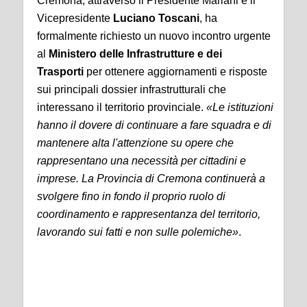
Cremona, attraverso il Presidente Mariani e il
Vicepresidente
Luciano Toscani
, ha
formalmente richiesto un nuovo incontro urgente
al
Ministero delle Infrastrutture e dei
Trasporti
per ottenere aggiornamenti e risposte
sui principali dossier infrastrutturali che
interessano il territorio provinciale.
«Le istituzioni
hanno il dovere di continuare a fare squadra e di
mantenere alta l'attenzione su opere che
rappresentano una necessità per cittadini e
imprese. La Provincia di Cremona continuerà a
svolgere fino in fondo il proprio ruolo di
coordinamento e rappresentanza del territorio,
lavorando sui fatti e non sulle polemiche»
.