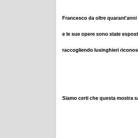
Francesco da oltre quarant'anni 
e le sue opere sono state espost
raccogliendo lusinghieri riconos
Siamo certi che questa mostra s