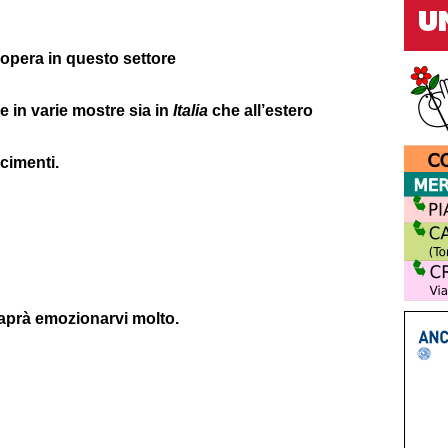
opera in questo settore
e in varie mostre sia in
Italia
che all’estero
cimenti.
aprà emozionarvi molto.