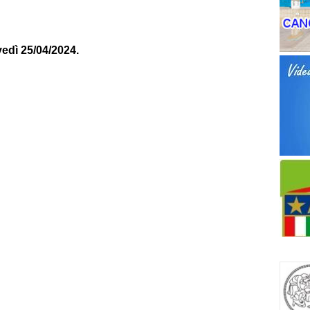
vedì 25/04/2024.