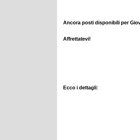
Ancora posti disponibili per Gio
Affrettatevi!
Ecco i dettagli: