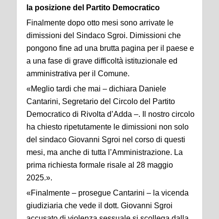
la posizione del Partito Democratico
Finalmente dopo otto mesi sono arrivate le
dimissioni del Sindaco Sgroi. Dimissioni che
pongono fine ad una brutta pagina per il paese e
a una fase di grave difficoltà istituzionale ed
amministrativa per il Comune.
«Meglio tardi che mai – dichiara Daniele
Cantarini, Segretario del Circolo del Partito
Democratico di Rivolta d’Adda –. Il nostro circolo
ha chiesto ripetutamente le dimissioni non solo
del sindaco Giovanni Sgroi nel corso di questi
mesi, ma anche di tutta l’Amministrazione. La
prima richiesta formale risale al 28 maggio
2025.».
«Finalmente – prosegue Cantarini – la vicenda
giudiziaria che vede il dott. Giovanni Sgroi
accusato di violenza sessuale si scollega dalla