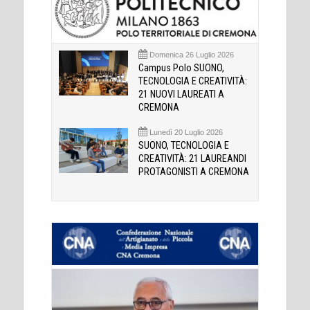
Domenica 26 Luglio 2026
Campus Polo SUONO,
TECNOLOGIA E CREATIVITÀ:
21 NUOVI LAUREATI A
CREMONA
Lunedì 20 Luglio 2026
SUONO, TECNOLOGIA E
CREATIVITÀ: 21 LAUREANDI
PROTAGONISTI A CREMONA