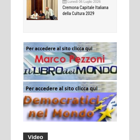
Lunedì 06 Luglio 2026
Cremona Capitale Italiana
della Cultura 2029
Video