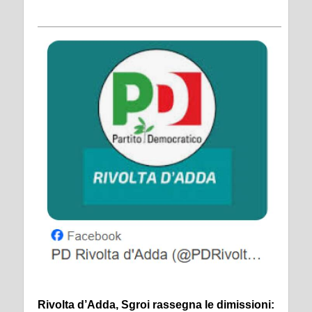
Rivolta d’Adda, Sgroi rassegna le dimissioni: