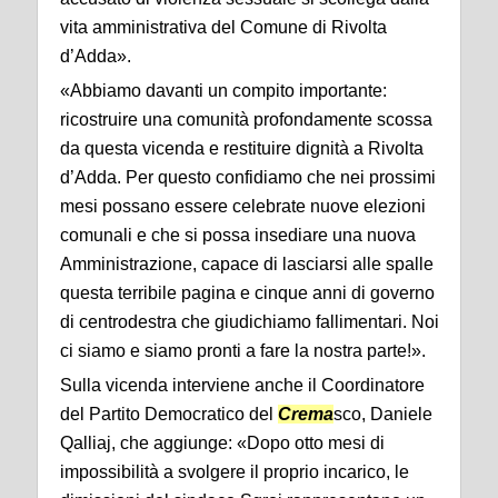
vita amministrativa del Comune di Rivolta
d’Adda».
«Abbiamo davanti un compito importante:
ricostruire una comunità profondamente scossa
da questa vicenda e restituire dignità a Rivolta
d’Adda. Per questo confidiamo che nei prossimi
mesi possano essere celebrate nuove elezioni
comunali e che si possa insediare una nuova
Amministrazione, capace di lasciarsi alle spalle
questa terribile pagina e cinque anni di governo
di centrodestra che giudichiamo fallimentari. Noi
ci siamo e siamo pronti a fare la nostra parte!».
Sulla vicenda interviene anche il Coordinatore
del Partito Democratico del
Crema
sco, Daniele
Qalliaj, che aggiunge: «Dopo otto mesi di
impossibilità a svolgere il proprio incarico, le