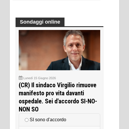
Sondaggi online
Lunedì 15 Giugno 2026
(CR) Il sindaco Virgilio rimuove
manifesto pro vita davanti
ospedale. Sei d'accordo SI-NO-
NON SO
SI sono d'accordo