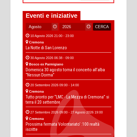
Eventi e iniziative
10 Agosto 2026 21:00 - 23:00
Cremona
La Notte di San Lorenzo
30 Agosto 2026 06:38 - 09:00
Bosco ex Parmigiano
Domenica 30 agosto torna il concerto all’alba
“Nessun Dorma”
20 Settembre 2026 09:00 - 14:00
Cremona
Tutto pronto per “LMC - La Mezza di Cremona” si
terra il 20 settembre
27 Settembre 2026 09:00 - 27 Agosto 2026 19:00
Cremona
Prossima fermata Volontariato' :100 realtà
iscritte