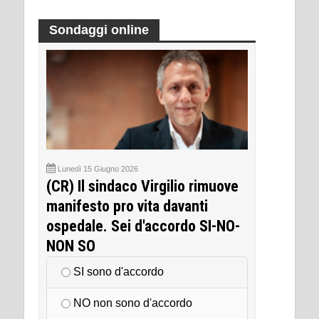
Sondaggi online
Lunedì 15 Giugno 2026
(CR) Il sindaco Virgilio rimuove
manifesto pro vita davanti
ospedale. Sei d'accordo SI-NO-
NON SO
SI sono d'accordo
NO non sono d'accordo