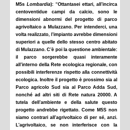
M5s
Lombardia
): “Ottantasei ettari, all’incirca
centoventidue campi da calcio, sono le
dimensioni abnormi del progetto di parco
agrivoltaico a Mulazzano. Per intenderci, una
volta realizzato, l’impianto avrebbe dimensioni
superiori a quelle dello stesso centro abitato
di Mulazzano. C’è poi la questione ambientale:
il parco sorgerebbe quasi interamente
all’interno della Rete ecologica regionale, con
possibili interferenze rispetto alla connettività
ecologica. Inoltre il progetto è prossimo sia al
Parco agricolo Sud sia al Parco Adda Sud,
nonché ad altri siti di Rete natura 20000. A
tutela dell’ambiente e della salute questo
progetto andrebbe rigettato. Come M5S non
siamo contrari all’agrivoltaico di per sé, anzi.
L’agrivoltaico, se non interferisce con la