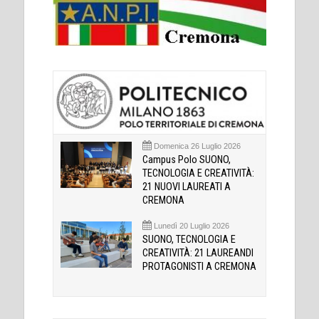
Domenica 26 Luglio 2026
Campus Polo SUONO,
TECNOLOGIA E CREATIVITÀ:
21 NUOVI LAUREATI A
CREMONA
Lunedì 20 Luglio 2026
SUONO, TECNOLOGIA E
CREATIVITÀ: 21 LAUREANDI
PROTAGONISTI A CREMONA