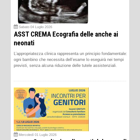
Sabato 04 Luglio 2026
ASST CREMA Ecografia delle anche ai
neonati
L’appropriatezza clinica rappresenta un principio fondamentale:
ogni bambino che necessita dell’esame lo eseguirà nei tempi
previsti, senza alcuna riduzione delle tutele assistenziali.
Mercoledì 01 Luglio 2026