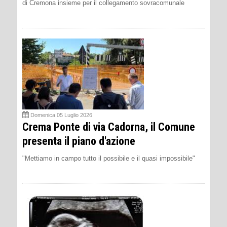
di Cremona insieme per il collegamento sovracomunale
Domenica 05 Luglio 2026
Crema Ponte di via Cadorna, il Comune
presenta il piano d'azione
"Mettiamo in campo tutto il possibile e il quasi impossibile"