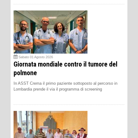
Sabato 01 Agosto 2026
Giornata mondiale contro il tumore del
polmone
In ASST Crema il primo paziente sottoposto al percorso in
Lombardia prende il via il programma di screening