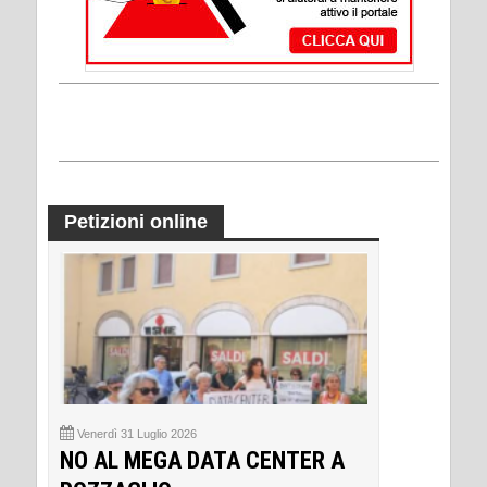
Petizioni online
Venerdì 31 Luglio 2026
NO AL MEGA DATA CENTER A