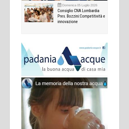
Domenica 05 Luglio 2026
Consiglio CNA Lombardia
Pres. Bozzini:Competitività e
innovazione