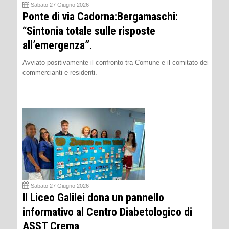
Sabato 27 Giugno 2026
Ponte di via Cadorna:Bergamaschi:
“Sintonia totale sulle risposte
all’emergenza”.
Avviato positivamente il confronto tra Comune e il comitato dei
commercianti e residenti.
Sabato 27 Giugno 2026
Il Liceo Galilei dona un pannello
informativo al Centro Diabetologico di
ASST Crema