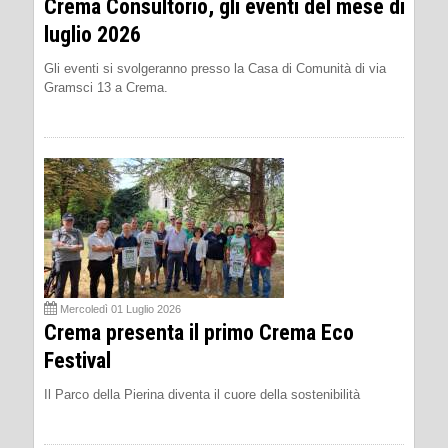
Crema Consultorio, gli eventi del mese di
luglio 2026
Gli eventi si svolgeranno presso la Casa di Comunità di via
Gramsci 13 a Crema.
Mercoledì 01 Luglio 2026
Crema presenta il primo Crema Eco
Festival
Il Parco della Pierina diventa il cuore della sostenibilità