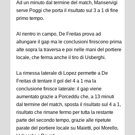
Ad un minuto dal termine del match, Manservigi
serve Poggi che porta il risultato sul 3 a 1 di fine
primo tempo.
Al rientro in campo, De Freitas prova ad
allungare il gap ma le conclusioni finiscono prima
alte sopra la traversa e poi nelle mani del portiere
locale, che ferma anche il tiro di Usberghi.
La rimessa laterale di Lopez permette a De
Freitas di tentare il gol del 4 a 1 ma la
conclusione finisce laterale: il gap viene
aumentato grazie a Porceddu che, a 13 minuti
dal termine del match, sposta il risultato sul 4 a 1,
risultato che rimane fermo per tutta la restante
parte del secondo tempo, grazie alle ripetute
parate del portiere locale su Maietti, poi Morello,