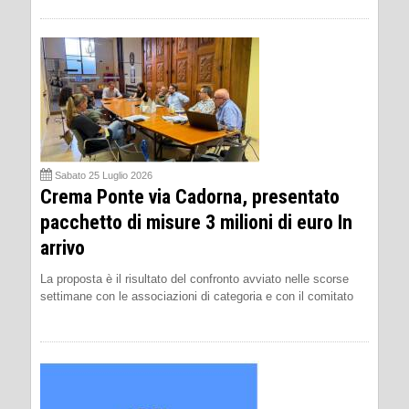
Sabato 25 Luglio 2026
Crema Ponte via Cadorna, presentato
pacchetto di misure 3 milioni di euro In
arrivo
La proposta è il risultato del confronto avviato nelle scorse
settimane con le associazioni di categoria e con il comitato