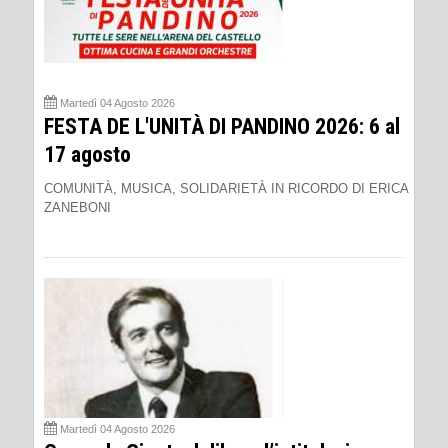
Martedì 04 Agosto 2026
FESTA DE L'UNITÀ DI PANDINO 2026: 6 al
17 agosto
COMUNITÀ, MUSICA, SOLIDARIETÀ IN RICORDO DI ERICA
ZANEBONI
Martedì 04 Agosto 2026