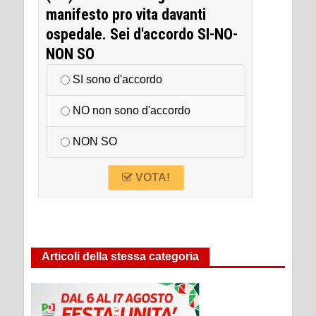
manifesto pro vita davanti
ospedale. Sei d'accordo SI-NO-
NON SO
SI sono d'accordo
NO non sono d'accordo
NON SO
VOTA!
Articoli della stessa categoria