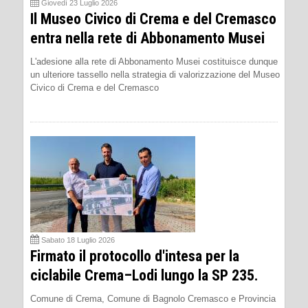
Giovedì 23 Luglio 2026
Il Museo Civico di Crema e del Cremasco
entra nella rete di Abbonamento Musei
L'adesione alla rete di Abbonamento Musei costituisce dunque
un ulteriore tassello nella strategia di valorizzazione del Museo
Civico di Crema e del Cremasco
Sabato 18 Luglio 2026
Firmato il protocollo d'intesa per la
ciclabile Crema–Lodi lungo la SP 235.
Comune di Crema, Comune di Bagnolo Cremasco e Provincia