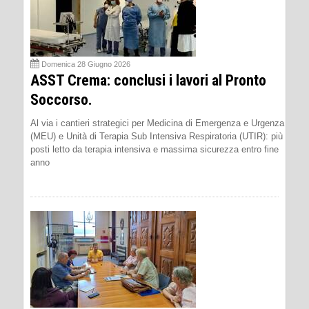
Domenica 28 Giugno 2026
ASST Crema: conclusi i lavori al Pronto
Soccorso.
Al via i cantieri strategici per Medicina di Emergenza e Urgenza
(MEU) e Unità di Terapia Sub Intensiva Respiratoria (UTIR): più
posti letto da terapia intensiva e massima sicurezza entro fine
anno