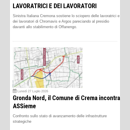
LAVORATRICI E DEI LAVORATORI
Sinistra Italiana Cremona sostiene lo sciopero delle lavoratrici e
dei lavoratori di Chromavis e Argos pareciando al presidio
davanti allo stabilimento di Offanengo.
Lunedì 27 Luglio 2026
Gronda Nord, il Comune di Crema incontra
ASSieme
Confronto sullo stato di avanzamento delle infrastrutture
strategiche