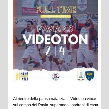
Al rientro della pausa natalizia, il Videoton vince
sul campo del Pavia, superando i padroni di casa