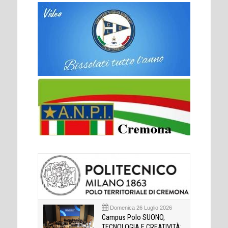
Domenica 26 Luglio 2026
Campus Polo SUONO,
TECNOLOGIA E CREATIVITÀ: