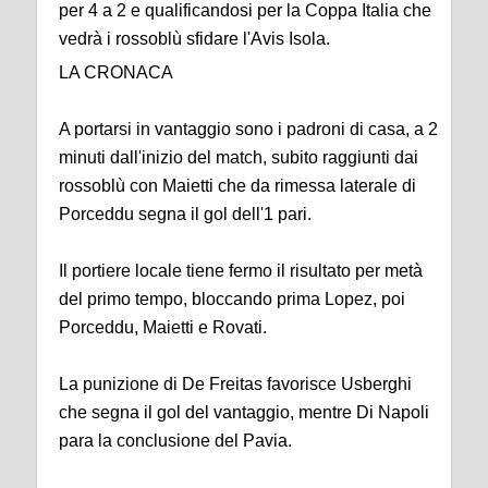
per 4 a 2 e qualificandosi per la Coppa Italia che
vedrà i rossoblù sfidare l'Avis Isola.
LA CRONACA
A portarsi in vantaggio sono i padroni di casa, a 2
minuti dall'inizio del match, subito raggiunti dai
rossoblù con Maietti che da rimessa laterale di
Porceddu segna il gol dell'1 pari.
Il portiere locale tiene fermo il risultato per metà
del primo tempo, bloccando prima Lopez, poi
Porceddu, Maietti e Rovati.
La punizione di De Freitas favorisce Usberghi
che segna il gol del vantaggio, mentre Di Napoli
para la conclusione del Pavia.