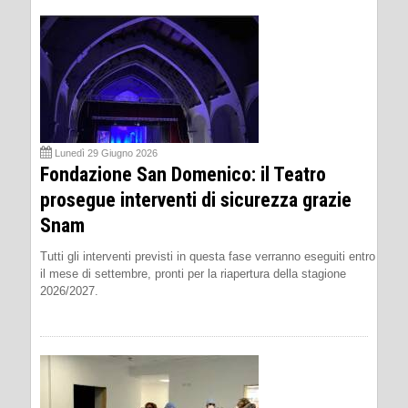
Lunedì 29 Giugno 2026
Fondazione San Domenico: il Teatro
prosegue interventi di sicurezza grazie
Snam
Tutti gli interventi previsti in questa fase verranno eseguiti entro
il mese di settembre, pronti per la riapertura della stagione
2026/2027.