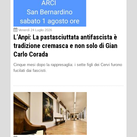
Venerdì 24 Luglio 2026
L’Anpi: La pastasciuttata antifascista è
tradizione cremasca e non solo di Gian
Carlo Corada
Cinque mesi dopo la rappresaglia: i sette figli dei Cervi furono
fucilati dai fascisti.