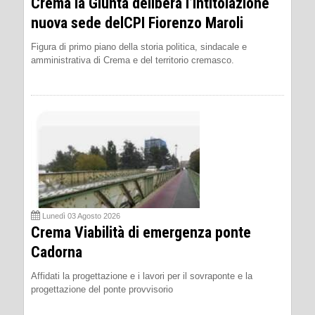
Crema la Giunta delibera l’intitolazione
nuova sede delCPI Fiorenzo Maroli
Figura di primo piano della storia politica, sindacale e
amministrativa di Crema e del territorio cremasco.
Lunedì 03 Agosto 2026
Crema Viabilità di emergenza ponte
Cadorna
Affidati la progettazione e i lavori per il sovraponte e la
progettazione del ponte provvisorio