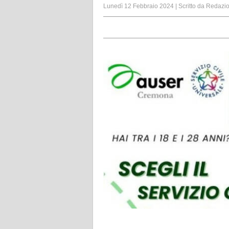
Lunedì 12 Febbraio 2024
|
Scritto da
Redazi