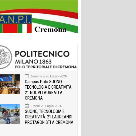
Domenica 26 Luglio 2026
Campus Polo SUONO,
TECNOLOGIA E CREATIVITÀ:
21 NUOVI LAUREATI A
CREMONA
Lunedì 20 Luglio 2026
SUONO, TECNOLOGIA E
CREATIVITÀ: 21 LAUREANDI
PROTAGONISTI A CREMONA