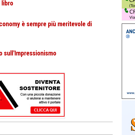
 libro
Economy è sempre più meritevole di
 sull'Impressionismo