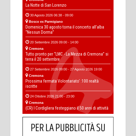
La Notte di San Lorenzo
30 Agosto 2026 06:38 - 09:00
Bosco ex Parmigiano
Domenica 30 agosto torna il concerto all’alba
“Nessun Dorma”
20 Settembre 2026 09:00 - 14:00
Cremona
Tutto pronto per “LMC - La Mezza di Cremona” si
terra il 20 settembre
27 Settembre 2026 09:00 - 27 Agosto 2026 19:00
Cremona
Prossima fermata Volontariato' :100 realtà
iscritte
24 Ottobre 2026 21:00 - 23:00
Cremona
(CR) I Cordigliera festeggiano il 50 anni di attività