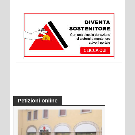
Petizioni online