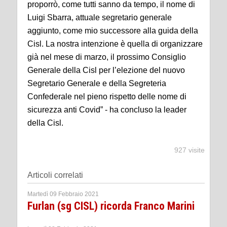
proporrò, come tutti sanno da tempo, il nome di
Luigi Sbarra, attuale segretario generale
aggiunto, come mio successore alla guida della
Cisl. La nostra intenzione è quella di organizzare
già nel mese di marzo, il prossimo Consiglio
Generale della Cisl per l’elezione del nuovo
Segretario Generale e della Segreteria
Confederale nel pieno rispetto delle nome di
sicurezza anti Covid” - ha concluso la leader
della Cisl.
927 visite
Articoli correlati
Martedì 09 Febbraio 2021
Furlan (sg CISL) ricorda Franco Marini