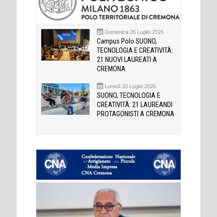
Domenica 26 Luglio 2026
Campus Polo SUONO,
TECNOLOGIA E CREATIVITÀ:
21 NUOVI LAUREATI A
CREMONA
Lunedì 20 Luglio 2026
SUONO, TECNOLOGIA E
CREATIVITÀ: 21 LAUREANDI
PROTAGONISTI A CREMONA