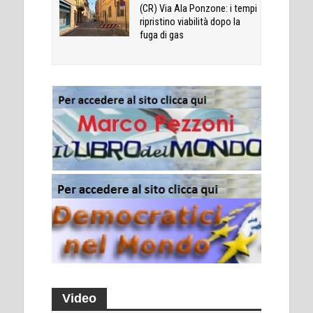
(CR) Via Ala Ponzone: i tempi
ripristino viabilità dopo la
fuga di gas
Video