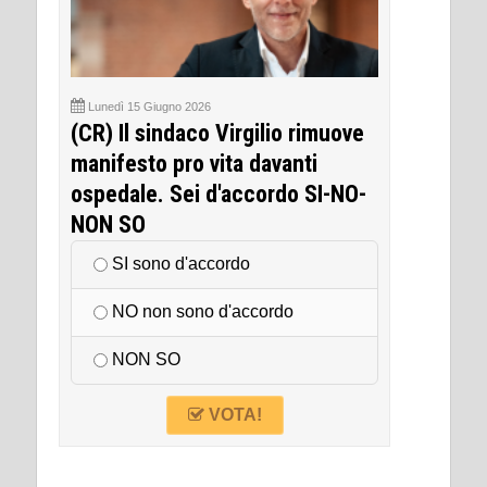
Lunedì 15 Giugno 2026
(CR) Il sindaco Virgilio rimuove
manifesto pro vita davanti
ospedale. Sei d'accordo SI-NO-
NON SO
SI sono d'accordo
NO non sono d'accordo
NON SO
VOTA!