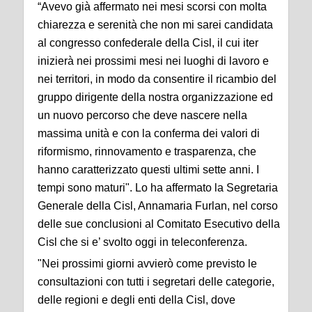
“Avevo già affermato nei mesi scorsi con molta
chiarezza e serenità che non mi sarei candidata
al congresso confederale della Cisl, il cui iter
inizierà nei prossimi mesi nei luoghi di lavoro e
nei territori, in modo da consentire il ricambio del
gruppo dirigente della nostra organizzazione ed
un nuovo percorso che deve nascere nella
massima unità e con la conferma dei valori di
riformismo, rinnovamento e trasparenza, che
hanno caratterizzato questi ultimi sette anni. I
tempi sono maturi". Lo ha affermato la Segretaria
Generale della Cisl, Annamaria Furlan, nel corso
delle sue conclusioni al Comitato Esecutivo della
Cisl che si e’ svolto oggi in teleconferenza.
"Nei prossimi giorni avvierò come previsto le
consultazioni con tutti i segretari delle categorie,
delle regioni e degli enti della Cisl, dove