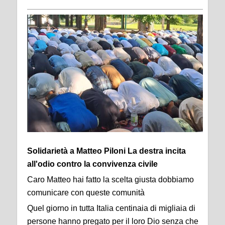
Solidarietà a Matteo Piloni La destra incita
all'odio contro la convivenza civile
Caro Matteo hai fatto la scelta giusta dobbiamo
comunicare con queste comunità
Quel giorno in tutta Italia centinaia di migliaia di
persone hanno pregato per il loro Dio senza che