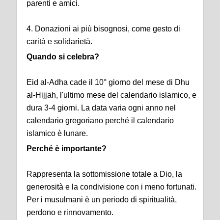
parenti e amici.
4. Donazioni ai più bisognosi, come gesto di
carità e solidarietà.
Quando si celebra?
Eid al-Adha cade il 10° giorno del mese di Dhu
al-Hijjah, l'ultimo mese del calendario islamico, e
dura 3-4 giorni. La data varia ogni anno nel
calendario gregoriano perché il calendario
islamico è lunare.
Perché è importante?
Rappresenta la sottomissione totale a Dio, la
generosità e la condivisione con i meno fortunati.
Per i musulmani è un periodo di spiritualità,
perdono e rinnovamento.