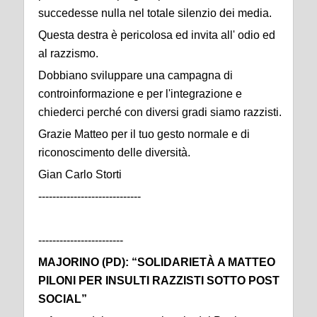
succedesse nulla nel totale silenzio dei media.
Questa destra è pericolosa ed invita all' odio ed
al razzismo.
Dobbiano sviluppare una campagna di
controinformazione e per l'integrazione e
chiederci perché con diversi gradi siamo razzisti.
Grazie Matteo per il tuo gesto normale e di
riconoscimento delle diversità.
Gian Carlo Storti
-----------------------------
------------------------
MAJORINO (PD): “SOLIDARIETÀ A MATTEO
PILONI PER INSULTI RAZZISTI SOTTO POST
SOCIAL”