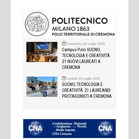
Domenica 26 Luglio 2026
Campus Polo SUONO,
TECNOLOGIA E CREATIVITÀ:
21 NUOVI LAUREATI A
CREMONA
Lunedì 20 Luglio 2026
SUONO, TECNOLOGIA E
CREATIVITÀ: 21 LAUREANDI
PROTAGONISTI A CREMONA