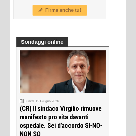
Firma anche tu!
Sondaggi online
Lunedì 15 Giugno 2026
(CR) Il sindaco Virgilio rimuove
manifesto pro vita davanti
ospedale. Sei d'accordo SI-NO-
NON SO