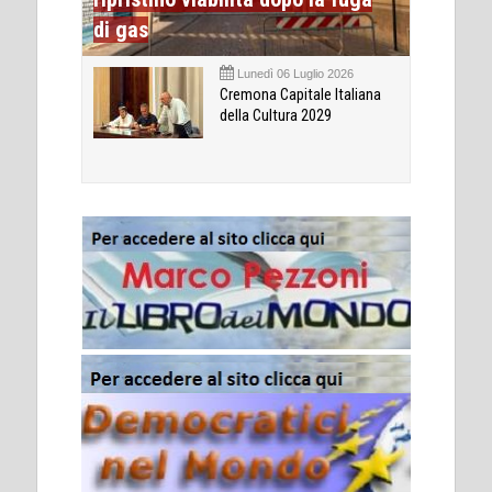
di gas
Lunedì 06 Luglio 2026
Cremona Capitale Italiana
della Cultura 2029