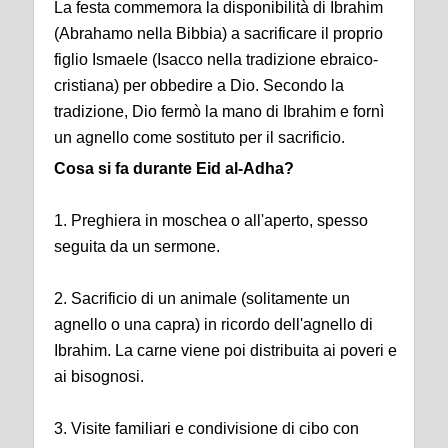
La festa commemora la disponibilità di Ibrahim
(Abrahamo nella Bibbia) a sacrificare il proprio
figlio Ismaele (Isacco nella tradizione ebraico-
cristiana) per obbedire a Dio. Secondo la
tradizione, Dio fermò la mano di Ibrahim e fornì
un agnello come sostituto per il sacrificio.
Cosa si fa durante Eid al-Adha?
1. Preghiera in moschea o all'aperto, spesso
seguita da un sermone.
2. Sacrificio di un animale (solitamente un
agnello o una capra) in ricordo dell'agnello di
Ibrahim. La carne viene poi distribuita ai poveri e
ai bisognosi.
3. Visite familiari e condivisione di cibo con