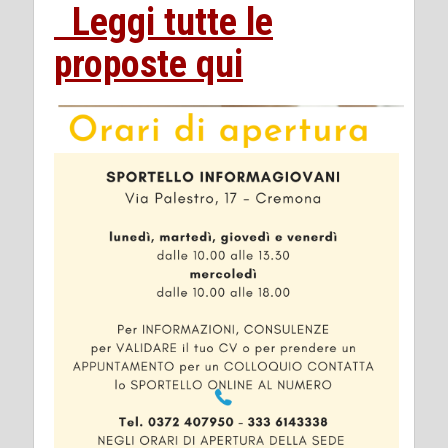
Leggi tutte le
proposte qui