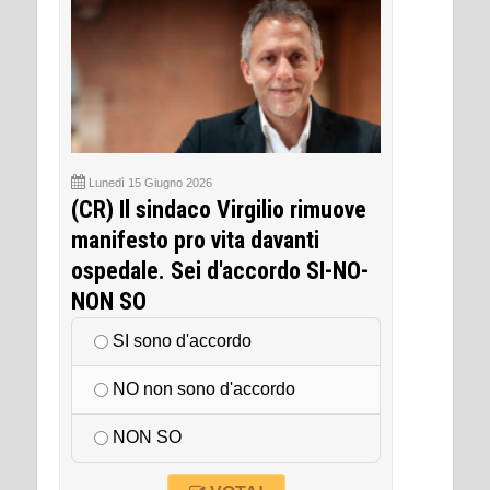
Lunedì 15 Giugno 2026
(CR) Il sindaco Virgilio rimuove
manifesto pro vita davanti
ospedale. Sei d'accordo SI-NO-
NON SO
SI sono d'accordo
NO non sono d'accordo
NON SO