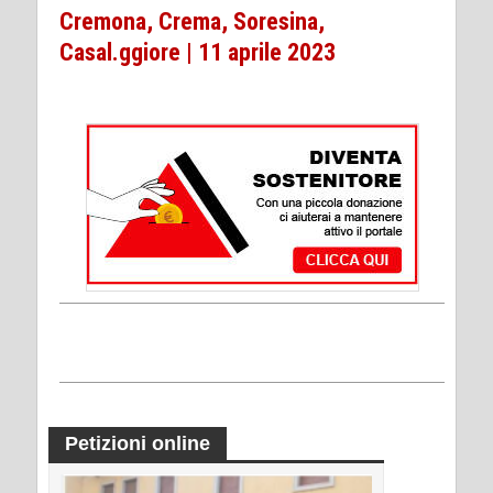
Cremona, Crema, Soresina,
Casal.ggiore | 11 aprile 2023
Petizioni online