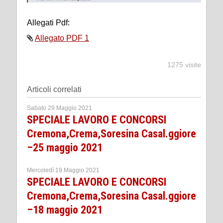
Allegati Pdf:
Allegato PDF 1
1275 visite
Articoli correlati
Sabato 29 Maggio 2021
SPECIALE LAVORO E CONCORSI
Cremona,Crema,Soresina Casal.ggiore
–25 maggio 2021
Mercoledì 19 Maggio 2021
SPECIALE LAVORO E CONCORSI
Cremona,Crema,Soresina Casal.ggiore
–18 maggio 2021