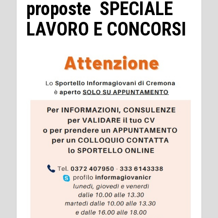
proposte SPECIALE
LAVORO E CONCORSI