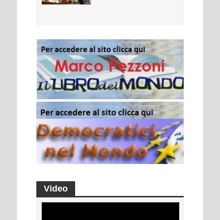
Video