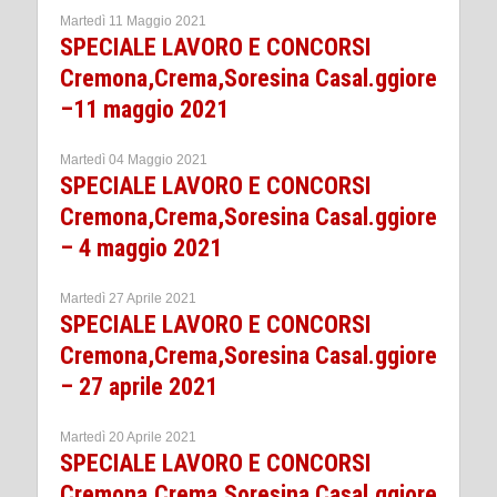
Martedì 11 Maggio 2021
SPECIALE LAVORO E CONCORSI
Cremona,Crema,Soresina Casal.ggiore
–11 maggio 2021
Martedì 04 Maggio 2021
SPECIALE LAVORO E CONCORSI
Cremona,Crema,Soresina Casal.ggiore
– 4 maggio 2021
Martedì 27 Aprile 2021
SPECIALE LAVORO E CONCORSI
Cremona,Crema,Soresina Casal.ggiore
– 27 aprile 2021
Martedì 20 Aprile 2021
SPECIALE LAVORO E CONCORSI
Cremona,Crema,Soresina Casal.ggiore