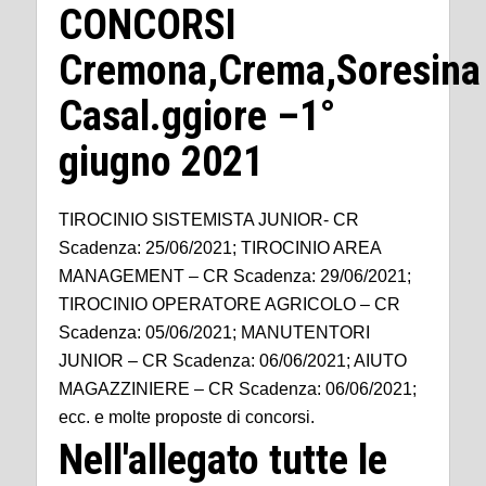
CONCORSI
Cremona,Crema,Soresina
Casal.ggiore –1°
giugno 2021
TIROCINIO SISTEMISTA JUNIOR- CR
Scadenza: 25/06/2021; TIROCINIO AREA
MANAGEMENT – CR Scadenza: 29/06/2021;
TIROCINIO OPERATORE AGRICOLO – CR
Scadenza: 05/06/2021; MANUTENTORI
JUNIOR – CR Scadenza: 06/06/2021; AIUTO
MAGAZZINIERE – CR Scadenza: 06/06/2021;
ecc. e molte proposte di concorsi.
Nell'allegato tutte le