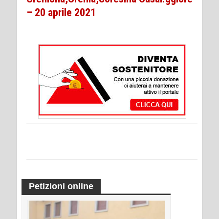
– 20 aprile 2021
Petizioni online