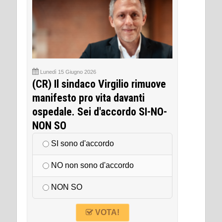
Lunedì 15 Giugno 2026
(CR) Il sindaco Virgilio rimuove
manifesto pro vita davanti
ospedale. Sei d'accordo SI-NO-
NON SO
SI sono d'accordo
NO non sono d'accordo
NON SO
VOTA!