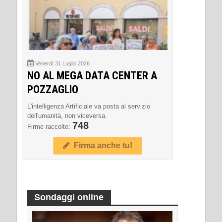
Venerdì 31 Luglio 2026
NO AL MEGA DATA CENTER A
POZZAGLIO
L'intelligenza Artificiale va posta al servizio
dell'umanità, non viceversa.
748
Firme raccolte:
Firma anche tu!
Sondaggi online