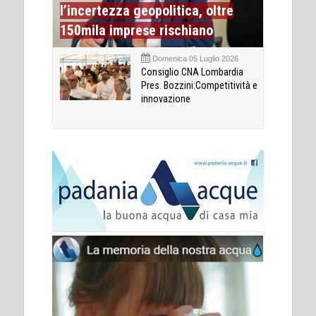
l’incertezza geopolitica, oltre
150mila imprese rischiano
Domenica 05 Luglio 2026
Consiglio CNA Lombardia
Pres. Bozzini:Competitività e
innovazione