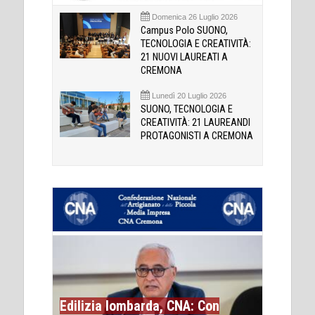
Domenica 26 Luglio 2026
Campus Polo SUONO,
TECNOLOGIA E CREATIVITÀ:
21 NUOVI LAUREATI A
CREMONA
Lunedì 20 Luglio 2026
SUONO, TECNOLOGIA E
CREATIVITÀ: 21 LAUREANDI
PROTAGONISTI A CREMONA
Edilizia lombarda, CNA: Con