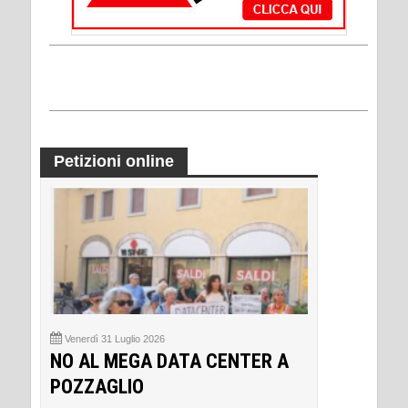
Petizioni online
Venerdì 31 Luglio 2026
NO AL MEGA DATA CENTER A
POZZAGLIO