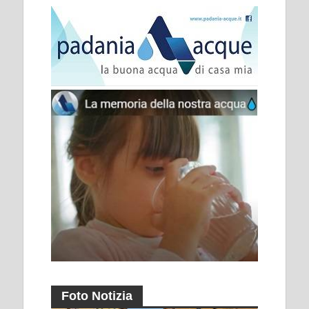
Foto Notizia