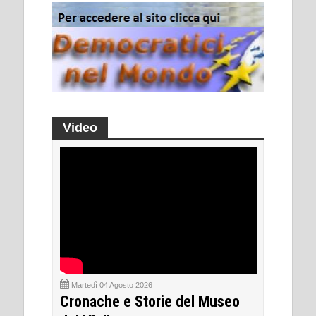
Video
Martedì 04 Agosto 2026
Cronache e Storie del Museo