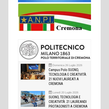
Domenica 26 Luglio 2026
Campus Polo SUONO,
TECNOLOGIA E CREATIVITÀ:
21 NUOVI LAUREATI A
CREMONA
Lunedì 20 Luglio 2026
SUONO, TECNOLOGIA E
CREATIVITÀ: 21 LAUREANDI
PROTAGONISTI A CREMONA