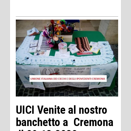
UICI Venite al nostro
banchetto a Cremona