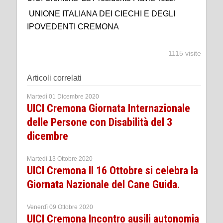
UNIONE ITALIANA DEI CIECHI E DEGLI
IPOVEDENTI CREMONA
1115 visite
Articoli correlati
Martedì 01 Dicembre 2020
UICI Cremona Giornata Internazionale
delle Persone con Disabilità del 3
dicembre
Martedì 13 Ottobre 2020
UICI Cremona Il 16 Ottobre si celebra la
Giornata Nazionale del Cane Guida.
Venerdì 09 Ottobre 2020
UICI Cremona Incontro ausili autonomia