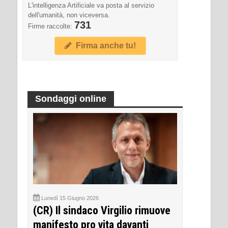
L'intelligenza Artificiale va posta al servizio
dell'umanità, non viceversa.
731
Firme raccolte:
Firma anche tu!
Sondaggi online
Lunedì 15 Giugno 2026
(CR) Il sindaco Virgilio rimuove
manifesto pro vita davanti