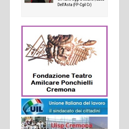
Dell’Asta (FP-Cgil Cr)