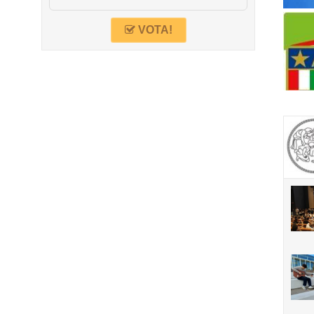
VOTA!