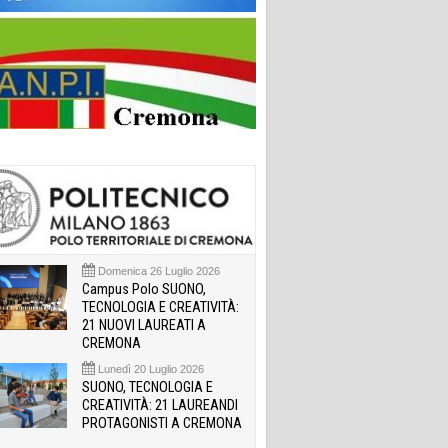
Domenica 26 Luglio 2026
Campus Polo SUONO,
TECNOLOGIA E CREATIVITÀ:
21 NUOVI LAUREATI A
CREMONA
Lunedì 20 Luglio 2026
SUONO, TECNOLOGIA E
CREATIVITÀ: 21 LAUREANDI
PROTAGONISTI A CREMONA