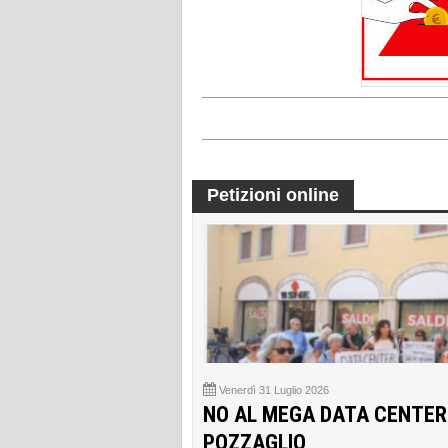
Petizioni online
Venerdì 31 Luglio 2026
NO AL MEGA DATA CENTER
POZZAGLIO