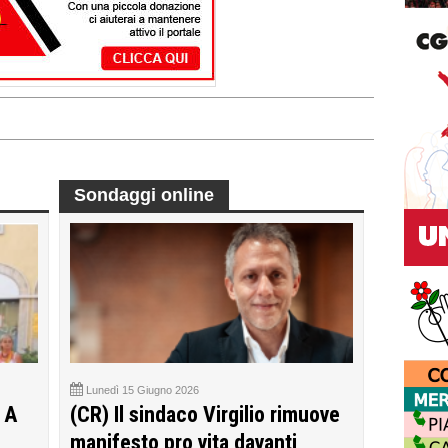
Sondaggi online
Lunedì 15 Giugno 2026
 A
(CR) Il sindaco Virgilio rimuove
manifesto pro vita davanti