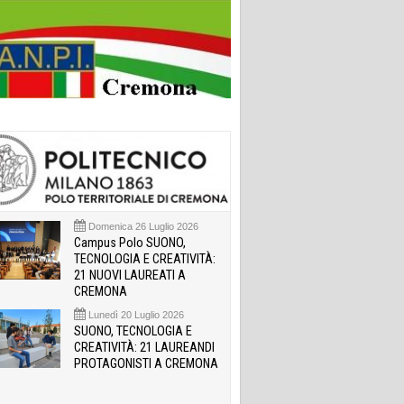
Domenica 26 Luglio 2026
Campus Polo SUONO,
TECNOLOGIA E CREATIVITÀ:
21 NUOVI LAUREATI A
CREMONA
Lunedì 20 Luglio 2026
SUONO, TECNOLOGIA E
CREATIVITÀ: 21 LAUREANDI
PROTAGONISTI A CREMONA