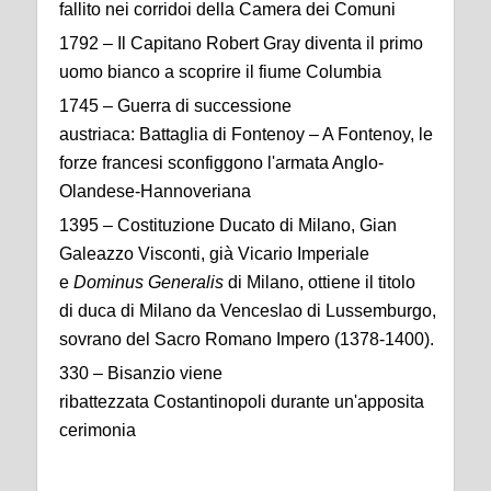
fallito nei corridoi della Camera dei Comuni
1792 – Il Capitano Robert Gray diventa il primo
uomo bianco a scoprire il fiume Columbia
1745 – Guerra di successione
austriaca: Battaglia di Fontenoy – A Fontenoy, le
forze francesi sconfiggono l'armata Anglo-
Olandese-Hannoveriana
1395 – Costituzione Ducato di Milano, Gian
Galeazzo Visconti, già Vicario Imperiale
e
Dominus Generalis
di Milano, ottiene il titolo
di duca di Milano da Venceslao di Lussemburgo,
sovrano del Sacro Romano Impero (1378-1400).
330 – Bisanzio viene
ribattezzata Costantinopoli durante un'apposita
cerimonia