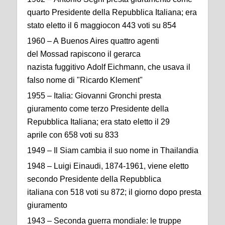
quarto Presidente della Repubblica Italiana; era
stato eletto il 6 maggiocon 443 voti su 854
1960 – A Buenos Aires quattro agenti
del Mossad rapiscono il gerarca
nazista fuggitivo Adolf Eichmann, che usava il
falso nome di "Ricardo Klement"
1955 – Italia: Giovanni Gronchi presta
giuramento come terzo Presidente della
Repubblica Italiana; era stato eletto il 29
aprile con 658 voti su 833
1949 – Il Siam cambia il suo nome in Thailandia
1948 – Luigi Einaudi, 1874-1961, viene eletto
secondo Presidente della Repubblica
italiana con 518 voti su 872; il giorno dopo presta
giuramento
1943 – Seconda guerra mondiale: le truppe