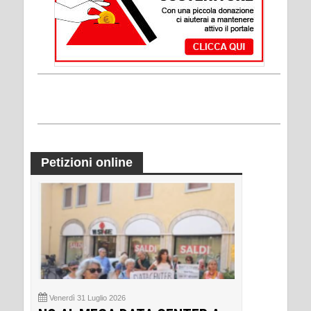
Petizioni online
Venerdì 31 Luglio 2026