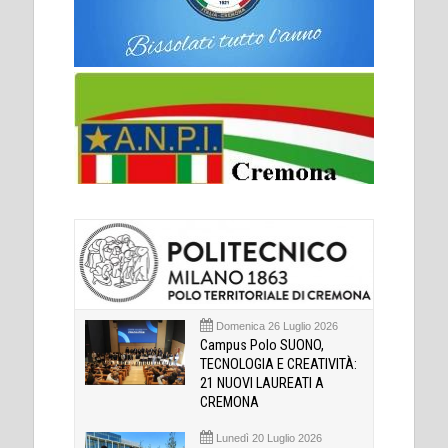
Domenica 26 Luglio 2026
Campus Polo SUONO,
TECNOLOGIA E CREATIVITÀ:
21 NUOVI LAUREATI A
CREMONA
Lunedì 20 Luglio 2026