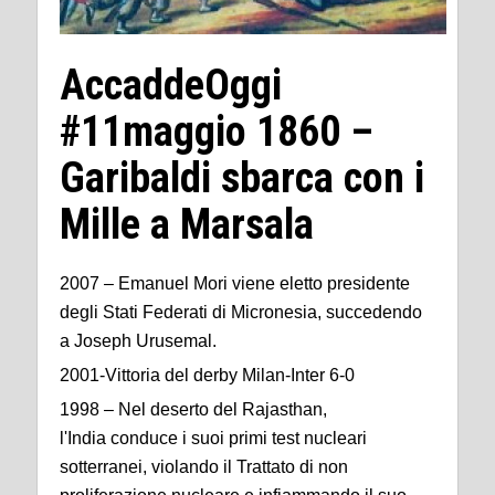
AccaddeOggi
#11maggio 1860 –
Garibaldi sbarca con i
Mille a Marsala
2007 – Emanuel Mori viene eletto presidente
degli Stati Federati di Micronesia, succedendo
a Joseph Urusemal.
2001-Vittoria del derby Milan-Inter 6-0
1998 – Nel deserto del Rajasthan,
l'India conduce i suoi primi test nucleari
sotterranei, violando il Trattato di non