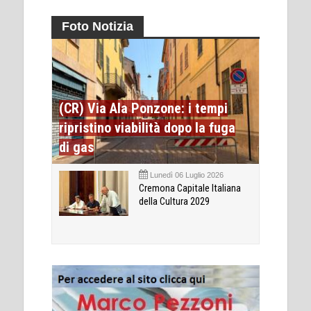
Foto Notizia
(CR) Via Ala Ponzone: i tempi
ripristino viabilità dopo la fuga
di gas
Lunedì 06 Luglio 2026
Cremona Capitale Italiana
della Cultura 2029