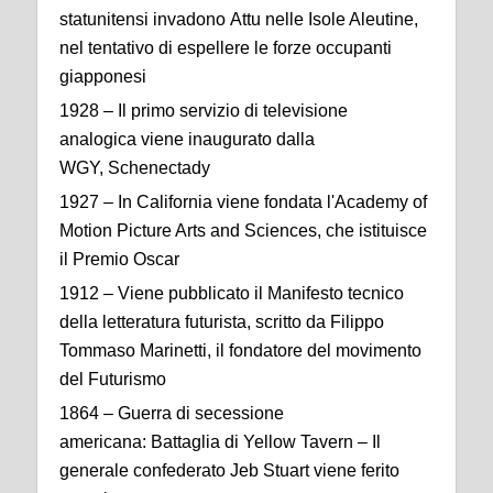
statunitensi invadono Attu nelle Isole Aleutine,
nel tentativo di espellere le forze occupanti
giapponesi
1928 – Il primo servizio di televisione
analogica viene inaugurato dalla
WGY, Schenectady
1927 – In California viene fondata l'Academy of
Motion Picture Arts and Sciences, che istituisce
il Premio Oscar
1912 – Viene pubblicato il Manifesto tecnico
della letteratura futurista, scritto da Filippo
Tommaso Marinetti, il fondatore del movimento
del Futurismo
1864 – Guerra di secessione
americana: Battaglia di Yellow Tavern – Il
generale confederato Jeb Stuart viene ferito