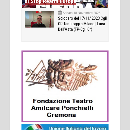
di Stop Rearm Europe
Sabato 18 Novembre 2023
Sciopero del 17/11/ 2023 Cgil
CR Tanti oggi a Milano | Luca
Dell’Asta (FP-Cgil Cr)