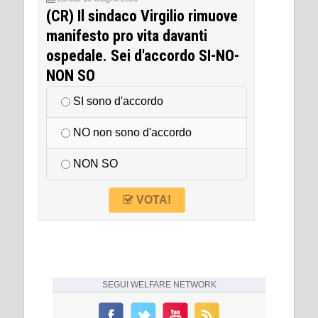
(CR) Il sindaco Virgilio rimuove
manifesto pro vita davanti
ospedale. Sei d'accordo SI-NO-
NON SO
SI sono d'accordo
NO non sono d'accordo
NON SO
VOTA!
SEGUI
WELFARE NETWORK