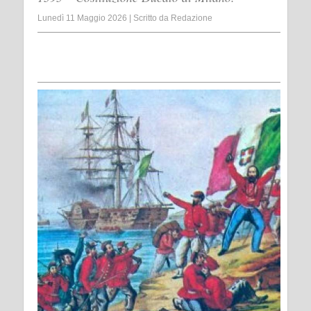
Lunedì 11 Maggio 2026
|
Scritto da
Redazione