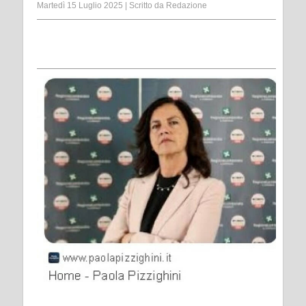
Martedì 15 Luglio 2025
|
Scritto da
Redazione