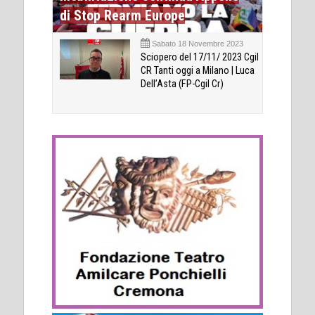
di Stop Rearm Europe
Sabato 18 Novembre 2023
Sciopero del 17/11/ 2023 Cgil
CR Tanti oggi a Milano | Luca
Dell’Asta (FP-Cgil Cr)