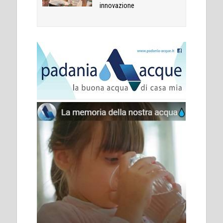
innovazione