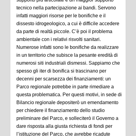
tecnico nella partecipazione ai bandi. Servono
infatti maggiori risorse per le bonifiche e il
dissesto idrogeologico, a cui è difficile accedere
da parte di realtà piccole. C’è poi il problema
ambientale con i relativi risvolti sanitari.
Numerose infatti sono le bonifiche da realizzare
in un territorio che subisce la pesante eredità di
numerosi siti industriali dismessi. Sappiamo che
spesso gli iter di bonifica si trascinano per
decenni per scarsezza dei finanziamenti: un
Parco regionale potrebbe in parte rimediare a
questa problematica. Per questi motivi, in sede di
Bilancio regionale depositerò un emendamento
per chiedere il finanziamento dello studio
preliminare del Parco, e solleciterò il Governo a
dare risposta alla giusta richiesta di fondi per
l’istituzione del Parco, che avrebbe ricadute