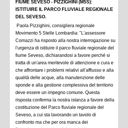
FIUME SEVESO - PIZZIGHINI (M5S):
ISTITUIRE IL PARCO FLUVIALE REGIONALE
DEL SEVESO.
Paola Pizzighini, consigliera regionale
Movimento 5 Stelle Lombardia: "L'assessore
Comazzi ha risposto alla nostra interrogazione su
l'urgenza di istituire il parco fluviale regionale del
fiume Seveso, dichiarandosi a favore perché si
tratta di un'area meritevole di attenzione e cura e
che affrontare i problemi relativi all'afflusso e alla
qualità delle acque, alla manutenzione delle
sponde e alla gestione complessiva del territorio
deve essere un impegno comune. Questa
risposta conferma la nostra istanza a favore della
costituzione del Parco fluviale regionale del
Seveso, a cui sta lavorando un tavolo di
confronto ma che per ora manca dei