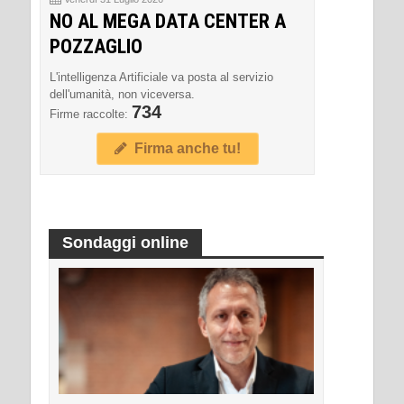
NO AL MEGA DATA CENTER A
POZZAGLIO
L'intelligenza Artificiale va posta al servizio
dell'umanità, non viceversa.
734
Firme raccolte:
Firma anche tu!
Sondaggi online