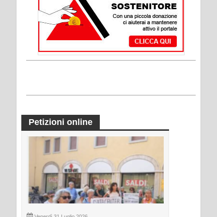
Petizioni online
Venerdì 31 Luglio 2026