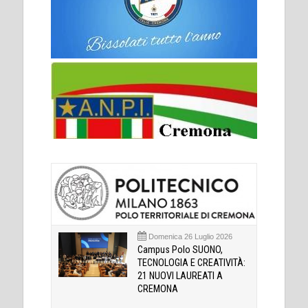
Domenica 26 Luglio 2026
Campus Polo SUONO,
TECNOLOGIA E CREATIVITÀ:
21 NUOVI LAUREATI A
CREMONA