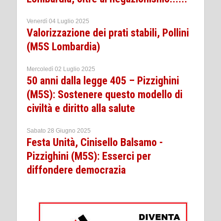
Venerdì 04 Luglio 2025
Valorizzazione dei prati stabili, Pollini
(M5S Lombardia)
Mercoledì 02 Luglio 2025
50 anni dalla legge 405 – Pizzighini
(M5S): Sostenere questo modello di
civiltà e diritto alla salute
Sabato 28 Giugno 2025
Festa Unità, Cinisello Balsamo -
Pizzighini (M5S): Esserci per
diffondere democrazia