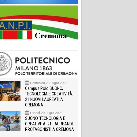
Domenica 26 Luglio 2026
Campus Polo SUONO,
TECNOLOGIA E CREATIVITÀ:
21 NUOVI LAUREATI A
CREMONA
Lunedì 20 Luglio 2026
SUONO, TECNOLOGIA E
CREATIVITÀ: 21 LAUREANDI
PROTAGONISTI A CREMONA