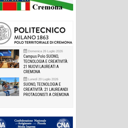
Domenica 26 Luglio 2026
Campus Polo SUONO,
TECNOLOGIA E CREATIVITÀ:
21 NUOVI LAUREATI A
CREMONA
Lunedì 20 Luglio 2026
SUONO, TECNOLOGIA E
CREATIVITÀ: 21 LAUREANDI
PROTAGONISTI A CREMONA