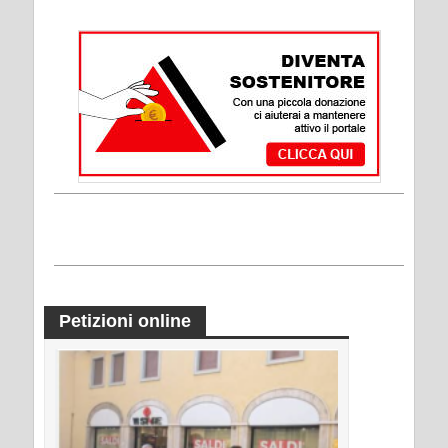
Petizioni online