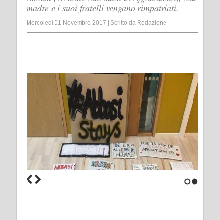
madre e i suoi fratelli vengano rimpatriati.
Mercoledì 01 Novembre 2017
|
Scritto da
Redazione
1
2