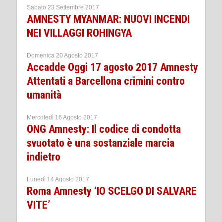
Sabato 23 Settembre 2017
AMNESTY MYANMAR: NUOVI INCENDI
NEI VILLAGGI ROHINGYA
Domenica 20 Agosto 2017
Accadde Oggi 17 agosto 2017 Amnesty
Attentati a Barcellona crimini contro
umanità
Mercoledì 16 Agosto 2017
ONG Amnesty: Il codice di condotta
svuotato è una sostanziale marcia
indietro
Lunedì 14 Agosto 2017
Roma Amnesty ‘IO SCELGO DI SALVARE
VITE’