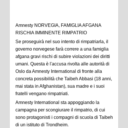
Amnesty NORVEGIA, FAMIGLIA AFGANA
RISCHIA IMMINENTE RIMPATRIO
Se proseguirà nel suo intento di rimpatriarla, il
governo norvegese farà correre a una famiglia
afgana gravi rischi di subire violazioni dei diritti
umani. Questa è l'accusa rivolta alle autorità di
Oslo da Amnesty International di fronte alla
concreta possibilità che Taibeh Abbasi (18 anni,
mai stata in Afghanistan), sua madre e i suoi
fratelli vengano rimpatriati.
Amnesty International sta appoggiando la
campagna per scongiurare il rimpatrio, di cui
sono protagonisti i compagni di scuola di Taibeh
di un istituto di Trondheim.