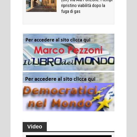
ripristino viabilità dopo la
fuga di gas
Video