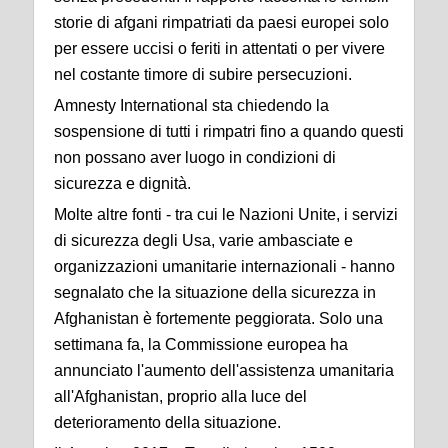
storie di afgani rimpatriati da paesi europei solo
per essere uccisi o feriti in attentati o per vivere
nel costante timore di subire persecuzioni.
Amnesty International sta chiedendo la
sospensione di tutti i rimpatri fino a quando questi
non possano aver luogo in condizioni di
sicurezza e dignità.
Molte altre fonti - tra cui le Nazioni Unite, i servizi
di sicurezza degli Usa, varie ambasciate e
organizzazioni umanitarie internazionali - hanno
segnalato che la situazione della sicurezza in
Afghanistan è fortemente peggiorata. Solo una
settimana fa, la Commissione europea ha
annunciato l'aumento dell'assistenza umanitaria
all'Afghanistan, proprio alla luce del
deterioramento della situazione.