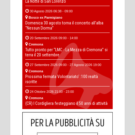
La Notte di San Lorenzo
30 Agosto 2026 06:38 - 09:00
Bosco ex Parmigiano
Domenica 30 agosto torna il concerto all’alba
“Nessun Dorma”
20 Settembre 2026 09:00 - 14:00
Cremona
Tutto pronto per “LMC - La Mezza di Cremona” si
terra il 20 settembre
27 Settembre 2026 09:00 - 27 Agosto 2026 19:00
Cremona
Prossima fermata Volontariato' :100 realtà
iscritte
24 Ottobre 2026 21:00 - 23:00
Cremona
(CR) I Cordigliera festeggiano il 50 anni di attività