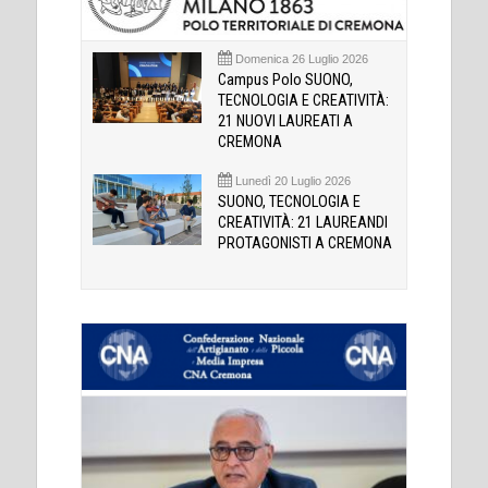
Domenica 26 Luglio 2026
Campus Polo SUONO,
TECNOLOGIA E CREATIVITÀ:
21 NUOVI LAUREATI A
CREMONA
Lunedì 20 Luglio 2026
SUONO, TECNOLOGIA E
CREATIVITÀ: 21 LAUREANDI
PROTAGONISTI A CREMONA