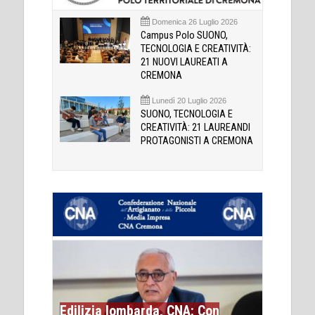
Domenica 26 Luglio 2026
Campus Polo SUONO,
TECNOLOGIA E CREATIVITÀ:
21 NUOVI LAUREATI A
CREMONA
Lunedì 20 Luglio 2026
SUONO, TECNOLOGIA E
CREATIVITÀ: 21 LAUREANDI
PROTAGONISTI A CREMONA
Edilizia lombarda, CNA: Con