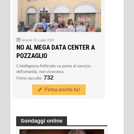
Venerdì 31 Luglio 2026
NO AL MEGA DATA CENTER A
POZZAGLIO
L'intelligenza Artificiale va posta al servizio
dell'umanità, non viceversa.
732
Firme raccolte:
Firma anche tu!
Sondaggi online