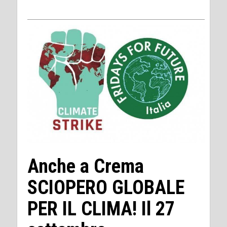
Anche a Crema
SCIOPERO GLOBALE
PER IL CLIMA! Il 27