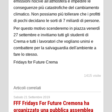
emissioni nocive all'atmosfera e impedire le
conseguenze più catastrofiche del cambiamento
climatico. Non possiamo più tollerare che i profitti
di pochi decidano le sorti di 7 miliardi di persone.
Per questo motivo scenderemo in piazza venerdì
27 settembre e invitiamo tutti gli studenti di
Crema e tutti i lavoratori che vogliano unirsi e
combattere per la salvaguardia dell'ambiente a
fare lo stesso.
Fridays for Future Crema
1415 visite
Articoli correlati
Sabato 21 Settembre 2019
FFF Fridays For Future Cremona ha
organizzato una pubblica assemblea