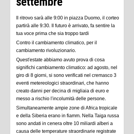
settembre
Il ritrovo sarà alle 9:00 in piazza Duomo, il corteo
partirà alle 9:30. Il futuro è arrivato, fa sentire la
tua voce prima che sia troppo tardi
Contro il cambiamento climatico, per il
cambiamento rivoluzionario.
Quest'estate abbiamo avuto prova di cosa
significhi cambiamento climatico: ad agosto, nel
giro di 8 giorni, si sono verificati nel cremasco 3
eventi metereologici straordinari, che hanno
creato danni per decina di migliaia di euro e
messo a rischio l'incolumità delle persone.
Simultaneamente ampie zone di Africa tropicale
e della Siberia erano in fiamm. Nella Taiga russa
sono andati in cenera oltre 10 miliardi alberi a
causa delle temperature straordinarie registrate