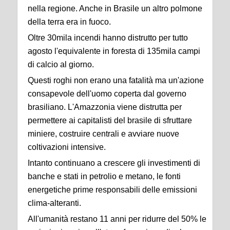
nella regione. Anche in Brasile un altro polmone
della terra era in fuoco.
Oltre 30mila incendi hanno distrutto per tutto
agosto l'equivalente in foresta di 135mila campi
di calcio al giorno.
Questi roghi non erano una fatalità ma un'azione
consapevole dell'uomo coperta dal governo
brasiliano. L'Amazzonia viene distrutta per
permettere ai capitalisti del brasile di sfruttare
miniere, costruire centrali e avviare nuove
coltivazioni intensive.
Intanto continuano a crescere gli investimenti di
banche e stati in petrolio e metano, le fonti
energetiche prime responsabili delle emissioni
clima-alteranti.
All'umanità restano 11 anni per ridurre del 50% le