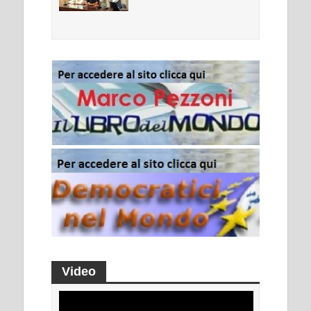
Video