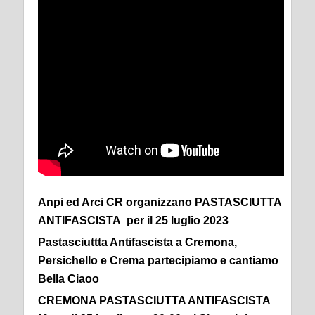
Anpi ed Arci CR organizzano PASTASCIUTTA
ANTIFASCISTA per il 25 luglio 2023
Pastasciuttta Antifascista a Cremona,
Persichello e Crema partecipiamo e cantiamo
Bella Ciaoo
CREMONA PASTASCIUTTA ANTIFASCISTA