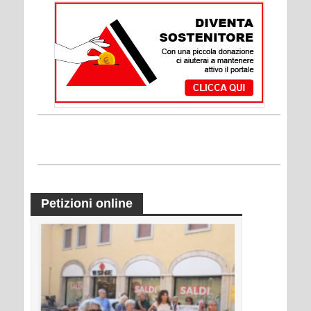
Petizioni online