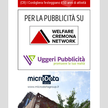
(CR) I Cordigliera festeggiano il 50 anni di attività