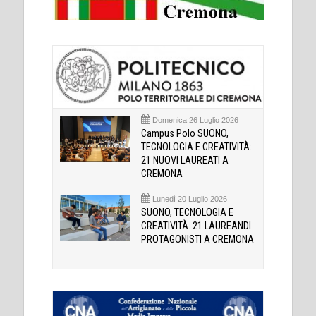
Domenica 26 Luglio 2026
Campus Polo SUONO,
TECNOLOGIA E CREATIVITÀ:
21 NUOVI LAUREATI A
CREMONA
Lunedì 20 Luglio 2026
SUONO, TECNOLOGIA E
CREATIVITÀ: 21 LAUREANDI
PROTAGONISTI A CREMONA