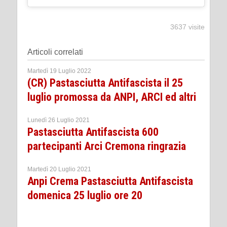
3637 visite
Articoli correlati
Martedì 19 Luglio 2022
(CR) Pastasciutta Antifascista il 25
luglio promossa da ANPI, ARCI ed altri
Lunedì 26 Luglio 2021
Pastasciutta Antifascista 600
partecipanti Arci Cremona ringrazia
Martedì 20 Luglio 2021
Anpi Crema Pastasciutta Antifascista
domenica 25 luglio ore 20