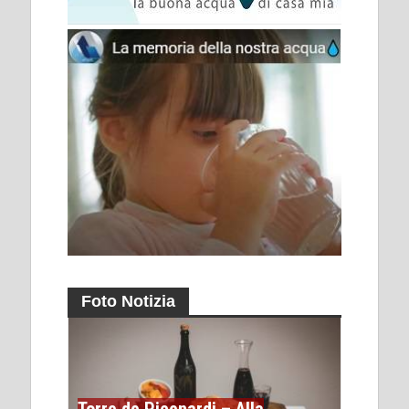
Foto Notizia