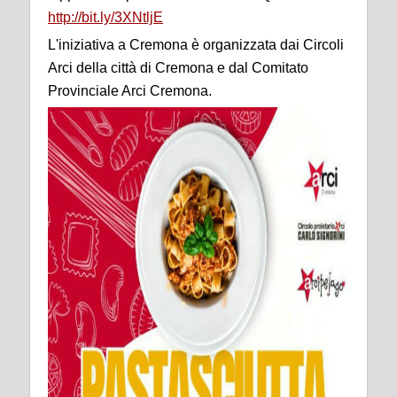
http://bit.ly/3XNtljE
L'iniziativa a Cremona è organizzata dai Circoli
Arci della città di Cremona e dal Comitato
Provinciale Arci Cremona.