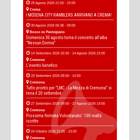
25 Agosto 2026 21:00 - 23:00
Crema
I MODENA CITY RAMBLERS ARRIVANO A CREMA!
30 Agosto 2026 06:38 - 09:00
Bosco ex Parmigiano
Domenica 30 agosto torna il concerto all’alba
“Nessun Dorma”
14 Settembre 2026 20:30 - 14 Agosto 2026 23:00
Cremona
L'evento benefico
20 Settembre 2026 09:00 - 14:00
Cremona
Tutto pronto per “LMC - La Mezza di Cremona” si
terra il 20 settembre
27 Settembre 2026 09:00 - 27 Agosto 2026 19:00
Cremona
Prossima fermata Volontariato' :100 realtà
iscritte
24 Ottobre 2026 21:00 - 23:00
Cremona