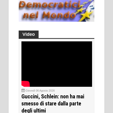
Video
Giovedì 06 Agosto 2026
Guccini, Schlein: non ha mai
smesso di stare dalla parte
degli ultimi