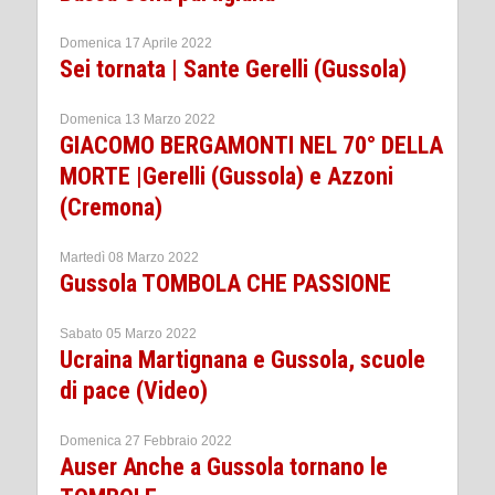
Domenica 17 Aprile 2022
Sei tornata | Sante Gerelli (Gussola)
Domenica 13 Marzo 2022
GIACOMO BERGAMONTI NEL 70° DELLA
MORTE |Gerelli (Gussola) e Azzoni
(Cremona)
Martedì 08 Marzo 2022
Gussola TOMBOLA CHE PASSIONE
Sabato 05 Marzo 2022
Ucraina Martignana e Gussola, scuole
di pace (Video)
Domenica 27 Febbraio 2022
Auser Anche a Gussola tornano le