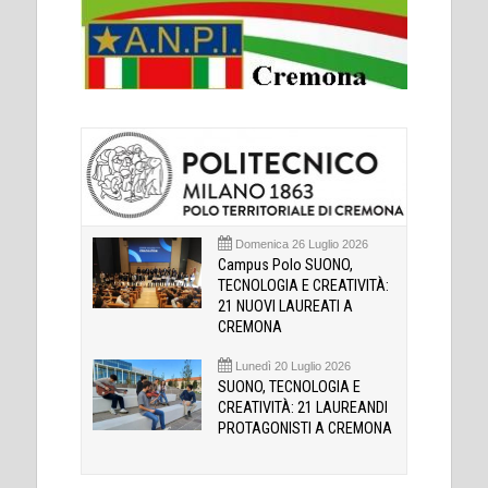
Domenica 26 Luglio 2026
Campus Polo SUONO,
TECNOLOGIA E CREATIVITÀ:
21 NUOVI LAUREATI A
CREMONA
Lunedì 20 Luglio 2026
SUONO, TECNOLOGIA E
CREATIVITÀ: 21 LAUREANDI
PROTAGONISTI A CREMONA