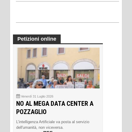
Petizioni online
Venerdì 31 Luglio 2026
NO AL MEGA DATA CENTER A
POZZAGLIO
L'intelligenza Artificiale va posta al servizio
dell'umanità, non viceversa.