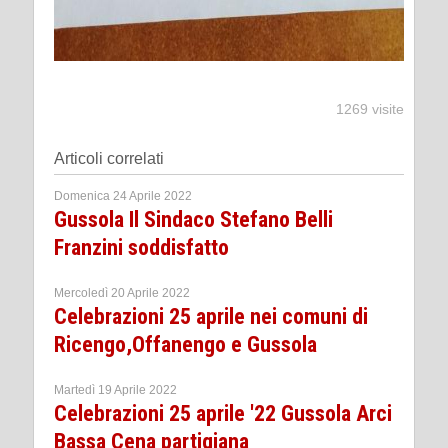
1269 visite
Articoli correlati
Domenica 24 Aprile 2022
Gussola Il Sindaco Stefano Belli
Franzini soddisfatto
Mercoledì 20 Aprile 2022
Celebrazioni 25 aprile nei comuni di
Ricengo,Offanengo e Gussola
Martedì 19 Aprile 2022
Celebrazioni 25 aprile '22 Gussola Arci
Bassa Cena partigiana