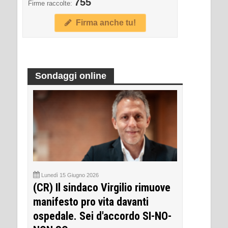
755
Firme raccolte:
Firma anche tu!
Sondaggi online
Lunedì 15 Giugno 2026
(CR) Il sindaco Virgilio rimuove
manifesto pro vita davanti
ospedale. Sei d'accordo SI-NO-