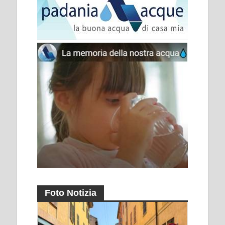
Foto Notizia