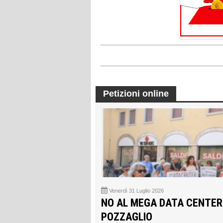
Petizioni online
Venerdì 31 Luglio 2026
NO AL MEGA DATA CENTER
POZZAGLIO