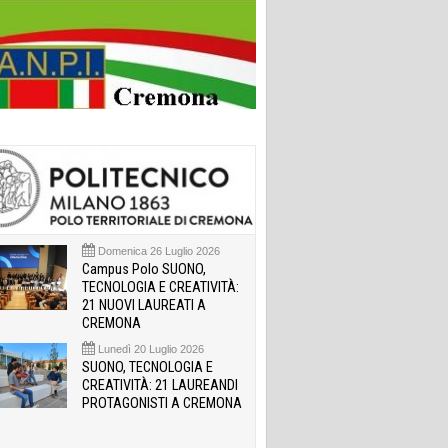
Domenica 26 Luglio 2026
Campus Polo SUONO,
TECNOLOGIA E CREATIVITÀ:
21 NUOVI LAUREATI A
CREMONA
Lunedì 20 Luglio 2026
SUONO, TECNOLOGIA E
CREATIVITÀ: 21 LAUREANDI
PROTAGONISTI A CREMONA