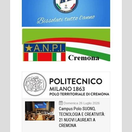
Domenica 26 Luglio 2026
Campus Polo SUONO,
TECNOLOGIA E CREATIVITÀ:
21 NUOVI LAUREATI A
CREMONA