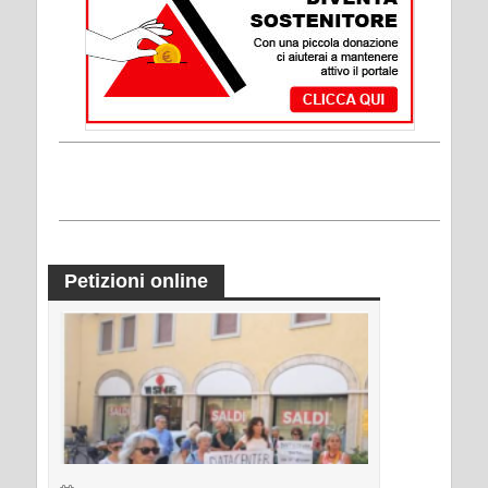
Petizioni online