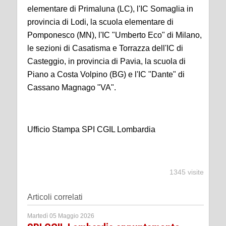
elementare di Primaluna (LC), l'IC Somaglia in
provincia di Lodi, la scuola elementare di
Pomponesco (MN), l'IC "Umberto Eco" di Milano,
le sezioni di Casatisma e Torrazza dell'IC di
Casteggio, in provincia di Pavia, la scuola di
Piano a Costa Volpino (BG) e l'IC "Dante" di
Cassano Magnago "VA".
Ufficio Stampa SPI CGIL Lombardia
1345 visite
Articoli correlati
Martedì 05 Maggio 2026