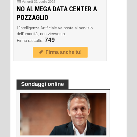
Venerdì 31 Luglio 2026
NO AL MEGA DATA CENTER A
POZZAGLIO
L'intelligenza Artificiale va posta al servizio
dell'umanità, non viceversa.
749
Firme raccolte:
Firma anche tu!
Sondaggi online