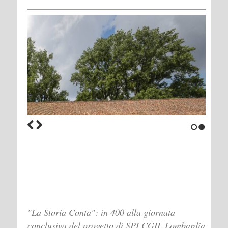
1
2
"La Storia Conta": in 400 alla giornata
conclusiva del progetto di SPI CGIL Lombardia