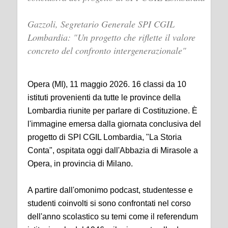
Gazzoli, Segretario Generale SPI CGIL
Lombardia: "Un progetto che riflette il valore
concreto del confronto intergenerazionale"
Opera (MI), 11 maggio 2026. 16 classi da 10
istituti provenienti da tutte le province della
Lombardia riunite per parlare di Costituzione. È
l'immagine emersa dalla giornata conclusiva del
progetto di SPI CGIL Lombardia, "La Storia
Conta", ospitata oggi dall'Abbazia di Mirasole a
Opera, in provincia di Milano.
A partire dall'omonimo podcast, studentesse e
studenti coinvolti si sono confrontati nel corso
dell'anno scolastico su temi come il referendum