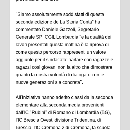
"Siamo assolutamente soddisfatti di questa
seconda edizione de La Storia Conta" ha
commentato Daniele Gazzoli, Segretario
Generale SPI CGIL Lombardia "e la qualità dei
lavori presentati questa mattina è la riprova di
come questo percorso rappresenti un valore
aggiunto per il sindacato: parlare con ragazze e
ragazzi così giovani non fa altro che dimostrare
quanto la nostra volontà di dialogare con le
nuove generazioni sia concreta".
All'iniziativa hanno aderito classi dalla seconda
elementare alla seconda media provenienti
dall'IC "Rubini" di Romano di Lombardia (BG),
l'IC Brescia Ovest, divisione Tridentina, di
Brescia, l'IC Cremona 2 di Cremona, la scuola