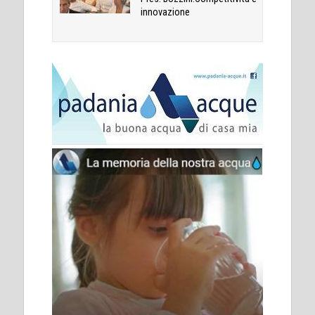
innovazione